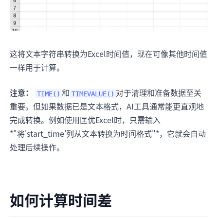
这将文本字符串转换为Excel时间值，现在可像其他时间值
一样用于计算。
注意：
和
对于清理和准备数据至关
TIME()
TIMEVALUE()
重要。但如果数据已是文本格式，AI工具通常能更直观地
完成转换。例如使用匡优Excel时，只需输入
*"将'start_time'列从文本转换为时间格式"*，它就会自动
处理后续操作。
如何计算时间差