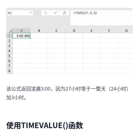
该公式返回凌晨3:00，因为27小时等于一整天（24小时）
加3小时。
使用TIMEVALUE()函数