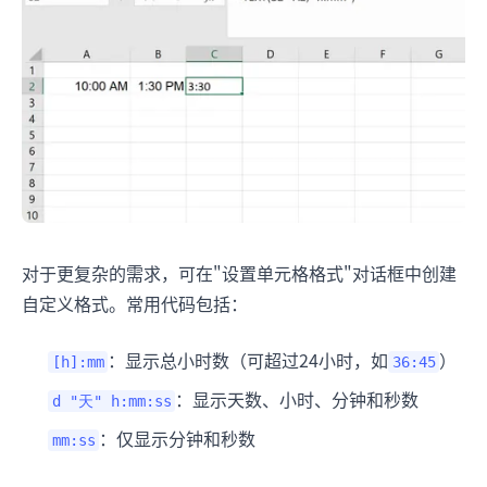
对于更复杂的需求，可在"设置单元格格式"对话框中创建
自定义格式。常用代码包括：
：显示总小时数（可超过24小时，如
）
[h]:mm
36:45
：显示天数、小时、分钟和秒数
d "天" h:mm:ss
：仅显示分钟和秒数
mm:ss