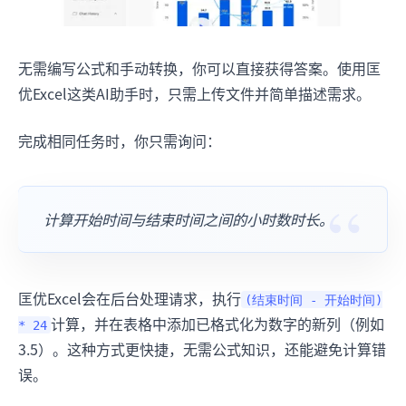
无需编写公式和手动转换，你可以直接获得答案。使用匡
优Excel这类AI助手时，只需上传文件并简单描述需求。
完成相同任务时，你只需询问：
计算开始时间与结束时间之间的小时数时长。
匡优Excel会在后台处理请求，执行
(结束时间 - 开始时间)
计算，并在表格中添加已格式化为数字的新列（例如
* 24
3.5）。这种方式更快捷，无需公式知识，还能避免计算错
误。