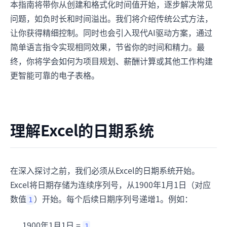
本指南将带你从创建和格式化时间值开始，逐步解决常见
问题，如负时长和时间溢出。我们将介绍传统公式方法，
让你获得精细控制。同时也会引入现代AI驱动方案，通过
简单语言指令实现相同效果，节省你的时间和精力。最
终，你将学会如何为项目规划、薪酬计算或其他工作构建
更智能可靠的电子表格。
理解Excel的日期系统
在深入探讨之前，我们必须从Excel的日期系统开始。
Excel将日期存储为连续序列号，从1900年1月1日（对应
数值
）开始。每个后续日期序列号递增1。例如：
1
1900年1月1日 =
1