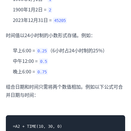
1900年1月2日 =
2
2023年12月31日 =
45205
时间值以24小时制的小数形式存储。例如：
早上6:00 =
（6小时占24小时制的25%）
0.25
中午12:00 =
0.5
晚上6:00 =
0.75
组合日期和时间只需将两个数值相加。例如以下公式可合
并日期与时间：