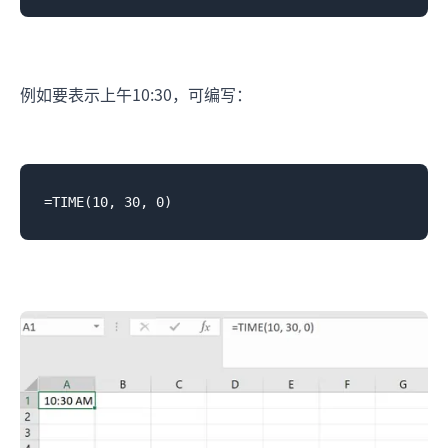
例如要表示上午10:30，可编写：