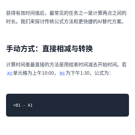
获得有效时间值后，最常见的任务之一是计算两点之间的
时长。我们来探讨传统公式方法和更快捷的AI替代方案。
手动方式：直接相减与转换
计算时间差最直接的方法是用结束时间减去开始时间。若
单元格为上午10:00，
为下午1:30，公式为：
A1
B1