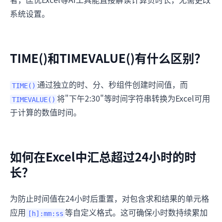
系统设置。
TIME()和TIMEVALUE()有什么区别？
通过独立的时、分、秒组件创建时间值，而
TIME()
将"下午2:30"等时间字符串转换为Excel可用
TIMEVALUE()
于计算的数值时间。
如何在Excel中汇总超过24小时的时
长？
为防止时间值在24小时后重置，对包含求和结果的单元格
应用
等自定义格式。这可确保小时数持续累加
[h]:mm:ss