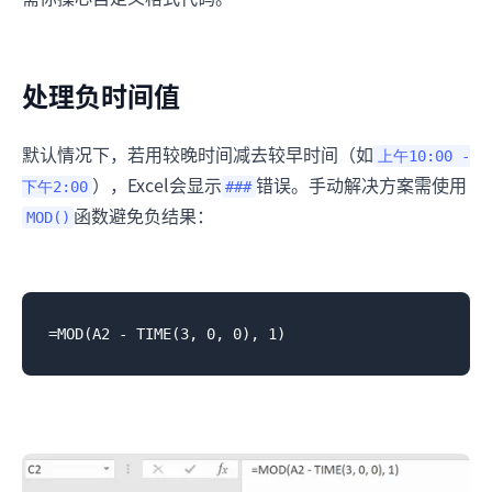
处理负时间值
默认情况下，若用较晚时间减去较早时间（如
上午10:00 -
），Excel会显示
错误。手动解决方案需使用
下午2:00
###
函数避免负结果：
MOD()