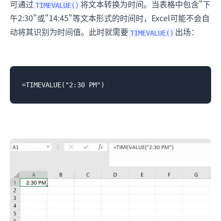
可通过
将文本转换为时间。当表格中包含"下
TIMEVALUE()
午2:30"或"14:45"等文本形式的时间时，Excel可能不会自
动将其识别为时间值。此时就需要
出场：
TIMEVALUE()