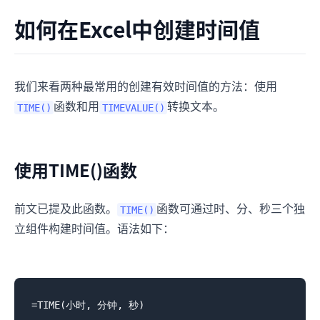
如何在Excel中创建时间值
我们来看两种最常用的创建有效时间值的方法：使用
函数和用
转换文本。
TIME()
TIMEVALUE()
使用TIME()函数
前文已提及此函数。
函数可通过时、分、秒三个独
TIME()
立组件构建时间值。语法如下：