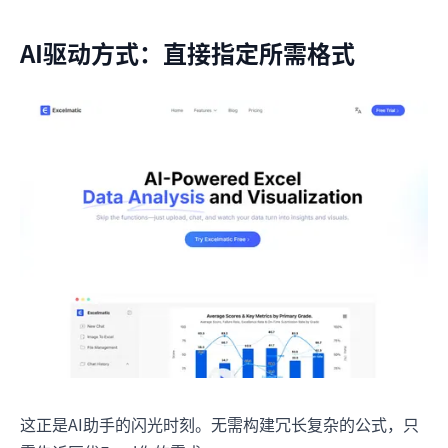
AI驱动方式：直接指定所需格式
这正是AI助手的闪光时刻。无需构建冗长复杂的公式，只