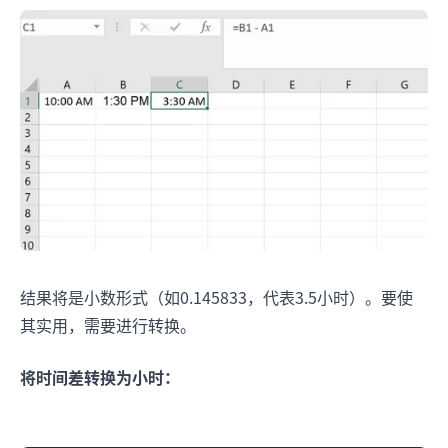
结果将是小数形式（如0.145833，代表3.5小时）。要使
其实用，需要进行转换。
将时间差转换为小时：