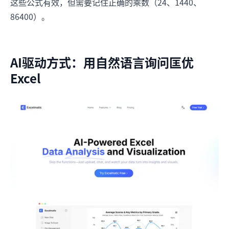
这些公式有效，但需要记住正确的乘数（24、1440、
86400）。
AI驱动方式：用自然语言询问匡优
Excel