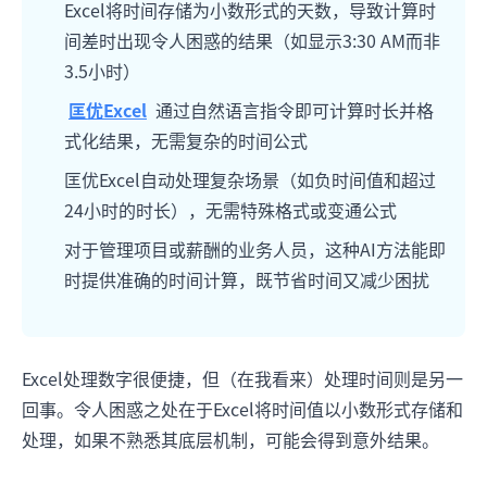
Excel将时间存储为小数形式的天数，导致计算时
间差时出现令人困惑的结果（如显示3:30 AM而非
3.5小时）
匡优Excel
通过自然语言指令即可计算时长并格
式化结果，无需复杂的时间公式
匡优Excel自动处理复杂场景（如负时间值和超过
24小时的时长），无需特殊格式或变通公式
对于管理项目或薪酬的业务人员，这种AI方法能即
时提供准确的时间计算，既节省时间又减少困扰
Excel处理数字很便捷，但（在我看来）处理时间则是另一
回事。令人困惑之处在于Excel将时间值以小数形式存储和
处理，如果不熟悉其底层机制，可能会得到意外结果。