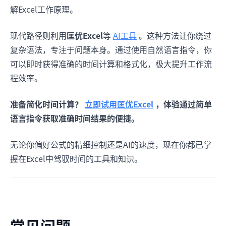
解Excel工作原理。
现代路径则利用
匡优Excel
等
AI工具
。这种方法让你绕过
复杂语法，专注于问题本身。通过使用自然语言指令，你
可以即时获得准确的时间计算和格式化，极大提升工作流
程效率。
准备简化时间计算？
立即试用匡优Excel
，体验通过简单
语言指令获取准确时间结果的便捷。
无论你偏好公式的精细控制还是AI的速度，现在你都已掌
握在Excel中驾驭时间的工具和知识。
常见问题