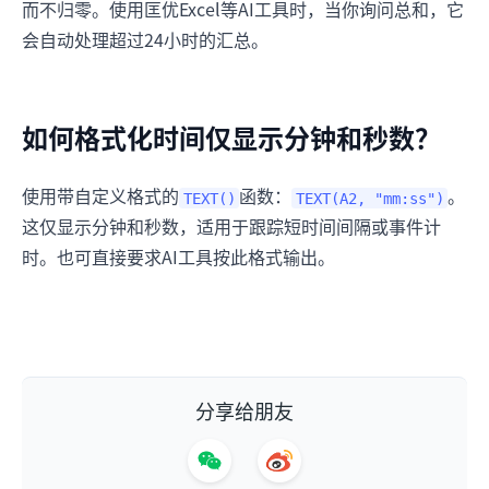
而不归零。使用匡优Excel等AI工具时，当你询问总和，它
会自动处理超过24小时的汇总。
如何格式化时间仅显示分钟和秒数？
使用带自定义格式的
函数：
。
TEXT()
TEXT(A2, "mm:ss")
这仅显示分钟和秒数，适用于跟踪短时间间隔或事件计
时。也可直接要求AI工具按此格式输出。
分享给朋友