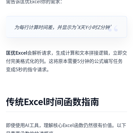
需告诉匡优Excel你的需求：
为每行计算时间差，并显示为'X天Y小时Z分钟'
匡优Excel
会解析请求，生成计算和文本拼接逻辑，立即交
付完美格式化的列。这将原本需要5分钟的公式编写任务
变成5秒的指令请求。
传统Excel时间函数指南
即使使用AI工具，理解核心Excel函数仍然很有价值。以下