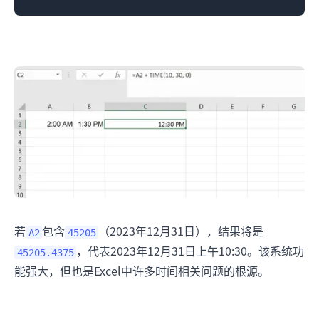
若
包含
（2023年12月31日），结果将是
A2
45205
，代表2023年12月31日上午10:30。该系统功
45205.4375
能强大，但也是Excel中许多时间相关问题的根源。