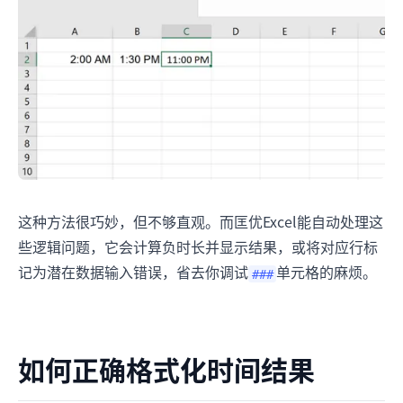
这种方法很巧妙，但不够直观。而匡优Excel能自动处理这
些逻辑问题，它会计算负时长并显示结果，或将对应行标
记为潜在数据输入错误，省去你调试
单元格的麻烦。
###
如何正确格式化时间结果