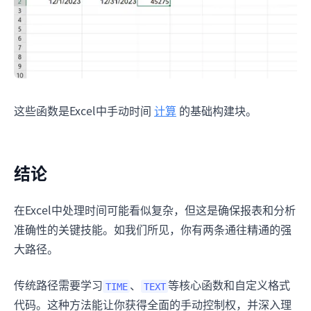
这些函数是Excel中手动时间
计算
的基础构建块。
结论
在Excel中处理时间可能看似复杂，但这是确保报表和分析
准确性的关键技能。如我们所见，你有两条通往精通的强
大路径。
传统路径需要学习
、
等核心函数和自定义格式
TIME
TEXT
代码。这种方法能让你获得全面的手动控制权，并深入理