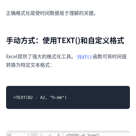
正确格式化是使时间数据易于理解的关键。
手动方式：使用TEXT()和自定义格式
Excel提供了强大的格式化工具。
函数可将时间值
TEXT()
转换为特定文本格式：