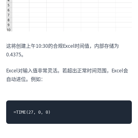
这将创建上午10:30的合规Excel时间值，内部存储为
0.4375。
Excel对输入值非常灵活。若超出正常时间范围，Excel会
自动进位。例如：