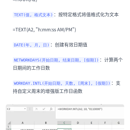
：按特定格式将值格式化为文本
TEXT(值, 格式文本)
=TEXT(A2, "h:mm:ss AM/PM")
：创建有效日期值
DATE(年, 月, 日)
：计算两个
NETWORKDAYS(开始日期, 结束日期, [假期])
日期间的工作日数
：支
WORKDAY.INTL(开始日期, 天数, [周末], [假期])
持自定义周末的增强版工作日函数