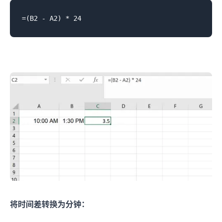
将时间差转换为分钟：