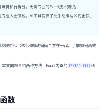
如多分隔符和行拆分，无需专业的Excel技术知识。
专业人士来说，AI工具提供了比手动编写公式更快、
比如姓名、地址和邮政编码合并在一起。了解如何高效
。本文向您介绍两种方法：Excel内置的
函
TEXTSPLIT()
函数