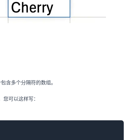
个包含多个分隔符的数组。
本，您可以这样写：