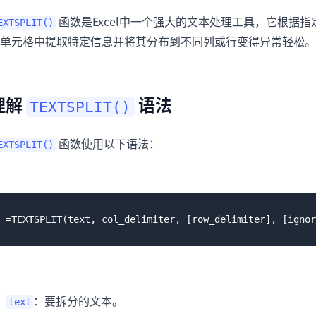
函数是Excel中一个强大的文本处理工具，它根据
EXTSPLIT()
单元格中提取特定信息并将其分布到不同列或行变得异常轻松。
理解
语法
TEXTSPLIT()
函数使用以下语法：
EXTSPLIT()
：要拆分的文本。
text