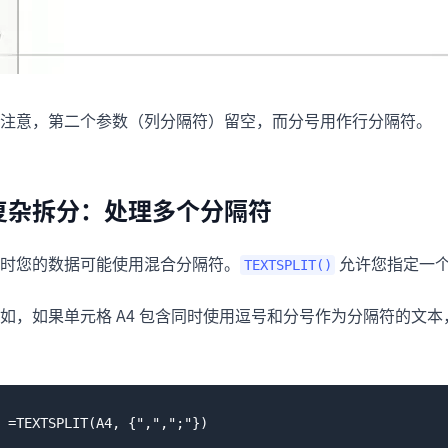
注意，第二个参数（列分隔符）留空，而分号用作行分隔符。
复杂拆分：处理多个分隔符
时您的数据可能使用混合分隔符。
允许您指定一
TEXTSPLIT()
如，如果单元格 A4 包含同时使用逗号和分号作为分隔符的文