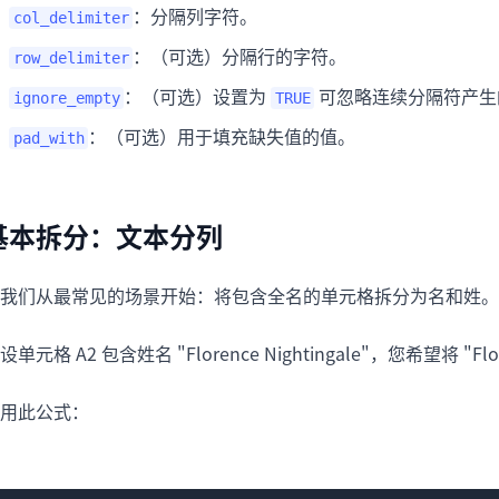
：分隔列字符。
col_delimiter
：（可选）分隔行的字符。
row_delimiter
：（可选）设置为
可忽略连续分隔符产生
ignore_empty
TRUE
：（可选）用于填充缺失值的值。
pad_with
基本拆分：文本分列
我们从最常见的场景开始：将包含全名的单元格拆分为名和姓。
设单元格 A2 包含姓名 "Florence Nightingale"，您希望将 "Fl
用此公式：