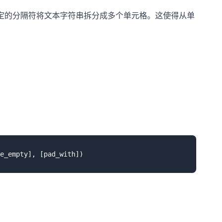
指定的分隔符将文本字符串拆分成多个单元格。这使得从单