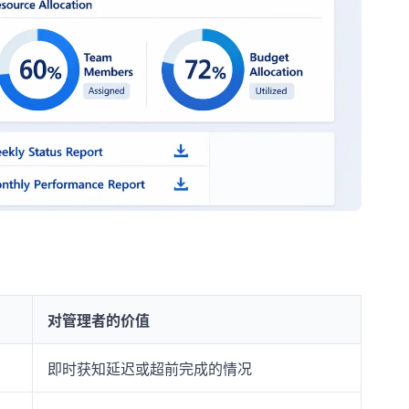
对管理者的价值
即时获知延迟或超前完成的情况