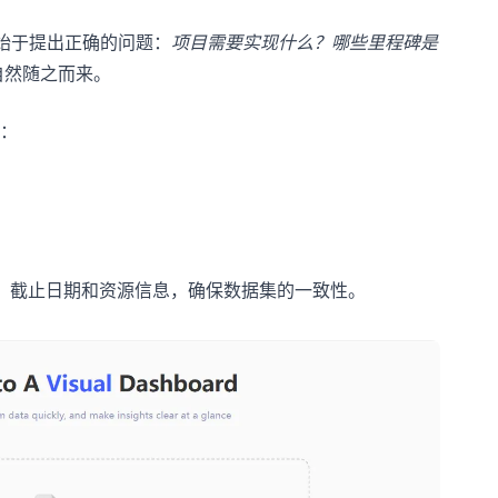
它始于提出正确的问题：
项目需要实现什么？哪些里程碑是
自然随之而来。
：
任务、截止日期和资源信息，确保数据集的一致性。