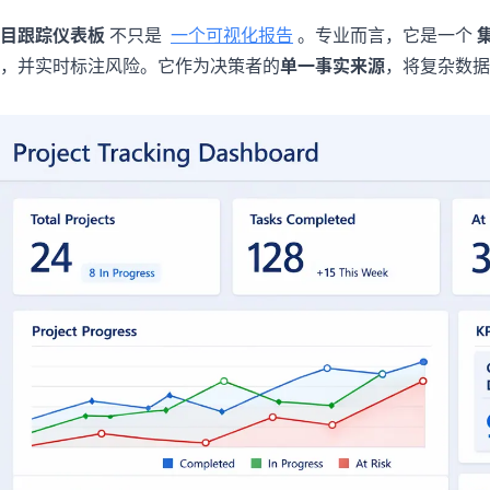
目跟踪仪表板
不只是
一个可视化报告
。专业而言，它是一个
，并实时标注风险。它作为决策者的
单一事实来源
，将复杂数据