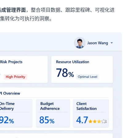
集成管理界面
，整合项目数据、跟踪里程碑、可视化进
集转化为可执行的洞察。