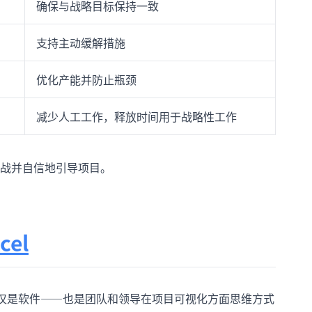
确保与战略目标保持一致
支持主动缓解措施
优化产能并防止瓶颈
减少人工工作，释放时间用于战略性工作
战并自信地引导项目。
cel
仅是软件——也是团队和领导在项目可视化方面思维方式