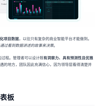
化项目数据
，以往只有复杂的商业智能平台才能做到。
通过看到数据讲述的故事来决策
。
的过程。管理者可以设计既
有洞察力、具有预测性且优雅
遇的地方，团队因此充满信心，因为领导层看得清楚并
仪表板