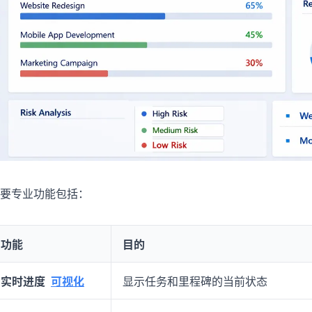
要专业功能包括：
功能
目的
实时进度
可视化
显示任务和里程碑的当前状态