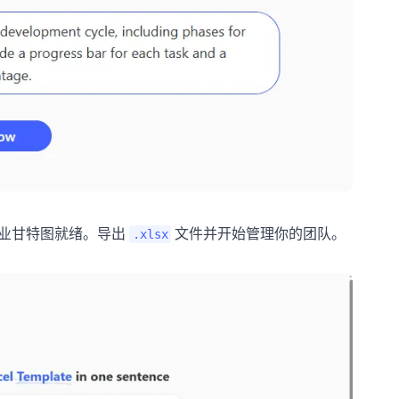
的专业甘特图就绪。导出
文件并开始管理你的团队。
.xlsx