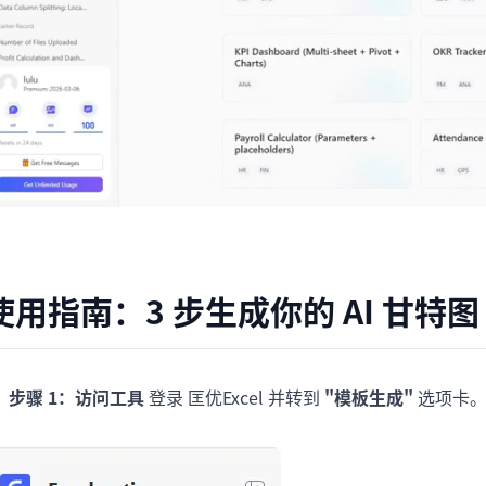
使用指南：3 步生成你的 AI 甘特图
步骤 1：访问工具
登录 匡优Excel 并转到
"模板生成"
选项卡