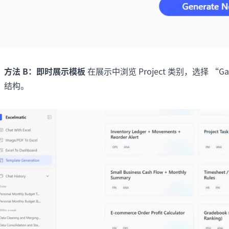
方法 B：即时展示模板
在展示中浏览 Project 类别，选择 “Gan
结构。