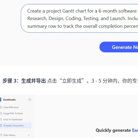
步骤 3：生成并导出
点击“立即生成”。3 - 5 分钟内，你