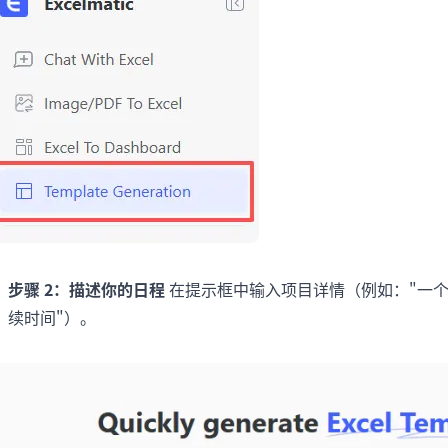
步骤 2：描述你的日程
在提示框中输入项目详情（例如："一
续时间"）。