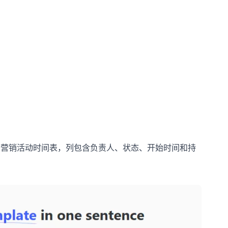
个营销活动时间表，列包含负责人、状态、开始时间和持