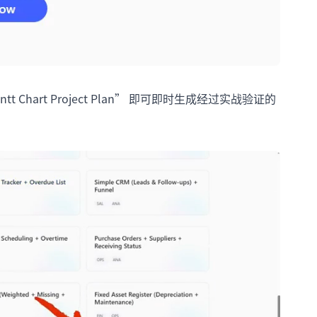
tt Chart Project Plan” 即可即时生成经过实战验证的