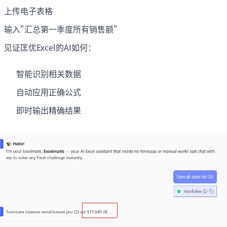
上传电子表格
输入"汇总第一季度所有销售额"
见证匡优Excel的AI如何：
智能识别相关数据
自动应用正确公式
即时输出精确结果