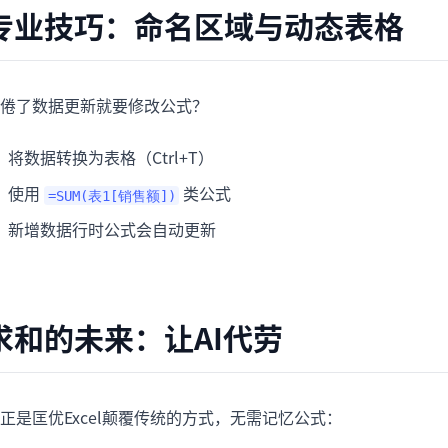
专业技巧：命名区域与动态表格
倦了数据更新就要修改公式？
将数据转换为表格（Ctrl+T）
使用
类公式
=SUM(表1[销售额])
新增数据行时公式会自动更新
求和的未来：让AI代劳
正是匡优Excel颠覆传统的方式，无需记忆公式：