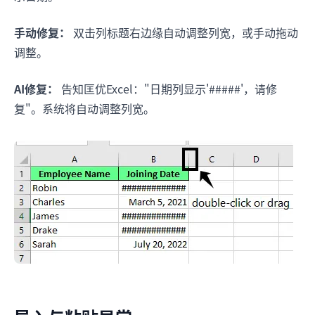
手动修复：
双击列标题右边缘自动调整列宽，或手动拖动
调整。
AI修复：
告知匡优Excel："日期列显示'#####'，请修
复"。系统将自动调整列宽。