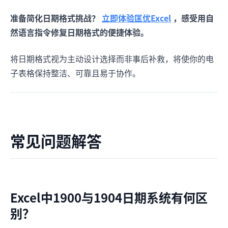
准备简化日期格式挑战？
立即体验匡优Excel
，感受用自
然语言指令修复日期格式的便捷体验。
将日期格式视为主动设计选择而非事后补救，将使你的电
子表格保持整洁、可靠且易于协作。
常见问题解答
Excel中1900与1904日期系统有何区
别？