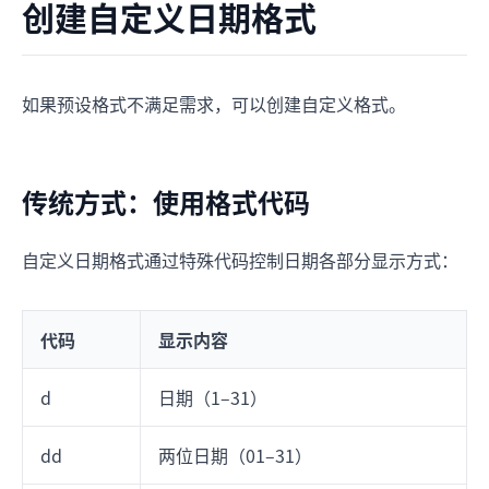
创建自定义日期格式
如果预设格式不满足需求，可以创建自定义格式。
传统方式：使用格式代码
自定义日期格式通过特殊代码控制日期各部分显示方式：
代码
显示内容
d
日期（1–31）
dd
两位日期（01–31）