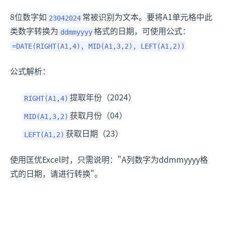
8位数字如
常被识别为文本。要将A1单元格中此
23042024
类数字转换为
格式的日期，可使用公式：
ddmmyyyy
=DATE(RIGHT(A1,4), MID(A1,3,2), LEFT(A1,2))
公式解析：
提取年份（2024）
RIGHT(A1,4)
获取月份（04）
MID(A1,3,2)
获取日期（23）
LEFT(A1,2)
使用匡优Excel时，只需说明："A列数字为ddmmyyyy格
式的日期，请进行转换"。