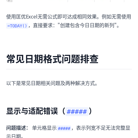
使用匡优Excel无需公式即可达成相同效果。例如无需使用
，直接要求："创建包含今日日期的新列"。
=TODAY()
常见日期格式问题排查
以下是常见日期相关问题及两种解决方式。
显示与适配错误（
）
#####
问题描述：
单元格显示
，表示列宽不足无法完整显
#####
示日期。