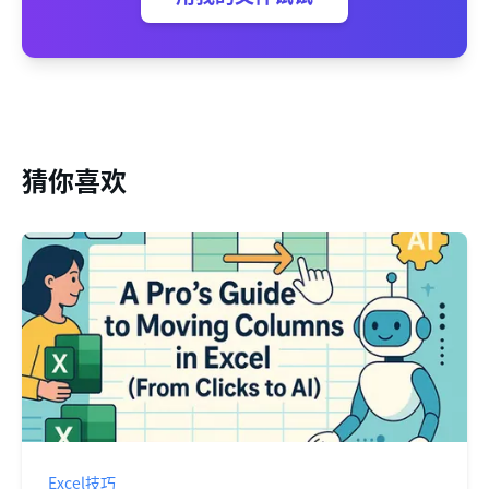
猜你喜欢
Excel技巧