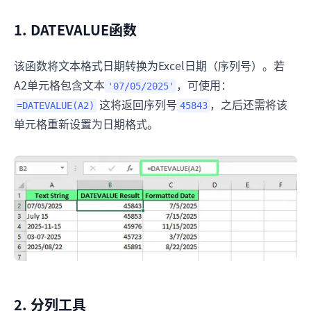
1. DATEVALUE函数
该函数将文本格式日期转换为Excel日期（序列号）。若
A2单元格包含文本
，可使用：
'07/05/2025'
这将返回序列号
，之后还需将该
=DATEVALUE(A2)
45843
单元格重新设置为日期格式。
2. 分列工具