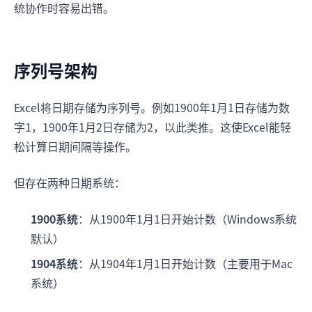
统协作时容易出错。
序列号架构
Excel将日期存储为序列号。例如1900年1月1日存储为数
字1，1900年1月2日存储为2，以此类推。这使Excel能轻
松计算日期间隔等操作。
但存在两种日期系统：
1900系统
：从1900年1月1日开始计数（Windows系统
默认）
1904系统
：从1904年1月1日开始计数（主要用于Mac
系统）