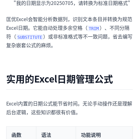
"我的日期显示为20250705，请转换为标准日期格式"
匡优Excel会智能分析数据列，识别文本条目并转换为规范
Excel日期。它能自动处理多余空格（
）、不同分隔
TRIM
符（
）或非标准格式等不一致问题，省去编写
SUBSTITUTE
复杂嵌套公式的麻烦。
实用的Excel日期管理公式
Excel内置的日期公式能节省时间。无论手动操作还是理解
后台逻辑，这些知识都很有价值。
函数
语法
功能说明