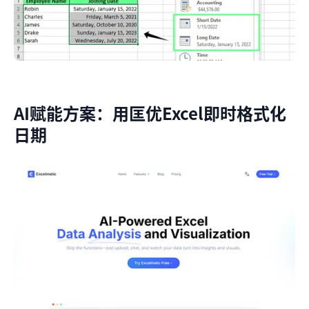
AI赋能方案：用匡优Excel即时格式化
日期