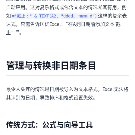
自动应用。这对复杂格式或包含文本的情况尤其有用，例
如
这样的复杂表
="截止：" & TEXT(A2, "dddd, mmmm d")
达式，只需告诉匡优Excel："在A列日期前添加文本'截
止：'"。
管理与转换非日期条目
最令人头疼的情况是日期被导入为文本格式。Excel无法将
其识别为日期，导致排序和格式设置失效。
传统方式：公式与向导工具