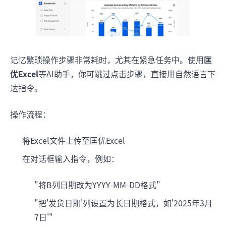
记忆繁琐操作步骤非常耗时，尤其在紧急任务中。使用
匡
优Excel
等AI助手，你可跳过点击步骤，直接用自然语言下
达指令。
操作流程：
将Excel文件上传至匡优Excel
在对话框输入指令，例如：
"将B列日期改为YYYY-MM-DD格式"
"把'发货日期'列设置为长日期格式，如'2025年3月
7日'"