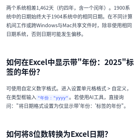
两个系统相差1,462天（约四年，含一个闰年）。1900系
统中的日期始终大于1904系统中的相同日期。在不同计算
机间工作或跨Windows与Mac共享文件时，除非使用相同
日期系统，否则日期可能发生偏移。
如何在Excel中显示带"年份：2025"标
签的年份？
可使用自定义数字格式。进入设置单元格格式 > 自定义，
在类型框输入
。若使用AI工具，直接询
"年份："yyyy"
问："将日期格式设置为仅显示带'年份：'标签的年份"。
如何将8位数转换为Excel日期？