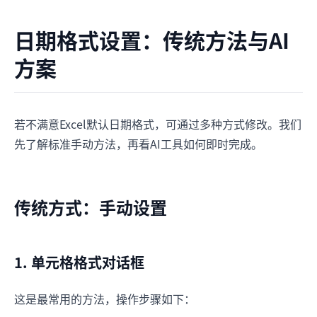
日期格式设置：传统方法与AI
方案
若不满意Excel默认日期格式，可通过多种方式修改。我们
先了解标准手动方法，再看AI工具如何即时完成。
传统方式：手动设置
1. 单元格格式对话框
这是最常用的方法，操作步骤如下：