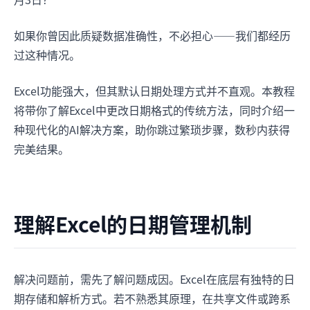
如果你曾因此质疑数据准确性，不必担心——我们都经历
过这种情况。
Excel功能强大，但其默认日期处理方式并不直观。本教程
将带你了解Excel中更改日期格式的传统方法，同时介绍一
种现代化的AI解决方案，助你跳过繁琐步骤，数秒内获得
完美结果。
理解Excel的日期管理机制
解决问题前，需先了解问题成因。Excel在底层有独特的日
期存储和解析方式。若不熟悉其原理，在共享文件或跨系