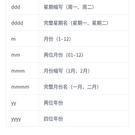
ddd
星期缩写（周一、周二）
dddd
完整星期名（星期一、星期二）
m
月份（1–12）
mm
两位月份（01–12）
mmm
月份缩写（1月、2月）
mmmm
完整月份名（一月、二月）
yy
两位年份
yyyy
四位年份