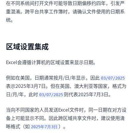
在不同系统间打开文件可能导致日期偏移约四年，引发严
重混淆。跨平台共享工作簿时，请确认文件使用的日期系
统。
区域设置集成
Excel会遵循计算机的区域设置来显示日期。
例如在美国，日期通常按月/日/年显示，因此
03/07/2025
表示2025年3月7日。但在英国、澳大利亚等国家，格式为
日/月/年，此时
则代表2025年7月3日。
03/07/2025
当向不同国家的人员发送Excel文件时，同一日期在对方设
备上可能显示不同。因此跨区域共享文件时，建议使用清
晰格式（如
）。
2025年7月3日