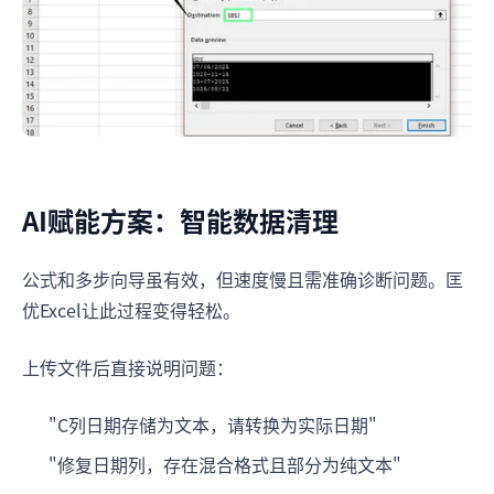
AI赋能方案：智能数据清理
公式和多步向导虽有效，但速度慢且需准确诊断问题。匡
优Excel让此过程变得轻松。
上传文件后直接说明问题：
"C列日期存储为文本，请转换为实际日期"
"修复日期列，存在混合格式且部分为纯文本"