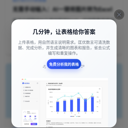
无需手动输入：AI一键将图片转为Excel
本文介绍现代AI工具如匡优Excel，可将图像表格快
速转换为Excel文件。这些解决方案超越基础OCR，
几分钟，让表格给你答案
支持通过自然语言命令预览和优化数据。比较顶尖
工具，学习分步转换方法，无需手动输入即可优化
上传表格，用自然语言说明需求。匡优数言可清洗数
Gogo
•
2025/11/14
工作流程。
据、完成分析，并生成清晰的图表和报告，省去公式
编写和重复操作。
免费分析我的表格
✨
✨