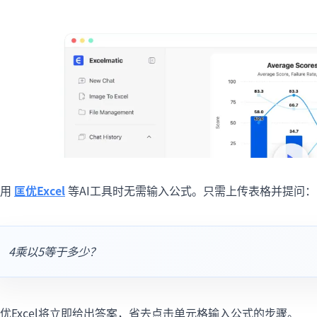
用
匡优Excel
等AI工具时无需输入公式。只需上传表格并提问：
4乘以5等于多少？
优Excel将立即给出答案，省去点击单元格输入公式的步骤。