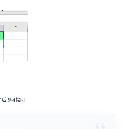
件后即可提问：