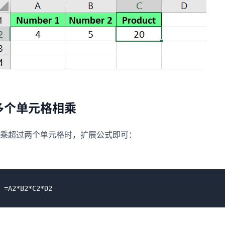
多个单元格相乘
乘超过两个单元格时，扩展公式即可：