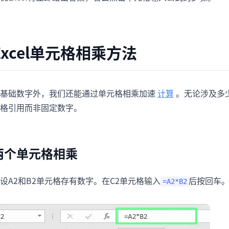
Excel单元格相乘方法
基础数字外，我们还能通过单元格相乘加速
计算
。无论涉及多
格引用而非固定数字。
两个单元格相乘
设A2和B2单元格存有数字。在C2单元格输入
后按回车。
=A2*B2