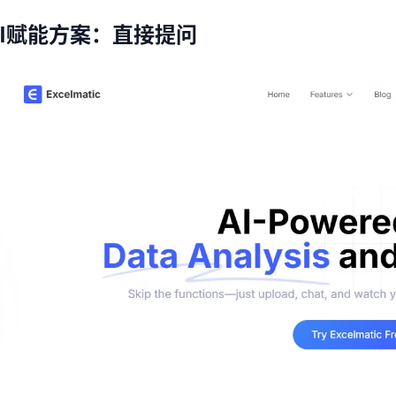
AI赋能方案：直接提问