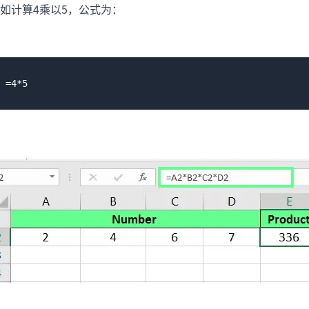
如计算4乘以5，公式为：