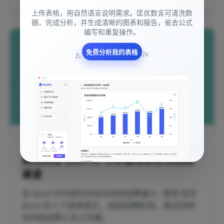
上传表格，用自然语言说明需求。匡优数言可清洗数
据、完成分析，并生成清晰的图表和报告，省去公式
编写和重复操作。
✨
✨
免费分析我的表格
Excel技巧
如何利用 Excel AI 分析监控和优化招聘
渠道
在 Excel 中可视化并优化你的招聘漏斗--使用 匡优
Excel 的 3 个简单提示，追踪招聘阶段、面试持续
时间和招聘人员工作量。