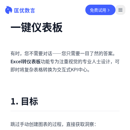
免费试用
一键仪表板
有时，您不需要对话——您只需要一目了然的答案。
Excel转仪表板
功能专为注重视觉的专业人士设计，可
即时将复杂表格转换为交互式KPI中心。
1. 目标
跳过手动创建图表的过程，直接获取洞察：