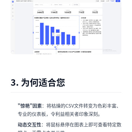
3. 为何适合您
"惊艳"因素
：将枯燥的CSV文件转变为色彩丰富、
专业的仪表板，令利益相关者印象深刻。
动态交互性
：将鼠标悬停在图表上即可查看特定数