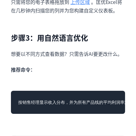
只需将您的电子表格拖放到
上传区域
。匡优Excel将
在几秒钟内扫描您的列并为您构建自定义仪表板。
步骤3：用自然语言优化
想要以不同方式查看数据？只需告诉AI要更改什么。
推荐命令：