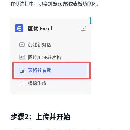
在侧边栏中，切换到
Excel转仪表板
功能区。
步骤2：上传并开始