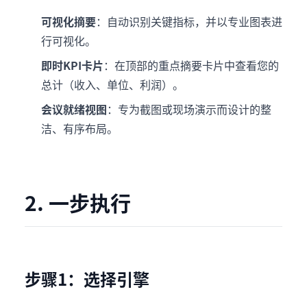
可视化摘要
：自动识别关键指标，并以专业图表进
行可视化。
即时KPI卡片
：在顶部的重点摘要卡片中查看您的
总计（收入、单位、利润）。
会议就绪视图
：专为截图或现场演示而设计的整
洁、有序布局。
2. 一步执行
步骤1：选择引擎