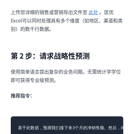
上传您详细的销售或营销导出文件至
此处
。匡优
Excel可以同时处理具有多个维度（如地区、渠道和类
别）的数千行数据。
第 2 步：请求战略性预测
使用简单语言提出复杂的业务问题。无需统计学学位
即可获得专业级预测。
推荐指令：