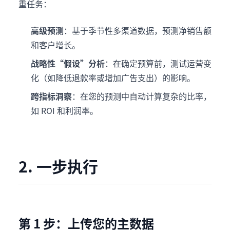
重任务：
高级预测
：基于季节性多渠道数据，预测净销售额
和客户增长。
战略性“假设”分析
：在确定预算前，测试运营变
化（如降低退款率或增加广告支出）的影响。
跨指标洞察
：在您的预测中自动计算复杂的比率，
如 ROI 和利润率。
2. 一步执行
第 1 步：上传您的主数据