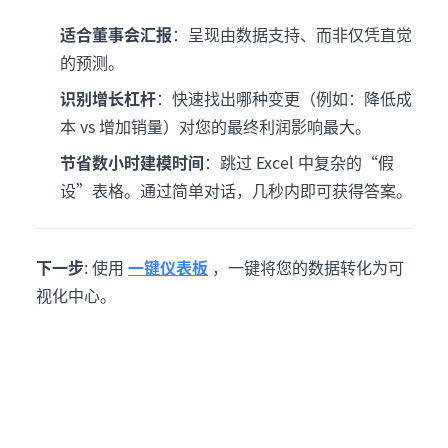
适合董事会汇报
：呈现由数据支持、而非仅凭直觉
的预测。
识别增长杠杆
：快速找出哪种变更（例如：降低成
本 vs 增加销量）对您的最终利润影响最大。
节省数小时建模时间
：跳过 Excel 中复杂的“假
设”表格。通过简单对话，几秒内即可获得答案。
下一步
: 使用
一键仪表板
，一键将您的数据转化为可
视化中心。