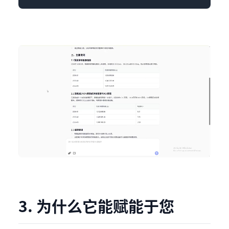
3. 为什么它能赋能于您