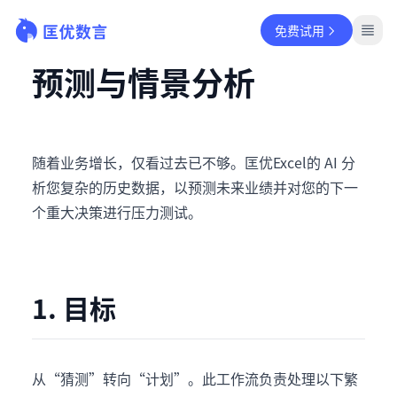
免费试用
预测与情景分析
随着业务增长，仅看过去已不够。匡优Excel的 AI 分
析您复杂的历史数据，以预测未来业绩并对您的下一
个重大决策进行压力测试。
1. 目标
从“猜测”转向“计划”。此工作流负责处理以下繁