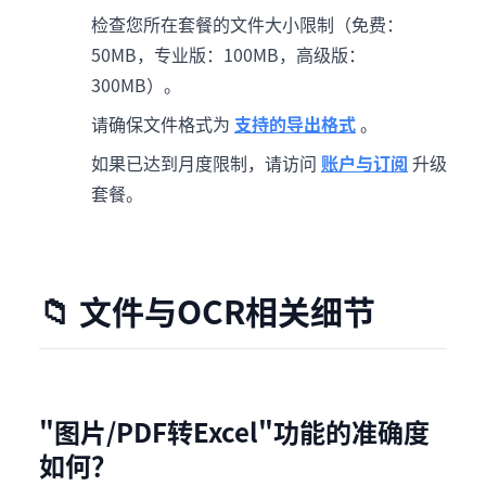
检查您所在套餐的文件大小限制（免费：
50MB，专业版：100MB，高级版：
300MB）。
请确保文件格式为
支持的导出格式
。
如果已达到月度限制，请访问
账户与订阅
升级
套餐。
📁 文件与OCR相关细节
"图片/PDF转Excel"功能的准确度
如何？