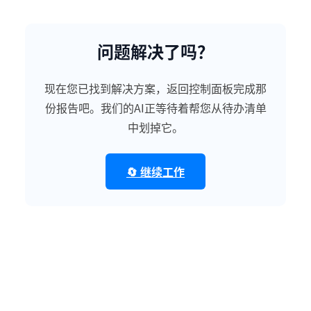
问题解决了吗？
现在您已找到解决方案，返回控制面板完成那
份报告吧。我们的AI正等待着帮您从待办清单
中划掉它。
🔄 继续工作