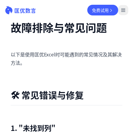
免费试用
故障排除与常见问题
以下是使用匡优Excel时可能遇到的常见情况及其解决
方法。
🛠️ 常见错误与修复
1. "未找到列"