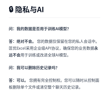
🔒 隐私与AI
问：我的数据是否用于训练AI模型？
答：绝对不会。
您的数据仅保留在您的私人会话中。
匡优Excel采用企业级API协议，确保您的业务数据
永
远不会
用于训练或改进全球AI模型。
问：我可以删除历史记录吗？
答：可以。
您拥有完全控制权。您可以随时从控制面
板删除单个文件或清空整个聊天历史记录。