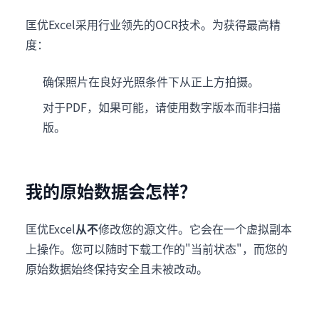
匡优Excel采用行业领先的OCR技术。为获得最高精
度：
确保照片在良好光照条件下从正上方拍摄。
对于PDF，如果可能，请使用数字版本而非扫描
版。
我的原始数据会怎样？
匡优Excel
从不
修改您的源文件。它会在一个虚拟副本
上操作。您可以随时下载工作的"当前状态"，而您的
原始数据始终保持安全且未被改动。