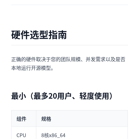
硬件选型指南
正确的硬件取决于您的团队规模、并发需求以及是否
本地运行开源模型。
最小（最多20用户、轻度使用）
组件
规格
CPU
8核x86_64