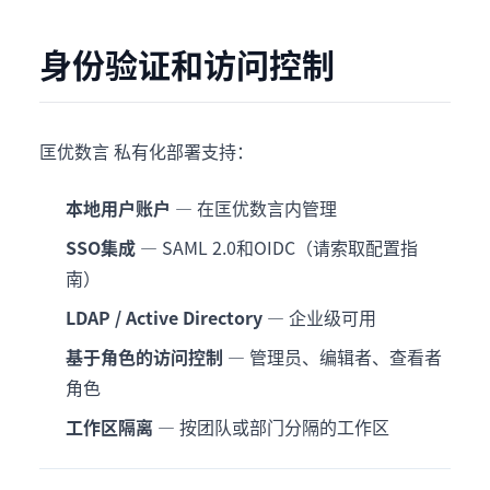
身份验证和访问控制
匡优数言 私有化部署支持：
本地用户账户
— 在匡优数言内管理
SSO集成
— SAML 2.0和OIDC（请索取配置指
南）
LDAP / Active Directory
— 企业级可用
基于角色的访问控制
— 管理员、编辑者、查看者
角色
工作区隔离
— 按团队或部门分隔的工作区