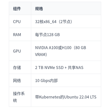
组件
规格
CPU
32核x86_64（2节点）
RAM
每节点128 GB
NVIDIA A100或H100（80 GB
GPU
VRAM）
存储
2 TB NVMe SSD + 共享NAS
网络
10 Gbps内部
操作系
带Kubernetes的Ubuntu 22.04 LTS
统