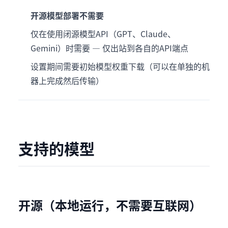
开源模型部署不需要
仅在使用闭源模型API（GPT、Claude、
Gemini）时需要 — 仅出站到各自的API端点
设置期间需要初始模型权重下载（可以在单独的机
器上完成然后传输）
支持的模型
开源（本地运行，不需要互联网）