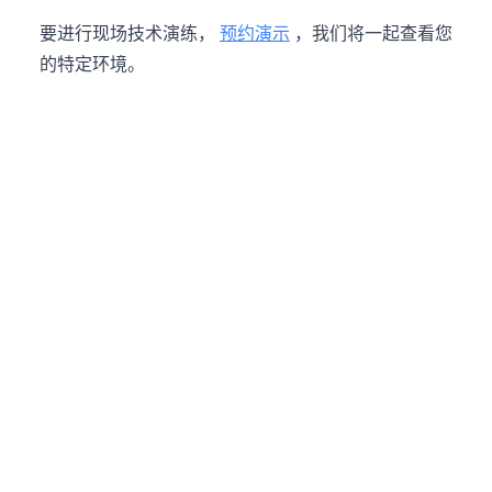
要进行现场技术演练，
预约演示
，我们将一起查看您
的特定环境。