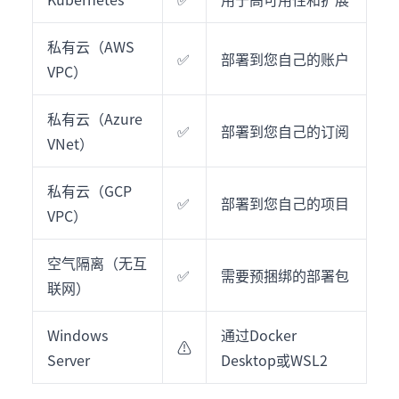
私有云（AWS
✅
部署到您自己的账户
VPC）
私有云（Azure
✅
部署到您自己的订阅
VNet）
私有云（GCP
✅
部署到您自己的项目
VPC）
空气隔离（无互
✅
需要预捆绑的部署包
联网）
Windows
通过Docker
⚠️
Server
Desktop或WSL2