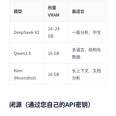
所需
模型
最适合
VRAM
16–24
DeepSeek-V2
一般分析、中文
GB
多语言、结构化
Qwen2.5
16 GB
数据
Kimi
长上下文、文档
16 GB
(Moonshot)
分析
闭源（通过您自己的API密钥）