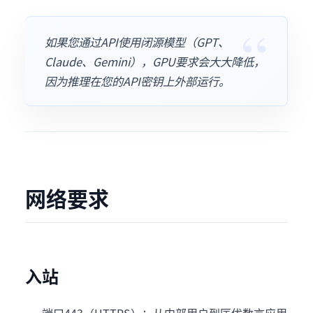
如果您通过API使用闭源模型（GPT、
Claude、Gemini），GPU要求会大大降低，
因为推理在您的API密钥上外部运行。
网络要求
入站