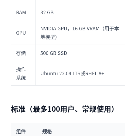
RAM
32 GB
NVIDIA GPU，16 GB VRAM（用于本
GPU
地模型）
存储
500 GB SSD
操作
Ubuntu 22.04 LTS或RHEL 8+
系统
标准（最多100用户、常规使用）
组件
规格