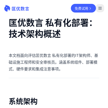
免费试用
匡优数言 私有化部署：
技术架构概述
本文档面向评估匡优数言 私有化部署的IT架构师、基
础设施工程师和安全审核员。涵盖系统组件、部署模
式、硬件要求和集成注意事项。
系统架构