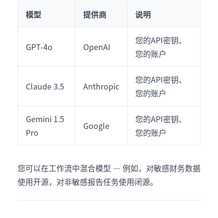
模型
提供商
说明
您的API密钥、
GPT-4o
OpenAI
您的账户
您的API密钥、
Claude 3.5
Anthropic
您的账户
Gemini 1.5
您的API密钥、
Google
Pro
您的账户
您可以在工作流中混合模型 — 例如，对敏感财务数据
使用开源，对非敏感报告任务使用闭源。