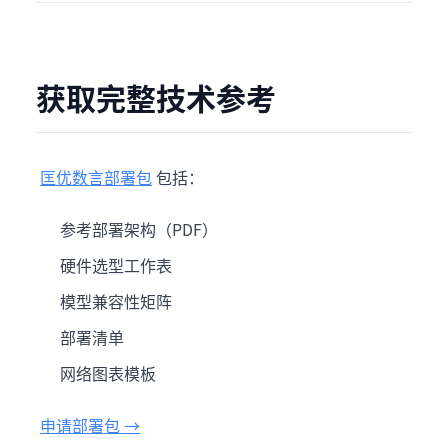
获取完整技术参考
匡优数言部署包
包括：
参考部署架构（PDF）
硬件选型工作表
模型兼容性矩阵
部署清单
网络图表模板
申请部署包 →