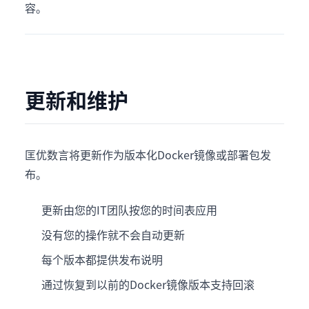
容。
更新和维护
匡优数言将更新作为版本化Docker镜像或部署包发
布。
更新由您的IT团队按您的时间表应用
没有您的操作就不会自动更新
每个版本都提供发布说明
通过恢复到以前的Docker镜像版本支持回滚