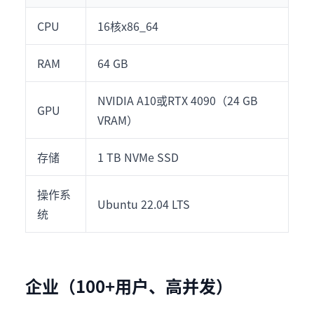
CPU
16核x86_64
RAM
64 GB
NVIDIA A10或RTX 4090（24 GB
GPU
VRAM）
存储
1 TB NVMe SSD
操作系
Ubuntu 22.04 LTS
统
企业（100+用户、高并发）