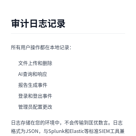
审计日志记录
所有用户操作都在本地记录：
文件上传和删除
AI查询和响应
报告生成事件
登录和登出事件
管理员配置更改
日志存储在您的环境中，不会传输到匡优数言。日志
格式为JSON，与Splunk和Elastic等标准SIEM工具兼