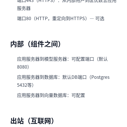
端口443（HTTPS）：从内部用户到匡优数言应用
服务器
端口80（HTTP，重定向到HTTPS）— 可选
内部（组件之间）
应用服务器到模型服务器：可配置端口（默认
8080）
应用服务器到数据库：默认DB端口（Postgres
5432等）
应用服务器到向量数据库：可配置
出站（互联网）