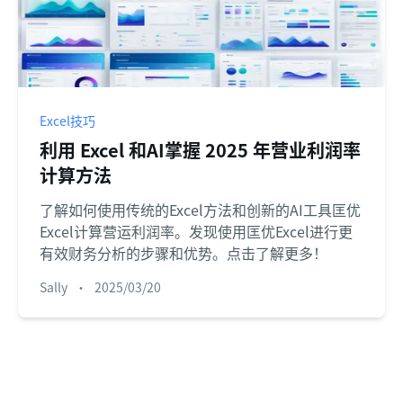
Excel技巧
利用 Excel 和AI掌握 2025 年营业利润率
计算方法
了解如何使用传统的Excel方法和创新的AI工具匡优
Excel计算营运利润率。发现使用匡优Excel进行更
有效财务分析的步骤和优势。点击了解更多！
Sally
•
2025/03/20