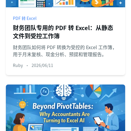
PDF 转 Excel
财务团队专用的 PDF 转 Excel：从静态
文件到受控工作簿
财务团队如何将 PDF 转换为受控的 Excel 工作簿，
用于月末复核、现金分析、预提和管理报告。
Ruby
•
2026/06/11