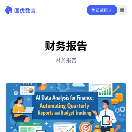
免费试用
财务报告
财务报告