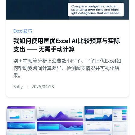
Excel技巧
我如何使用匡优Excel AI比较预算与实际
支出 —— 无需手动计算
别再在预算分析上浪费数小时了。了解匡优Excel如
何帮助我瞬间计算差异、检测超支情况并可视化结
果。
Sally
•
2025/04/28