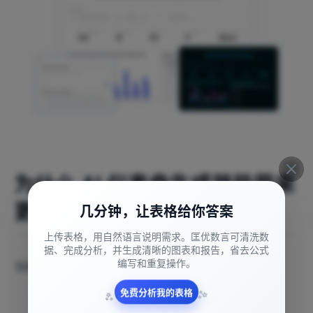
为什么 AI 仪表盘生成器能带来
更好的结果
几分钟，让表格给你答案
上传表格，用自然语言说明需求。匡优数言可清洗数
据、完成分析，并生成清晰的图表和报告，省去公式
编写和重复操作。
当报告变得自动化和交互式时，团队将获得：
免费分析我的表格
✨
✨
更快的洞察生成