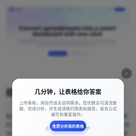
结语
几分钟，让表格给你答案
上传表格，用自然语言说明需求。匡优数言可清洗数
据、完成分析，并生成清晰的图表和报告，省去公式
编写和重复操作。
报告错误很少是出于恶意，它们通常是由手动流程、有限
的工具和日益增长的数据复杂性造成的。 AI 仪表板通过自
免费分析我的表格
✨
✨
动化报告、减少错误、突出重点以及让每个人都能获取洞