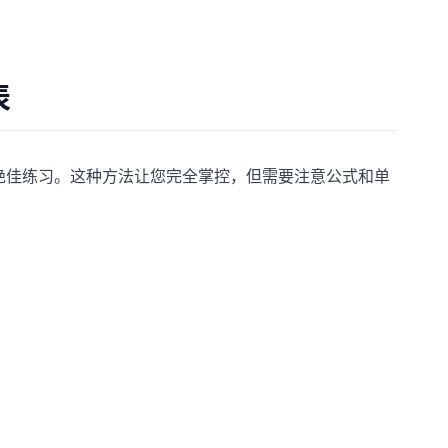
表
是绝佳练习。这种方法让您完全掌控，但需要注意公式和单