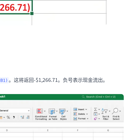
。这将返回-$1,266.71。负号表示现金流出。
 B1)