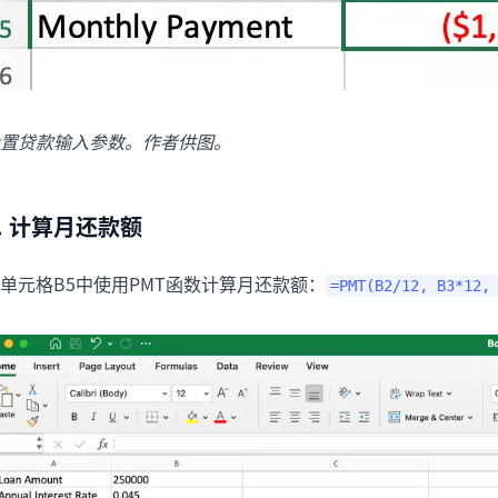
置贷款输入参数。作者供图。
. 计算月还款额
单元格B5中使用PMT函数计算月还款额：
=PMT(B2/12, B3*12,