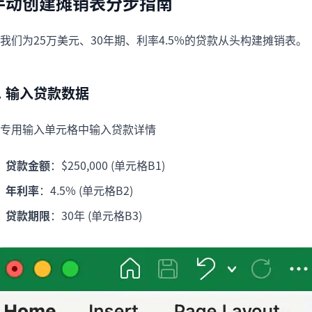
手动创建摊销表分步指南
我们为25万美元、30年期、利率4.5%的贷款从头构建摊销表。
. 输入贷款数据
专用输入单元格中输入贷款详情
贷款金额
：$250,000 (单元格B1)
年利率
：4.5% (单元格B2)
贷款期限
：30年 (单元格B3)