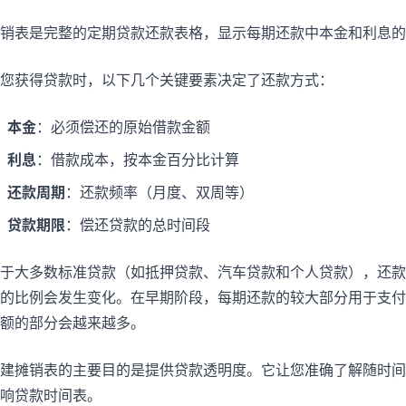
摊销表是完整的定期贷款还款表格，显示每期还款中本金和利息的
您获得贷款时，以下几个关键要素决定了还款方式：
本金
：必须偿还的原始借款金额
利息
：借款成本，按本金百分比计算
还款周期
：还款频率（月度、双周等）
贷款期限
：偿还贷款的总时间段
于大多数标准贷款（如抵押贷款、汽车贷款和个人贷款），还款
的比例会发生变化。在早期阶段，每期还款的较大部分用于支付
额的部分会越来越多。
建摊销表的主要目的是提供贷款透明度。它让您准确了解随时间
响贷款时间表。