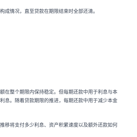
构成情况，直至贷款在期限结束时全部还清。
额在整个期限内保持稳定。但每期还款中用于利息与本
利息。随着贷款期限的推进，每期还款中用于减少本金
推移将支付多少利息、资产积累速度以及额外还款如何