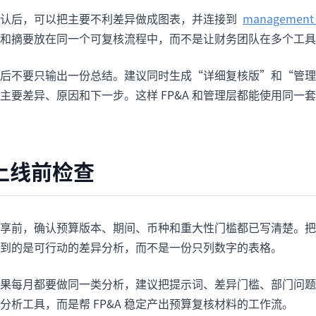
确认后，可以把主要不利差异做成图表，并连接到
management 
和摘要放在同一个可复核流程中，而不是让财务团队在多个工具
后不要只输出一份总结。建议同时生成“详细复核版”和“管理
主要差异、原因和下一步。这样 FP&A 和管理层都能使用同一
上线前检查
享前，确认预算版本、期间、币种和重大性门槛都已写清楚。把
到的是可行动的差异分析，而不是一份只列数字的表格。
果每月都要做同一类分析，建议把提示词、差异门槛、部门问题模板
分析工具，而是帮 FP&A 稳定产出预算复核材料的工作流。