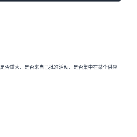
是否重大、是否来自已批准活动、是否集中在某个供应