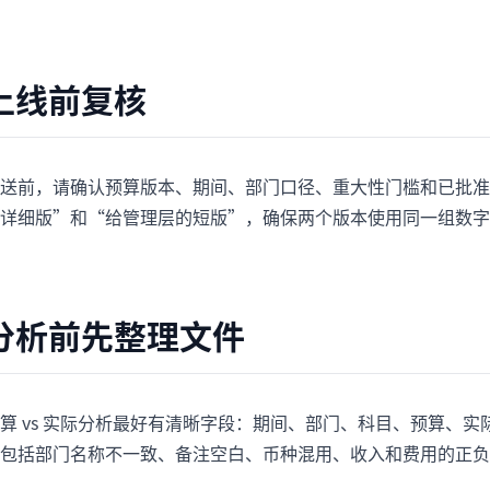
上线前复核
送前，请确认预算版本、期间、部门口径、重大性门槛和已批准的一次
详细版”和“给管理层的短版”，确保两个版本使用同一组数字
分析前先整理文件
算 vs 实际分析最好有清晰字段：期间、部门、科目、预算、实
包括部门名称不一致、备注空白、币种混用、收入和费用的正负