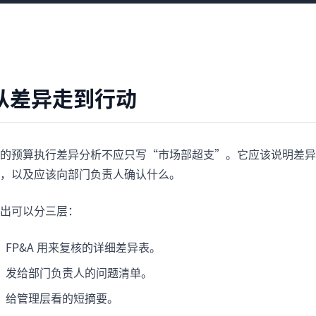
从差异走到行动
的预算执行差异分析不应只写“市场部超支”。它应该说明差异
，以及应该向部门负责人确认什么。
出可以分三层：
FP&A 用来复核的详细差异表。
发给部门负责人的问题清单。
给管理层看的短摘要。