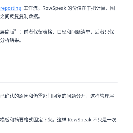
reporting
工作流。RowSpeak 的价值在于把计算、图
之间反复复制数据。
层简版”：前者保留表格、口径和问题清单，后者只保
套分析结果。
已确认的原因和仍需部门回复的问题分开，这样管理层
和摘要格式固定下来。这样 RowSpeak 不只是一次