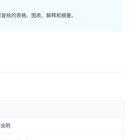
表变成可复核的表格、图表、解释和摘要。
和说明