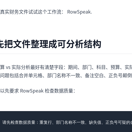
真实财务文件试试这个工作流： RowSpeak.
先把文件整理成可分析结构
算 vs 实际分析最好有清楚字段：期间、部门、科目、预算、实
问题包括合并单元格、部门名称不一致、备注空白、正负号颠倒
以先要求 RowSpeak 检查数据质量：