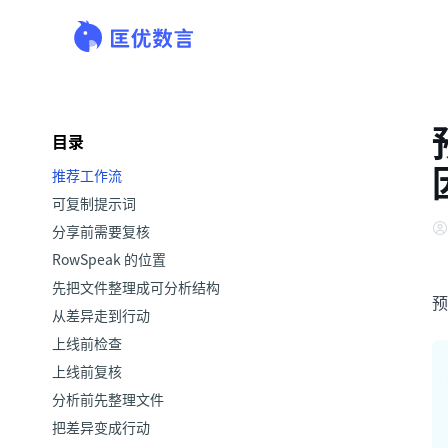
目录
推荐工作流
可复制提示词
分享前需要复核
RowSpeak 的位置
先把文件整理成可分析结构
预
从差异走到行动
上线前检查
上线前复核
分析前先整理文件
把差异变成行动