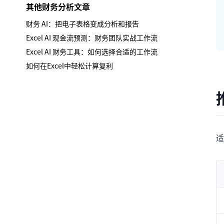
其他财务分析文章
财务 AI：把电子表格变成分析和报告
Excel AI 现金流预测：财务团队实战工作流
Excel AI 财务工具：如何选择合适的工作流
如何在Excel中轻松计算复利
适