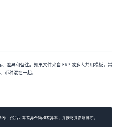
际、差异和备注。如果文件来自 ERP 或多人共用模板，常
、币种混在一起。