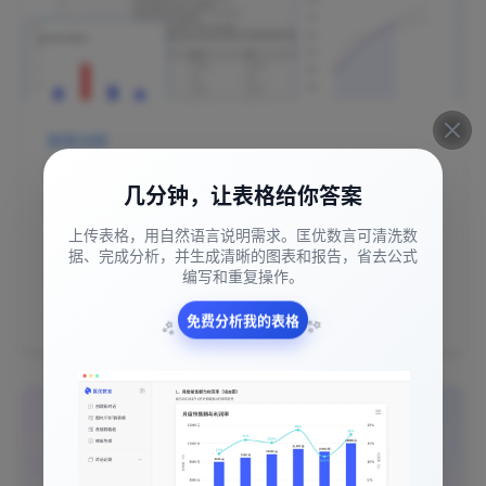
财务分析
预算执行差异分析怎么做：用 AI 从
几分钟，让表格给你答案
Excel 找出主要原因
上传表格，用自然语言说明需求。匡优数言可清洗数
预算 vs 实际是很适合作为财务 AI 起步的工作流，
据、完成分析，并生成清晰的图表和报告，省去公式
因为比较口径清晰。
编写和重复操作。
Ruby
•
2026/06/03
免费分析我的表格
✨
✨