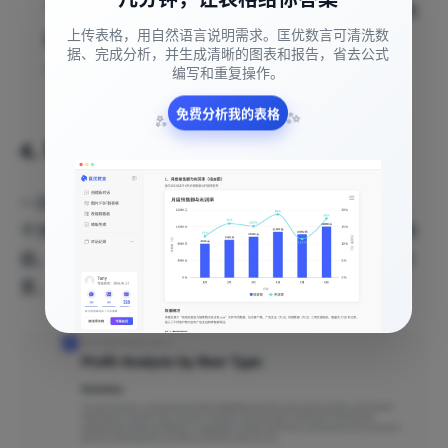
"现在，添加另一列'利润率'，计算公式为 (利润 / 销售
上传表格，用自然语言说明需求。匡优数言可清洗数
额)。"
据、完成分析，并生成清晰的图表和报告，省去公式
编写和重复操作。
"创建一个
条形图
，可视化每种啤酒类型的利润。"
免费分析我的表格
✨
✨
4. 导出您的最终报表
一旦您对分析结果满意，就可以将结果下载为一个新的、
干净的 Excel 文件，其中包含所有生成的表格、图表和数
据。您也可以复制匡优Excel 创建的公式或数据透视表配
置，并将其粘贴到您自己的工作簿中。