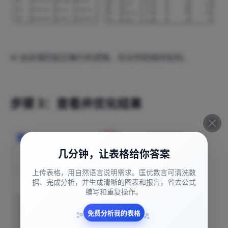
AI 会处理匹配正确行的逻辑，无论列的顺序如何。
步骤 3：查看并优化结果
几分钟，让表格给你答案
上传表格，用自然语言说明需求。匡优数言可清洗数
据、完成分析，并生成清晰的图表和报告，省去公式
编写和重复操作。
免费分析我的表格
✨
✨