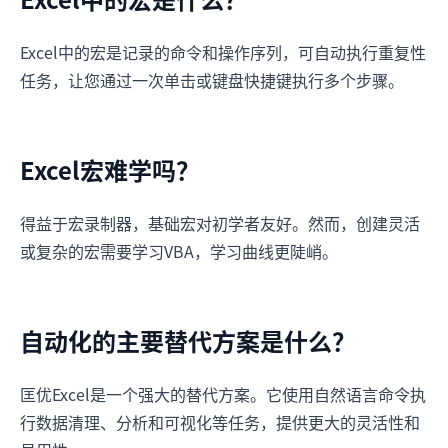
Excel中的宏是记录的命令和操作序列，可自动执行重复性
任务，让您通过一次单击或键盘快捷键执行多个步骤。
Excel宏难学吗？
得益于宏录制器，基础宏对初学者友好。然而，创建灵活
或复杂的宏需要学习VBA，学习曲线更陡峭。
自动化的主要替代方案是什么？
匡优Excel是一个强大的替代方案。它使用自然语言命令执
行数据清理、分析和可视化等任务，提供更大的灵活性和