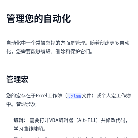
管理您的自动化
自动化中一个常被忽视的方面是管理。随着创建更多自动
化，您需要能够编辑、删除和保护它们。
管理宏
您的宏存在于Excel工作簿（
文件）或个人宏工作簿
.xlsm
中。管理涉及：
编辑：
需要打开VBA编辑器（Alt+F11）并修改代码，
学习曲线陡峭。