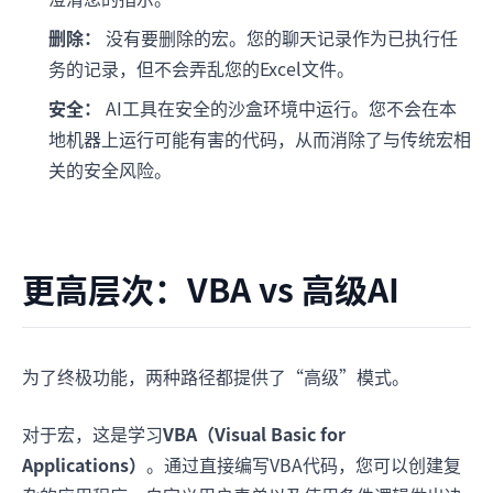
删除：
没有要删除的宏。您的聊天记录作为已执行任
务的记录，但不会弄乱您的Excel文件。
安全：
AI工具在安全的沙盒环境中运行。您不会在本
地机器上运行可能有害的代码，从而消除了与传统宏相
关的安全风险。
更高层次：VBA vs 高级AI
为了终极功能，两种路径都提供了“高级”模式。
对于宏，这是学习
VBA（Visual Basic for
Applications）
。通过直接编写VBA代码，您可以创建复