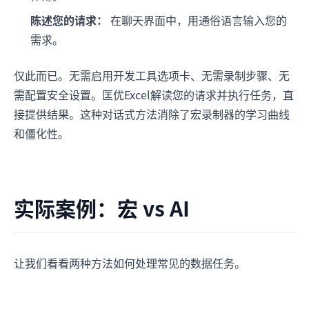
陈述您的请求：
在聊天界面中，用通俗语言输入您的
需求。
仅此而已。无需启用开发工具选项卡、无需录制步骤、无
需配置安全设置。匡优Excel解读您的请求并执行任务，直
接提供结果。这种对话式方法消除了宏录制器的学习曲线
和僵化性。
实际案例：宏 vs AI
让我们看看两种方法如何处理常见的数据任务。