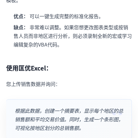
模板。
优点：
可以一键生成完整的标准化报告。
缺点：
非常难以调整。如果您想更改图表类型或按销
售人员而非地区进行分析，则必须录制全新的宏或学习
编辑复杂的VBA代码。
使用匡优Excel：
您上传销售数据并询问：
根据此数据，创建一个摘要表，显示每个地区的总
销售额和平均交易价值。同时，生成一个条形图，
可视化按地区划分的总销售额。