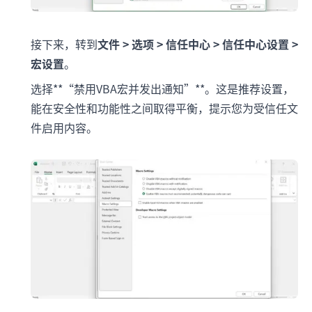
接下来，转到
文件 > 选项 > 信任中心 > 信任中心设置 >
宏设置
。
选择**“禁用VBA宏并发出通知”**。这是推荐设置，
能在安全性和功能性之间取得平衡，提示您为受信任文
件启用内容。