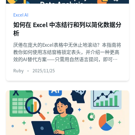
Excel AI
如何在 Excel 中冻结行和列以简化数据分
析
厌倦在庞大的Excel表格中无休止地滚动？本指南将
教你如何使用冻结窗格锁定表头，并介绍一种更高
效的AI替代方案——只需用自然语言提问，即可立
即获得分析结果。
Ruby
•
2025/11/25