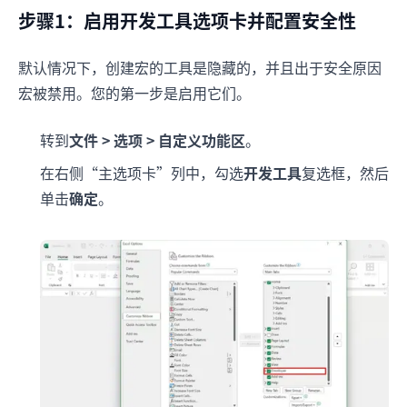
步骤1：启用开发工具选项卡并配置安全性
默认情况下，创建宏的工具是隐藏的，并且出于安全原因
宏被禁用。您的第一步是启用它们。
转到
文件 > 选项 > 自定义功能区
。
在右侧“主选项卡”列中，勾选
开发工具
复选框，然后
单击
确定
。