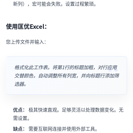
新列），宏可能会失败。设置过程繁琐。
使用匡优Excel：
您上传文件并输入：
格式化此工作表。将第1行的标题加粗，对行应用
交替颜色，自动调整所有列宽，并向标题行添加筛
选器。
优点：
极其快速直观。足够灵活以处理数据变化。无
需设置。
缺点：
需要互联网连接并使用外部工具。