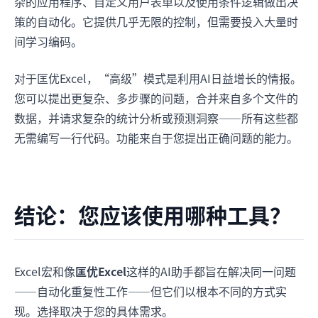
杂的应用程序、自定义用户表单以及使用条件逻辑做出决
策的自动化。它提供几乎无限的控制，但需要投入大量时
间学习编码。
对于匡优Excel，“高级”模式是利用AI日益增长的情报。
您可以提出更复杂、多步骤的问题，合并来自多个文件的
数据，并请求复杂的统计分析或预测洞察——所有这些都
无需编写一行代码。功能来自于您提出正确问题的能力。
结论：您应该使用哪种工具？
Excel宏和像
匡优Excel
这样的AI助手都旨在解决同一问题
——自动化重复性工作——但它们以根本不同的方式实
现。选择取决于您的具体需求。