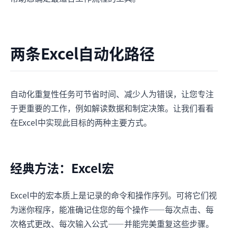
两条Excel自动化路径
自动化重复性任务可节省时间、减少人为错误，让您专注
于更重要的工作，例如解读数据和制定决策。让我们看看
在Excel中实现此目标的两种主要方式。
经典方法：Excel宏
Excel中的宏本质上是记录的命令和操作序列。可将它们视
为迷你程序，能准确记住您的每个操作——每次点击、每
次格式更改、每次输入公式——并能完美重复这些步骤。