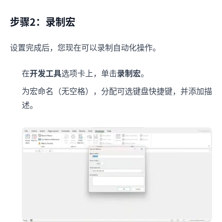
步骤2：录制宏
设置完成后，您现在可以录制自动化操作。
在
开发工具
选项卡上，单击
录制宏
。
为宏命名（无空格），分配可选键盘快捷键，并添加描
述。