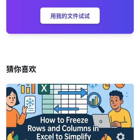
用我的文件试试
猜你喜欢