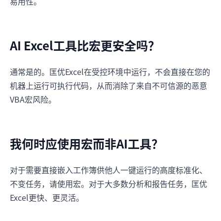
易用性。
AI Excel工具比宏更安全吗？
通常是的。匡优Excel在受控环境中运行，不会直接在您的
机器上运行可执行代码，从而消除了来自不可信源的恶意
VBA宏风险。
我何时应使用宏而非AI工具？
对于需要直接嵌入工作簿供他人一键运行的高度标准化、
不变任务，请使用宏。对于大多数分析和报告任务，匡优
Excel更快、更灵活。