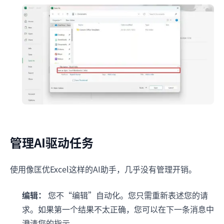
管理AI驱动任务
使用像匡优Excel这样的AI助手，几乎没有管理开销。
编辑：
您不“编辑”自动化。您只需重新表述您的请
求。如果第一个结果不太正确，您可以在下一条消息中
澄清您的指示。