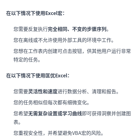
在以下情况下使用Excel宏：
您需要反复执行
完全相同、不变的步骤序列
。
您在离线或不允许使用外部工具的环境中工作。
您想在工作表内创建可点击按钮，供其他用户运行非常
特定的任务。
在以下情况下使用匡优Excel：
您需要
灵活性和速度
进行数据分析、清理和报告。
您的任务相似但每次都有细微变化。
您希望
无需复杂设置或学习曲线
即可获得洞察并创建图
表。
您重视安全性，并希望避免VBA宏的风险。