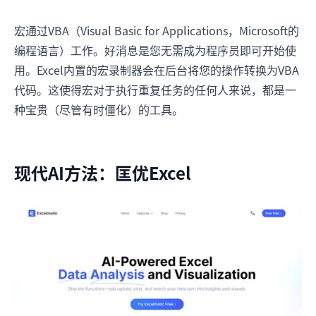
宏通过VBA（Visual Basic for Applications，Microsoft的
编程语言）工作。好消息是您无需成为程序员即可开始使
用。Excel内置的宏录制器会在后台将您的操作转换为VBA
代码。这使得宏对于执行重复任务的任何人来说，都是一
种宝贵（尽管有时僵化）的工具。
现代AI方法：匡优Excel