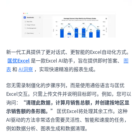
新一代工具提供了更对话式、更智能的Excel自动化方式。
匡优Excel
是一款Excel AI助手，旨在提供即时答案、
图
表
和
AI洞察
，实现快速精准的报表生成。
您无需录制僵化的步骤序列，而是使用通俗语言与匡优
Excel交互。只需上传文件并说明目标即可。例如，您可以
询问：
“清理此数据，计算月销售总额，并创建按地区显
示销售额的条形图。”
匡优Excel将处理其余工作。这种
AI驱动的方法非常适合需要灵活性、智能和速度的任务，
例如数据分析、图表生成和数据清理。