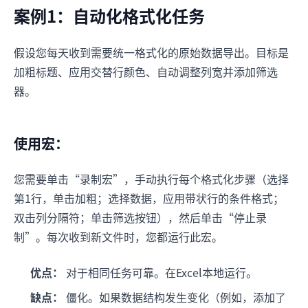
案例1：自动化格式化任务
假设您每天收到需要统一格式化的原始数据导出。目标是
加粗标题、应用交替行颜色、自动调整列宽并添加筛选
器。
使用宏：
您需要单击“录制宏”，手动执行每个格式化步骤（选择
第1行，单击加粗；选择数据，应用带状行的条件格式；
双击列分隔符；单击筛选按钮），然后单击“停止录
制”。每次收到新文件时，您都运行此宏。
优点：
对于相同任务可靠。在Excel本地运行。
缺点：
僵化。如果数据结构发生变化（例如，添加了