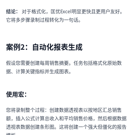
结论：
对于格式化，匡优Excel明显更快且更用户友好。
它将多步骤录制过程转化为一句话。
案例2：自动化报表生成
假设您需要创建每周销售摘要。任务包括格式化原始数
据、计算关键指标并生成图表。
使用宏：
您将录制整个过程：创建数据透视表以按地区汇总销售
额，插入公式计算总收入和平均销售价格，然后根据数据
透视表数据创建条形图。这将创建一个强大但僵化的报告