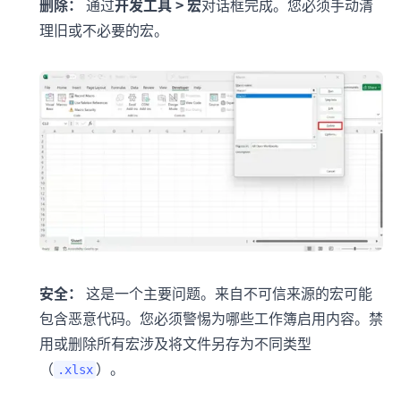
删除：
通过
开发工具 > 宏
对话框完成。您必须手动清
理旧或不必要的宏。
安全：
这是一个主要问题。来自不可信来源的宏可能
包含恶意代码。您必须警惕为哪些工作簿启用内容。禁
用或删除所有宏涉及将文件另存为不同类型
（
）。
.xlsx