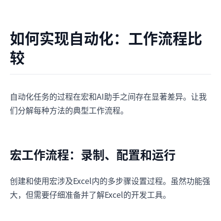
如何实现自动化：工作流程比
较
自动化任务的过程在宏和AI助手之间存在显著差异。让我
们分解每种方法的典型工作流程。
宏工作流程：录制、配置和运行
创建和使用宏涉及Excel内的多步骤设置过程。虽然功能强
大，但需要仔细准备并了解Excel的开发工具。