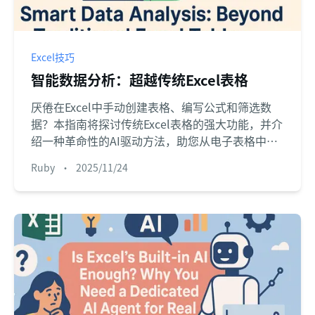
Excel技巧
智能数据分析：超越传统Excel表格
厌倦在Excel中手动创建表格、编写公式和筛选数
据？本指南将探讨传统Excel表格的强大功能，并介
绍一种革命性的AI驱动方法，助您从电子表格中即
时获取答案、图表和洞察。了解两种方法的优缺
Ruby
•
2025/11/24
点。