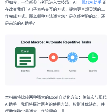
但如今，一位新参与者已进入竞技场：AI。
现代AI助手
正
在改变我们与电子表格交互的方式，提供更直观灵活的工
作完成方式。那么哪种方法适合您？是久经考验的宏，还
是前沿的AI助手？
本指南将比较两种强大的Excel自动化方法：传统宏与现代
AI助手。我们将探讨两者的使用方法，权衡其优缺点，并
帮助您确定最适合工作流程的工具。