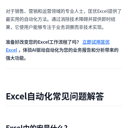
对于销售、营销和运营领域的专业人士，匡优Excel提供了
最实用的自动化方法。通过消除技术障碍并提供即时结
果，它使用户能够专注于业务洞察而非技术实现。
准备好改变您的Excel工作流程了吗？
立即试用匡优
Excel
，体验AI驱动自动化为您的业务报告和分析带来的
强大功能。
Excel自动化常见问题解答
Excel中的宏是什么？