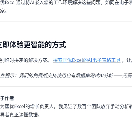
优Excel通过将AI嵌入您的工作环境解决这些问题。如同在电
家。
立即体验更智能的方式
别临时拼凑的解决方案。
探索匡优Excel的AI电子表格工具
，让
业提示：我们的免费版支持使用自有数据集测试AI分析——无
于作者
为匡优Excel的增长负责人，我见证了数百个团队放弃手动分析
导者真正读懂数据。