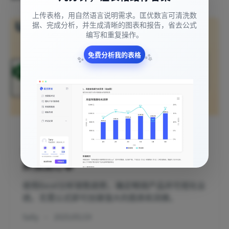
上传表格，用自然语言说明需求。匡优数言可清洗数
据、完成分析，并生成清晰的图表和报告，省去公式
编写和重复操作。
免费分析我的表格
✨
✨
Excel技巧
解锁销售洞察：如何在Excel中分析趋势
并预测订单
使用Excel分析销售趋势，确定畅销产品并可视化业
绩。无需公式即可创建强大的图表和洞察。
Sally
•
2025/05/19