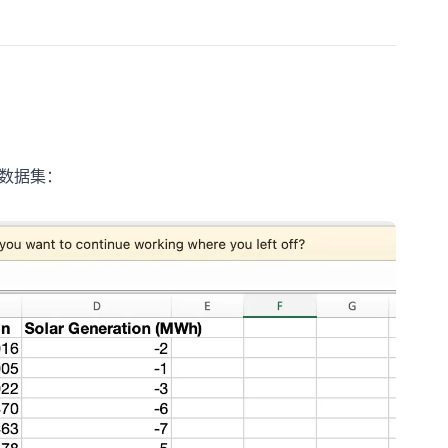
例数据集：