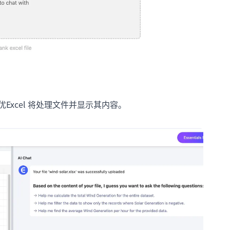
传。匡优Excel 将处理文件并显示其内容。