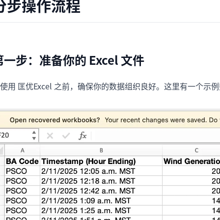
分步操作流程
第一步：准备你的 Excel 文件
使用 匡优Excel 之前，确保你的数据组织良好。这里有一个示