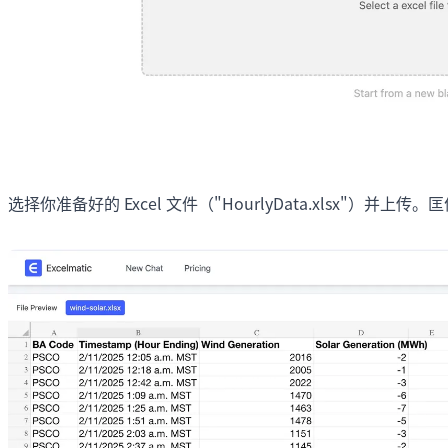
选择你准备好的 Excel 文件（"HourlyData.xlsx"）并上