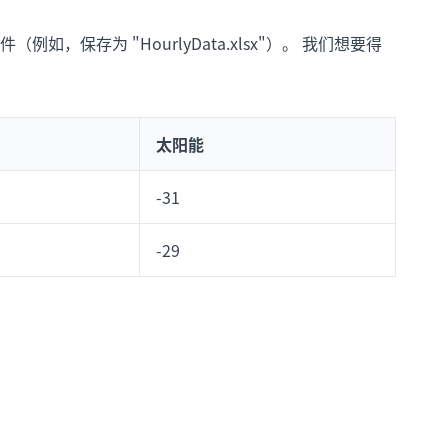
保存为 "HourlyData.xlsx"）。 我们想要得
太阳能
-31
-29