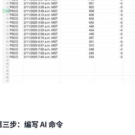
第三步：编写 AI 命令