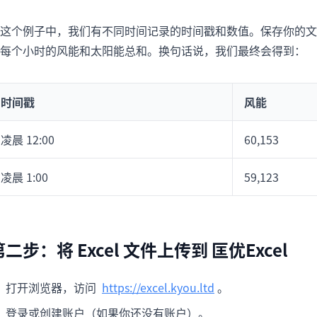
这个例子中，我们有不同时间记录的时间戳和数值。保存你的文件（例如，
每个小时的风能和太阳能总和。换句话说，我们最终会得到：
时间戳
风能
凌晨 12:00
60,153
凌晨 1:00
59,123
第二步：将 Excel 文件上传到 匡优Excel
打开浏览器，访问
https://excel.kyou.ltd
。
登录或创建账户（如果你还没有账户）。