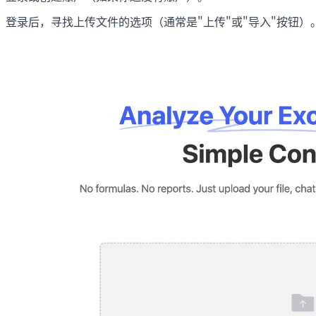
登录后，寻找上传文件的选项（通常是"上传"或"导入"按钮）