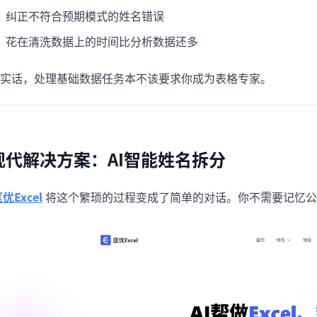
纠正不符合预期模式的姓名错误
花在清洗数据上的时间比分析数据还多
实话，处理基础数据任务本不该要求你成为表格专家。
现代解决方案：AI智能姓名拆分
优Excel
将这个繁琐的过程变成了简单的对话。你不需要记忆公