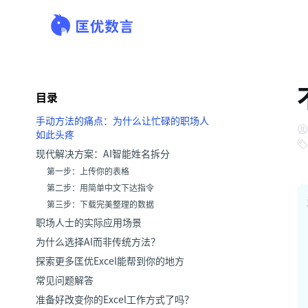
目录
手动方法的痛点：为什么让忙碌的职场人
如此头疼
现代解决方案：AI智能姓名拆分
第一步：上传你的表格
第二步：用简单中文下达指令
第三步：下载完美整理的数据
职场人士的实际应用场景
为什么选择AI而非传统方法？
探索更多匡优Excel能帮到你的地方
常见问题解答
准备好改变你的Excel工作方式了吗？