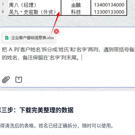
第三步：下载完美整理的数据
得清洗后的表格，姓名已经正确拆分，随时可以使用。