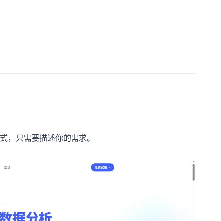
式，只需要描述你的需求。