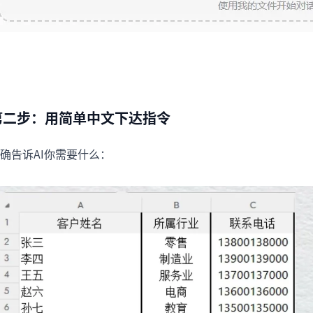
第二步：用简单中文下达指令
确告诉AI你需要什么：