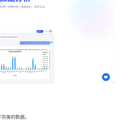
不完美的数据。