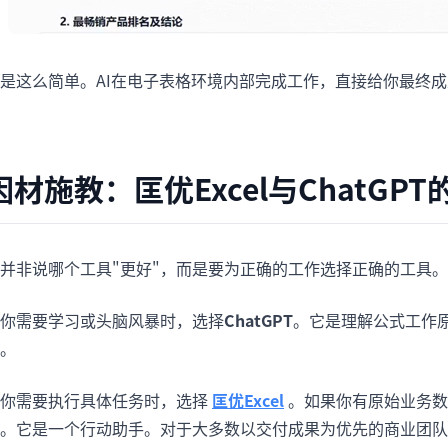
是这么简单。AI在电子表格环境内部完成工作，直接给你最终
因材施教：匡优Excel与ChatGP
并非说哪个工具"更好"，而是要为正确的工作选择正确的工具。
你需要学习或头脑风暴时，选择
ChatGPT
。它是理解公式工作
。
你需要执行具体任务时，选择
匡优Excel
。如果你有原始业务数
。它是一个行动助手。对于大多数以交付成果为优先的商业团队