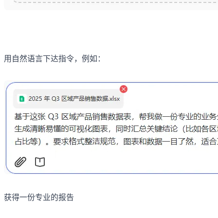
用自然语言下达指令，例如：
获得一份专业的报告