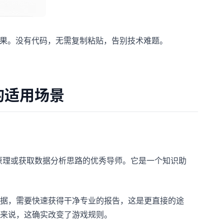
成果。没有代码，无需复制粘贴，告别技术难题。
T的适用场景
原理或获取数据分析思路的优秀导师。它是一个知识助
据，需要快速获得干净专业的报告，这是更直接的途
来说，这确实改变了游戏规则。