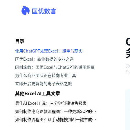
目录
使用ChatGPT处理Excel：期望与现实
匡优Excel：商业数据的专业之选
因材施教：匡优Excel与ChatGPT的适用场景
为什么商业团队正在转向专业工具
立即开启更智能的电子表格之旅
其他Excel AI工具文章
最佳AI Excel工具：三分钟创建销售报表
如何制作电商退款流程图：一种更新SOP的新方法
如何制作流程图？从手动拖拽到AI一键生成，彻底解放生产力