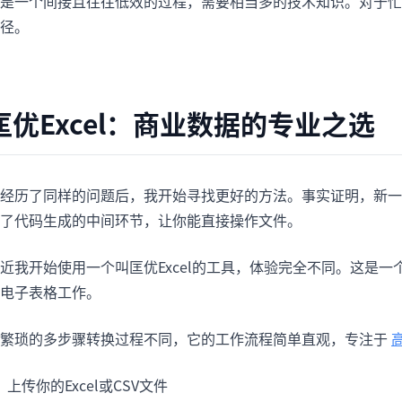
是一个间接且往往低效的过程，需要相当多的技术知识。对于忙
径。
匡优Excel：商业数据的专业之选
经历了同样的问题后，我开始寻找更好的方法。事实证明，新一
了代码生成的中间环节，让你能直接操作文件。
近我开始使用一个叫匡优Excel的工具，体验完全不同。这是
电子表格工作。
繁琐的多步骤转换过程不同，它的工作流程简单直观，专注于
上传你的Excel或CSV文件