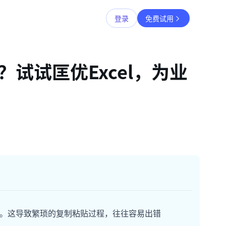
登录
免费试用
吗？试试匡优Excel，为业
l文件。这导致繁琐的复制粘贴过程，往往容易出错