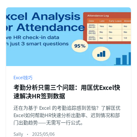
Excel技巧
考勤分析只需三个问题：用匡优Excel快
速解决HR签到数据
还在为基于 Excel 的考勤追踪感到苦恼？了解匡优
Excel如何帮助HR快速分析出勤率、迟到情况和部
门出勤趋势——无需写一行公式。
Sally
•
2025/05/06