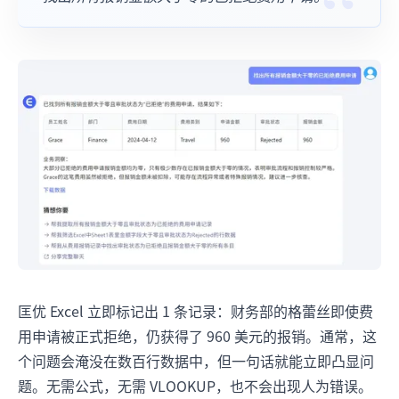
匡优 Excel 立即标记出 1 条记录：财务部的格蕾丝即使费
用申请被正式拒绝，仍获得了 960 美元的报销。通常，这
个问题会淹没在数百行数据中，但一句话就能立即凸显问
题。无需公式，无需 VLOOKUP，也不会出现人为错误。