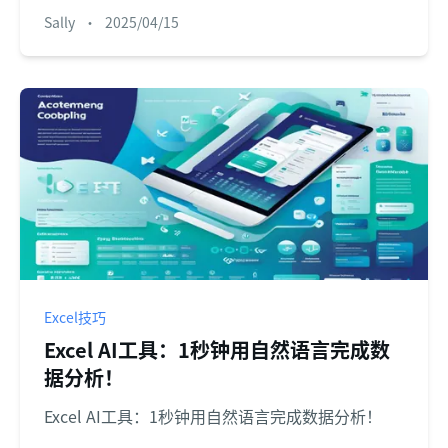
Sally
•
2025/04/15
Excel技巧
Excel AI工具：1秒钟用自然语言完成数
据分析！
Excel AI工具：1秒钟用自然语言完成数据分析！