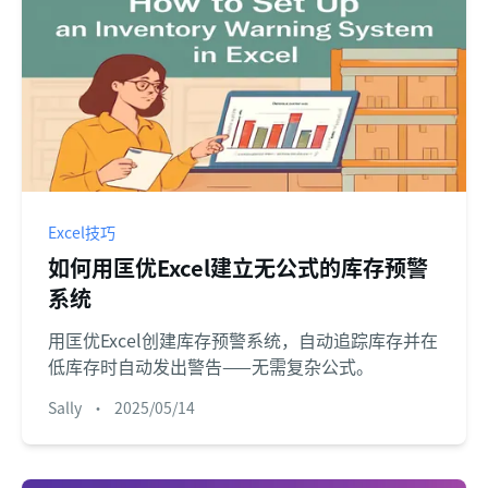
Excel技巧
如何用匡优Excel建立无公式的库存预警
系统
用匡优Excel创建库存预警系统，自动追踪库存并在
低库存时自动发出警告——无需复杂公式。
Sally
•
2025/05/14