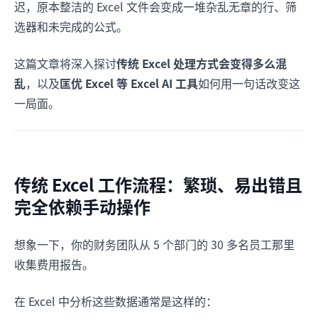
迟，原本整洁的 Excel 文件会变成一堆杂乱无章的行、筛
选器和未完成的公式。
这篇文章将深入探讨
传统 Excel 处理方式会变得多么混
乱
，以及
匡优 Excel 等 Excel AI 工具
如何用一句话改变这
一局面。
传统 Excel 工作流程：繁琐、易出错且
完全依赖手动操作
想象一下，你的财务团队从 5 个部门的 30 多名员工那里
收集费用报告。
在 Excel 中分析这些数据通常是这样的：