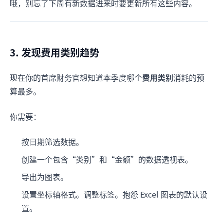
哦，别忘了下周有新数据进来时要更新所有这些内容。
3. 发现费用类别趋势
现在你的首席财务官想知道本季度哪个
费用类别
消耗的预
算最多。
你需要：
按日期筛选数据。
创建一个包含“类别”和“金额”的数据透视表。
导出为图表。
设置坐标轴格式。调整标签。抱怨 Excel 图表的默认设
置。