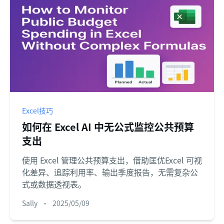
Excel技巧
如何在 Excel AI 中无公式监控公共预算
支出
使用 Excel 管理公共预算支出，借助匡优Excel 可视
化差异、追踪利用率、输出季度报告，无需复杂公
式或数据透视表。
Sally
•
2025/05/09