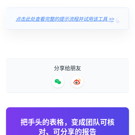
点击此处查看完整的提示流程并试用该工具 >>
分享给朋友
把手头的表格，变成团队可核
对、可分享的报告