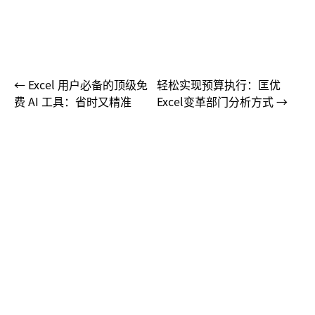
← Excel 用户必备的顶级免
轻松实现预算执行：匡优
费 AI 工具：省时又精准
Excel变革部门分析方式 →