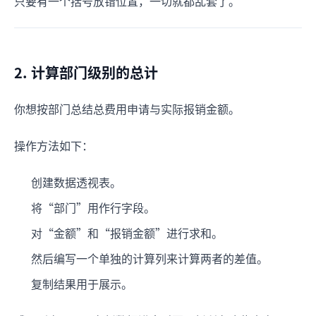
只要有一个括号放错位置，一切就都乱套了。
2. 计算部门级别的总计
你想按部门总结总费用申请与实际报销金额。
操作方法如下：
创建数据透视表。
将“部门”用作行字段。
对“金额”和“报销金额”进行求和。
然后编写一个单独的计算列来计算两者的差值。
复制结果用于展示。