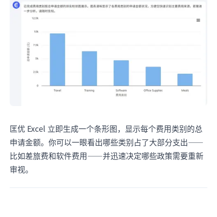
匡优 Excel 立即生成一个条形图，显示每个费用类别的总
申请金额。你可以一眼看出哪些类别占了大部分支出——
比如差旅费和软件费用——并迅速决定哪些政策需要重新
审视。