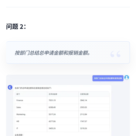
问题 2：
按部门总结总申请金额和报销金额。