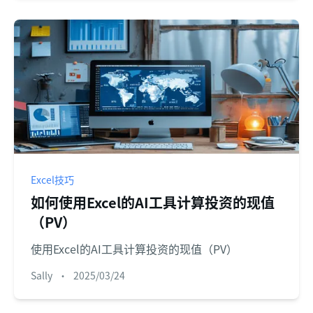
Excel技巧
如何使用Excel的AI工具计算投资的现值
（PV）
使用Excel的AI工具计算投资的现值（PV）
Sally
•
2025/03/24