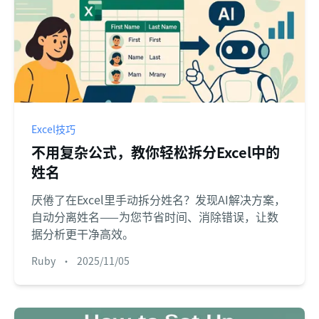
Excel技巧
不用复杂公式，教你轻松拆分Excel中的
姓名
厌倦了在Excel里手动拆分姓名？发现AI解决方案，
自动分离姓名——为您节省时间、消除错误，让数
据分析更干净高效。
Ruby
•
2025/11/05