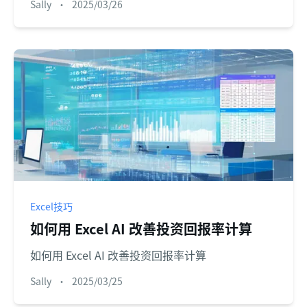
Sally
•
2025/03/26
Excel技巧
如何用 Excel AI 改善投资回报率计算
如何用 Excel AI 改善投资回报率计算
Sally
•
2025/03/25