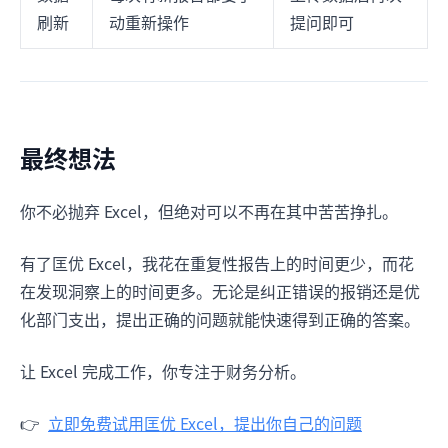
刷新
动重新操作
提问即可
最终想法
你不必抛弃 Excel，但绝对可以不再在其中苦苦挣扎。
有了匡优 Excel，我花在重复性报告上的时间更少，而花
在发现洞察上的时间更多。无论是纠正错误的报销还是优
化部门支出，提出正确的问题就能快速得到正确的答案。
让 Excel 完成工作，你专注于财务分析。
👉
立即免费试用匡优 Excel，提出你自己的问题