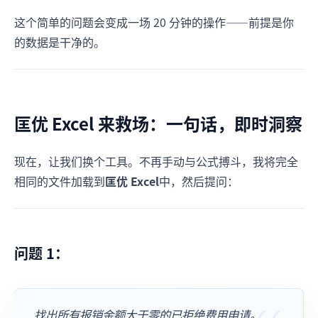
这个简单的问题会变成一场 20 分钟的操作——前提是你
的数据是干净的。
匡优 Excel 来救场：一句话，即时洞察
现在，让我们换个工具。不再手动与公式搏斗，我将完全
相同的文件加载到
匡优 Excel
中，然后提问：
问题 1：
找出所有报销金额大于零的已拒绝费用申请。