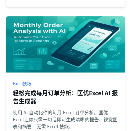
Excel技巧
轻松完成每月订单分析：匡优Excel AI 报
告生成器
使用 AI 自动化你的每月 Excel 订单分析。匡优
Excel让你只需一句话即可生成清晰的报告、视觉图
表和摘要 – 无需 Excel 技能。