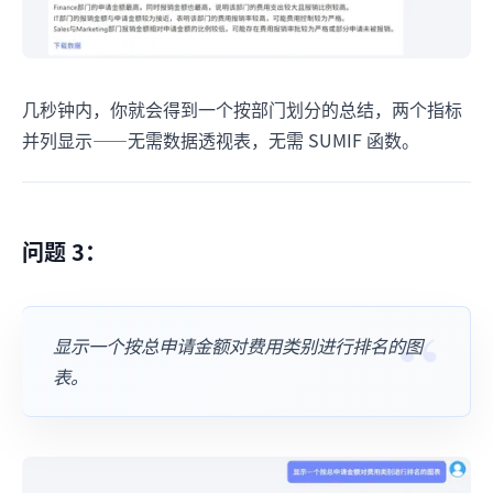
几秒钟内，你就会得到一个按部门划分的总结，两个指标
并列显示——无需数据透视表，无需 SUMIF 函数。
问题 3：
显示一个按总申请金额对费用类别进行排名的图
表。