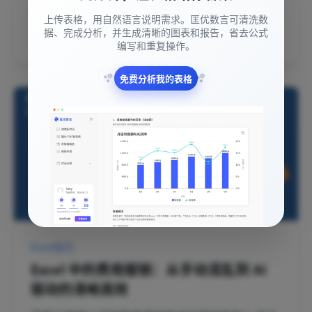
据分析更干净高效。
上传表格，用自然语言说明需求。匡优数言可清洗数
据、完成分析，并生成清晰的图表和报告，省去公式
Ruby
•
2025/11/05
编写和重复操作。
免费分析我的表格
✨
✨
Excel技巧
Excel 中的费用报销：从手动混乱到 AI
驱动的清晰高效