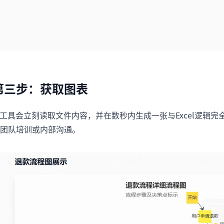
第三步：获取图表
I工具会立刻读取文件内容，并在数秒内生成一张与Excel逻辑
团队培训或内部沟通。