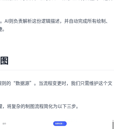
。AI则负责解析这份逻辑描述，并自动完成所有绘制、
捷。
程图
程规则的“数据源”。当流程变更时，我们只需维护这个文
理，将复杂的制图流程简化为以下三步。