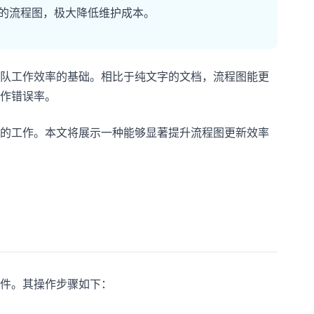
新的流程图，极大降低维护成本。
队工作效率的基础。相比于纯文字的文档，流程图能更
作错误率。
的工作。本文将展示一种能够显著提升流程图更新效率
图软件。其操作步骤如下：