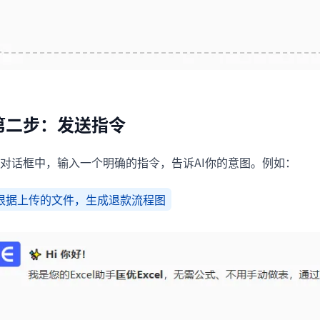
第二步：发送指令
对话框中，输入一个明确的指令，告诉AI你的意图。例如：
根据上传的文件，生成退款流程图