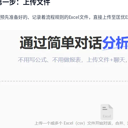
第一步：上传文件
预先准备好的、记录着流程规则的Excel文件，直接上传至匡优Ex