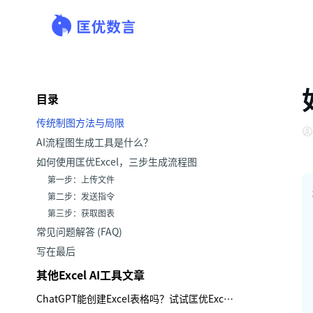
目录
传统制图方法与局限
AI流程图生成工具是什么？
如何使用匡优Excel，三步生成流程图
第一步：上传文件
第二步：发送指令
第三步：获取图表
常见问题解答 (FAQ)
写在最后
其他Excel AI工具文章
ChatGPT能创建Excel表格吗？试试匡优Excel，为业务团队提供更优决策方案