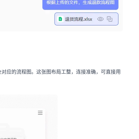
完全对应的流程图。这张图布局工整，连接准确，可直接用