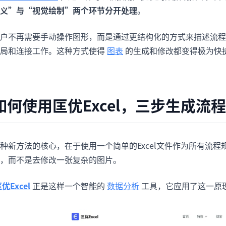
义”与“视觉绘制”两个环节分开处理
。
户不再需要手动操作图形，而是通过更结构化的方式来描述流程
局和连接工作。这种方式使得
图表
的生成和修改都变得极为快
如何使用匡优Excel，三步生成流
种新方法的核心，在于使用一个简单的Excel文件作为所有流
，而不是去修改一张复杂的图片。
优Excel
正是这样一个智能的
数据分析
工具，它应用了这一原