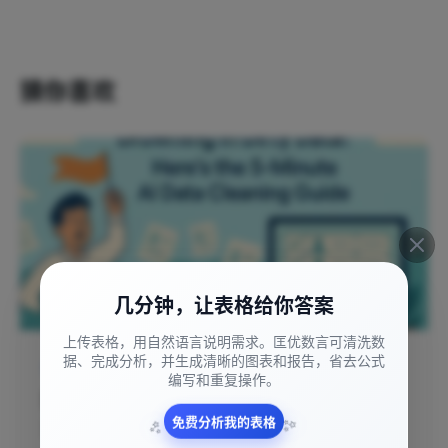
猜你喜欢
几分钟，让表格给你答案
上传表格，用自然语言说明需求。匡优数言可清洗数
据、完成分析，并生成清晰的图表和报告，省去公式
数据分析
编写和重复操作。
数据“脏”得没法看？这份5分钟AI数据
免费分析我的表格
✨
清洗指南请收好
✨