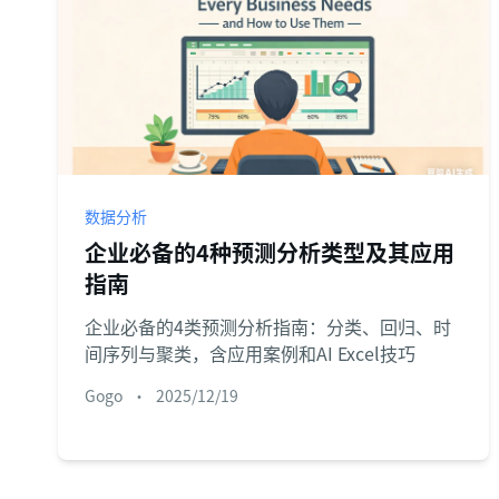
数据分析
企业必备的4种预测分析类型及其应用
指南
企业必备的4类预测分析指南：分类、回归、时
间序列与聚类，含应用案例和AI Excel技巧
Gogo
•
2025/12/19