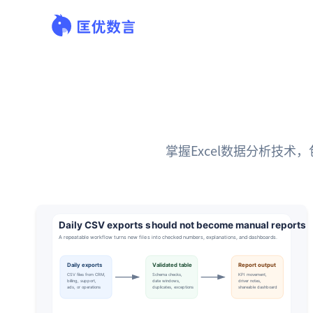
掌握Excel数据分析技