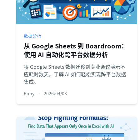
数据分析
从 Google Sheets 到 Boardroom：
使用 AI 自动化跨平台数据分析
将 Google Sheets 数据迁移到专业会议演示不
应耗时数天。了解 AI 如何轻松实现跨平台数据
集成。
Ruby
•
2026/04/03