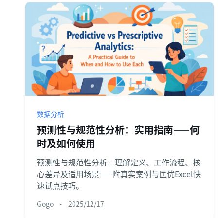
数据分析
预测性与规范性分析：实用指南——何
时及如何使用
预测性与规范性分析：理解定义、工作流程、核
心差异及适用场景——附真实案例与匡优Excel快
速试点技巧。
Gogo
•
2025/12/17