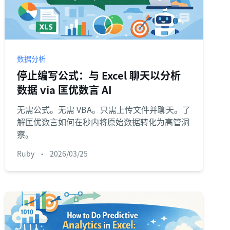
数据分析
停止编写公式：与 Excel 聊天以分析
数据 via 匡优数言 AI
无需公式。无需 VBA。只需上传文件并聊天。了
解匡优数言如何在秒内将原始数据转化为高管洞
察。
Ruby
•
2026/03/25