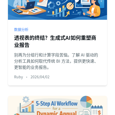
数据分析
透视表的终结？生成式AI如何重塑商
业报告
别再为分组行和计算字段苦恼。了解 AI 驱动的
分析工具如何取代传统 BI 方法，提供更快速、
更智能的业务报告。
Ruby
•
2026/04/02