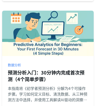
数据分析
预测分析入门：30分钟内完成首次预
测（4个简单步骤）
本指南将《初学者预测分析》分解为4个可操作
步骤。学习如何定义目标、清洗数据、从三种预
测方法中选择，并使用工具解读AI驱动的洞察
——全部仅需30分钟。化繁为简，将数据转化为