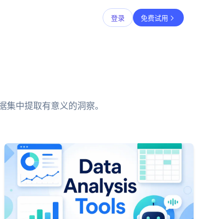
登录
免费试用
数据集中提取有意义的洞察。