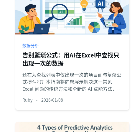
数据分析
告别繁琐公式：用AI在Excel中查找只
出现一次的数据
还在为查找列表中仅出现一次的项目而与复杂公
式搏斗吗？本指南将向您展示解决这一常见
Excel 问题的传统方法和全新的 AI 赋能方法，只
需几秒即可搞定。
Ruby
•
2026/01/08