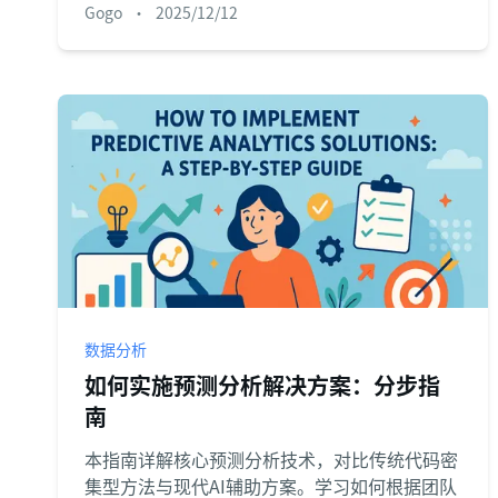
Gogo
•
2025/12/12
数据分析
如何实施预测分析解决方案：分步指
南
本指南详解核心预测分析技术，对比传统代码密
集型方法与现代AI辅助方案。学习如何根据团队