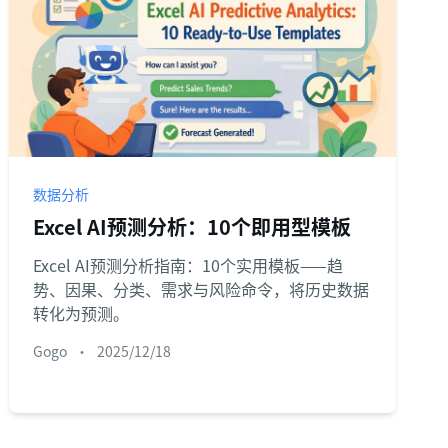
数据分析
Excel AI预测分析：10个即用型模板
Excel AI预测分析指南：10个实用模板——趋
势、因果、分类、需求与风险命令，将历史数据
转化为预测。
Gogo
•
2025/12/18