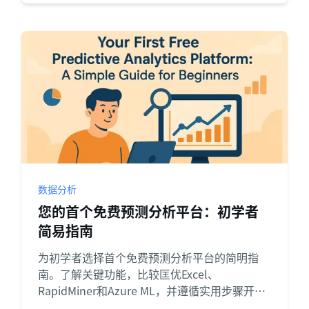
动。
数据分析
您的首个免费预测分析平台：初学者
简易指南
为初学者选择首个免费预测分析平台的简明指
南。了解关键功能，比较匡优Excel、
RapidMiner和Azure ML，并遵循实用步骤开启
您的预测分析之旅。