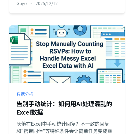
Gogo
•
2025/12/12
数据分析
告别手动统计：如何用AI处理混乱的
Excel数据
厌倦在Excel中手动统计回复？不一致的回复
和"携带同伴"等特殊条件会让简单任务变成噩