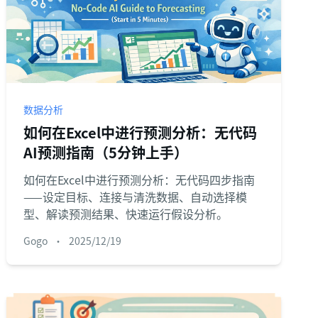
数据分析
如何在Excel中进行预测分析：无代码
AI预测指南（5分钟上手）
如何在Excel中进行预测分析：无代码四步指南
——设定目标、连接与清洗数据、自动选择模
型、解读预测结果、快速运行假设分析。
Gogo
•
2025/12/19