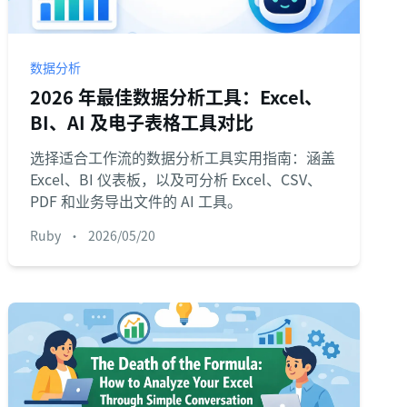
数据分析
2026 年最佳数据分析工具：Excel、
BI、AI 及电子表格工具对比
选择适合工作流的数据分析工具实用指南：涵盖
Excel、BI 仪表板，以及可分析 Excel、CSV、
PDF 和业务导出文件的 AI 工具。
Ruby
•
2026/05/20