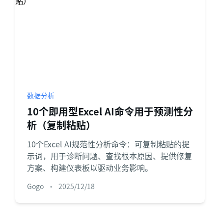
数据分析
10个即用型Excel AI命令用于预测性分
析（复制粘贴）
10个Excel AI规范性分析命令：可复制粘贴的提
示词，用于诊断问题、查找根本原因、提供修复
方案、构建仪表板以驱动业务影响。
Gogo
•
2025/12/18