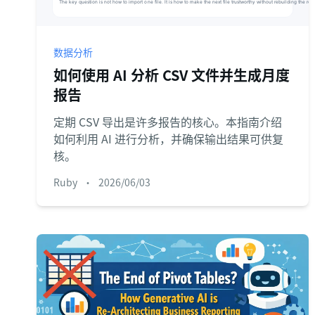
数据分析
如何使用 AI 分析 CSV 文件并生成月度
报告
定期 CSV 导出是许多报告的核心。本指南介绍
如何利用 AI 进行分析，并确保输出结果可供复
核。
Ruby
•
2026/06/03