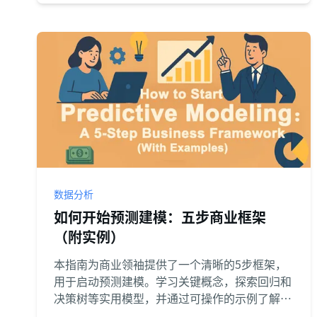
数据分析
如何开始预测建模：五步商业框架
（附实例）
本指南为商业领袖提供了一个清晰的5步框架，
用于启动预测建模。学习关键概念，探索回归和
决策树等实用模型，并通过可操作的示例了解行
业应用，从而将数据转化为战略。