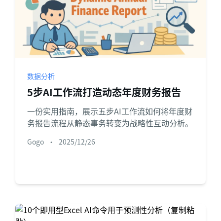
数据分析
5步AI工作流打造动态年度财务报告
一份实用指南，展示五步AI工作流如何将年度财
务报告流程从静态事务转变为战略性互动分析。
Gogo
•
2025/12/26