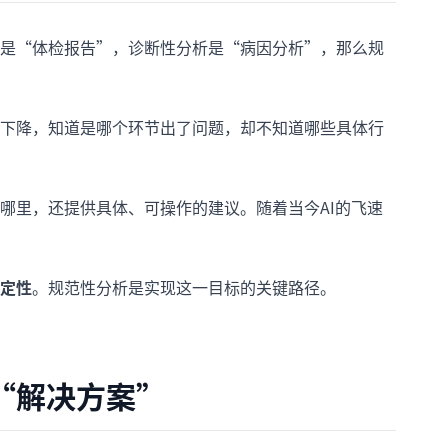
是“体检报告”，诊断性分析是“病因分析”，那么规
下降，知道是哪个环节出了问题，却不知道哪些具体行
哪里，还提供具体、可操作的建议。随着当今AI的飞速
定性
。规范性分析是实现这一目标的关键路径。
“解决方案”