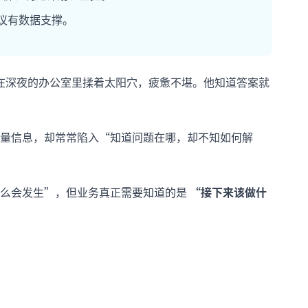
议有数据支撑。
在深夜的办公室里揉着太阳穴，疲惫不堪。他知道答案就
量信息，却常常陷入“知道问题在哪，却不知如何解
什么会发生”，但业务真正需要知道的是
“接下来该做什