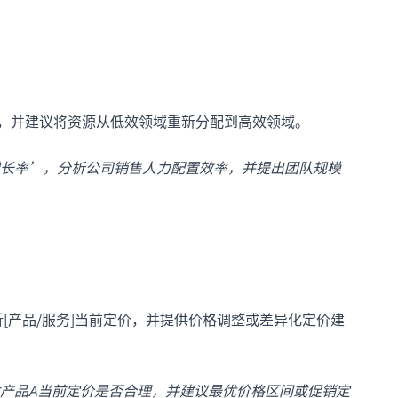
率，并建议将资源从低效领域重新分配到高效领域。
长率’，分析公司销售人力配置效率，并提出团队规模
[产品/服务]当前定价，并提供价格调整或差异化定价建
产品A当前定价是否合理，并建议最优价格区间或促销定