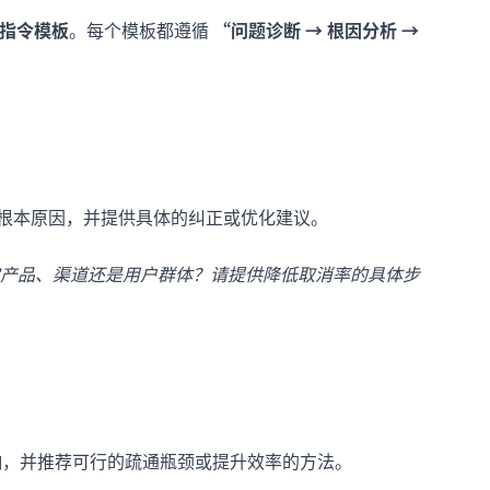
I指令模板
。每个模板都遵循
“问题诊断 → 根因分析 →
断根本原因，并提供具体的纠正或优化建议。
产品、渠道还是用户群体？请提供降低取消率的具体步
影响，并推荐可行的疏通瓶颈或提升效率的方法。