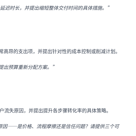
延迟时长，并提出缩短整体交付时间的具体措施。”
或异常高昂的支出项，并提出针对性的成本控制或削减计划。
并提出预算重新分配方案。”
用户流失原因，并提出提升各步骤转化率的具体策略。
的原因——是价格、流程摩擦还是信任问题？请提供三个可