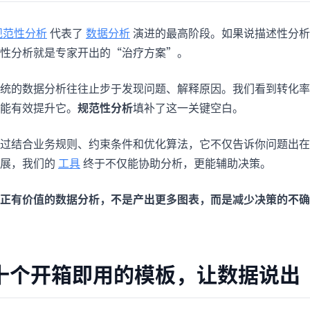
规范性分析
代表了
数据分析
演进的最高阶段。如果说描述性分析
性分析就是专家开出的“治疗方案”。
统的数据分析往往止步于发现问题、解释原因。我们看到转化率
能有效提升它。
规范性分析
填补了这一关键空白。
过结合业务规则、约束条件和优化算法，它不仅告诉你问题出在
展，我们的
工具
终于不仅能协助分析，更能辅助决策。
正有价值的数据分析，不是产出更多图表，而是减少决策的不确
十个开箱即用的模板，让数据说出