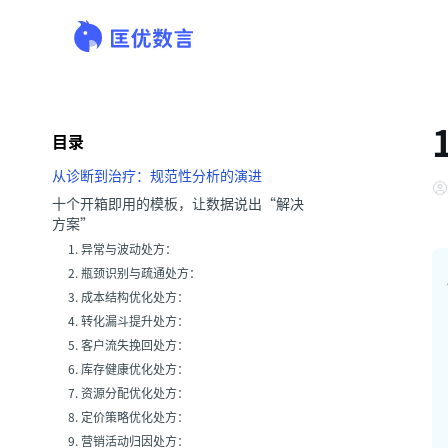
目录
从诊断到治疗：规范性分析的演进
十个开箱即用的模板，让数据说出“解决
方案”
1. 异常与波动处方：
2. 瓶颈识别与疏通处方：
3. 成本结构优化处方：
4. 转化漏斗提升处方：
5. 客户流失挽回处方：
6. 库存健康优化处方：
7. 资源分配优化处方：
8. 定价策略优化处方：
9. 营销活动归因处方：