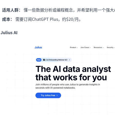
适用人群：
懂一些数据分析或编程概念，并希望利用一个强大A
成本：
需要订阅ChatGPT Plus，约$20/月。
 Julius AI