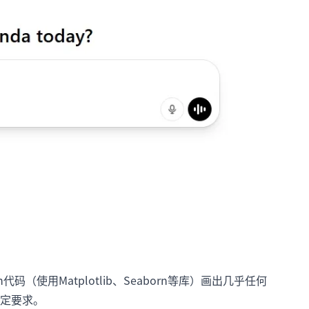
（使用Matplotlib、Seaborn等库）画出几乎任何
定要求。