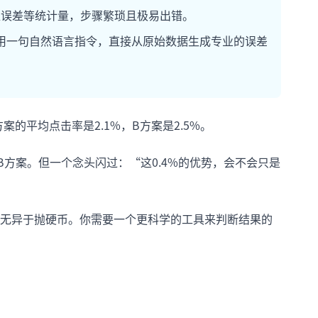
标准误差等统计量，步骤繁琐且极易出错。
用一句自然语言指令，直接从原始数据生成专业的误差
的平均点击率是2.1%，B方案是2.5%。
方案。但一个念头闪过：“这0.4%的优势，会不会只是
无异于抛硬币。你需要一个更科学的工具来判断结果的