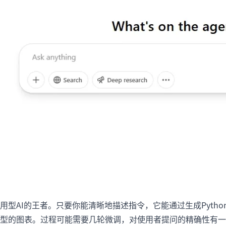
用型AI的王者。只要你能清晰地描述指令，它能通过生成Python代码
型的图表。过程可能需要几轮微调，对使用者提问的精确性有一