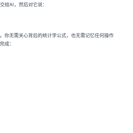
交给AI，然后对它说：
”
。你无需关心背后的统计学公式，也无需记忆任何操作
动完成：