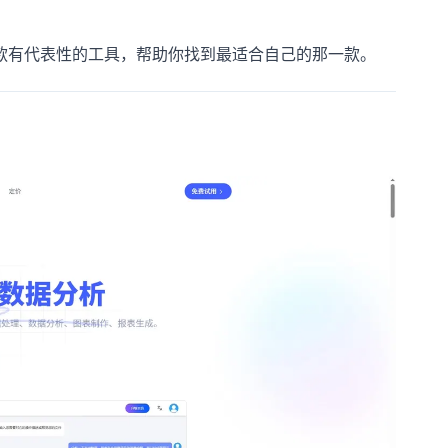
5款有代表性的工具，帮助你找到最适合自己的那一款。