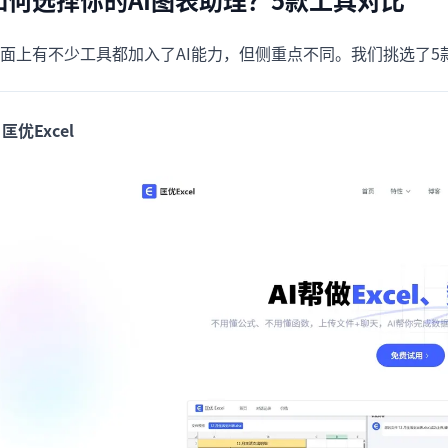
面上有不少工具都加入了AI能力，但侧重点不同。我们挑选了
. 匡优Excel