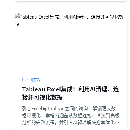
Excel技巧
Tableau Excel集成：利用AI清理、连
接并可视化数据
弥合Excel与Tableau之间的鸿沟，解锁强大数
据可视化。本指南涵盖从数据连接、清洗到高级
分析的完整流程，并引入AI驱动解决方案优化工
作流，将数小时人工操作缩减至秒级完成。