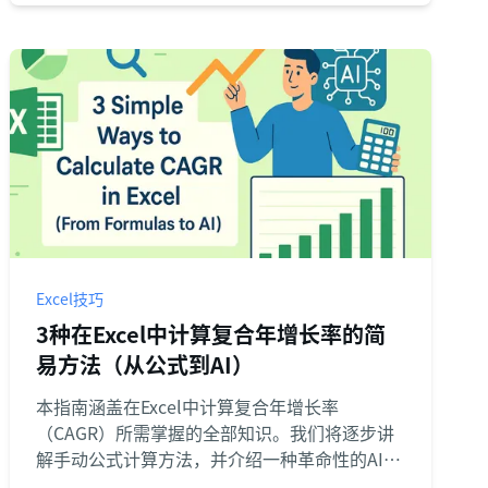
Excel技巧
3种在Excel中计算复合年增长率的简
易方法（从公式到AI）
本指南涵盖在Excel中计算复合年增长率
（CAGR）所需掌握的全部知识。我们将逐步讲
解手动公式计算方法，并介绍一种革命性的AI驱
动方案——无需复杂公式，数秒即可得出结果。