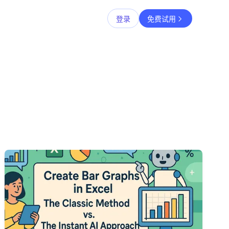
登录
免费试用