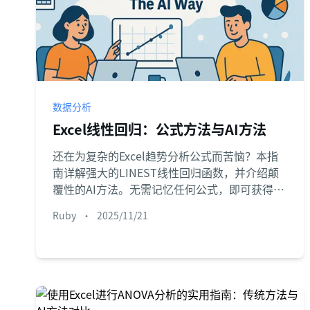
数据分析
Excel线性回归：公式方法与AI方法
还在为复杂的Excel趋势分析公式而苦恼？本指
南详解强大的LINEST线性回归函数，并介绍颠
覆性的AI方法。无需记忆任何公式，即可获得即
时洞察和预测。
Ruby
•
2025/11/21