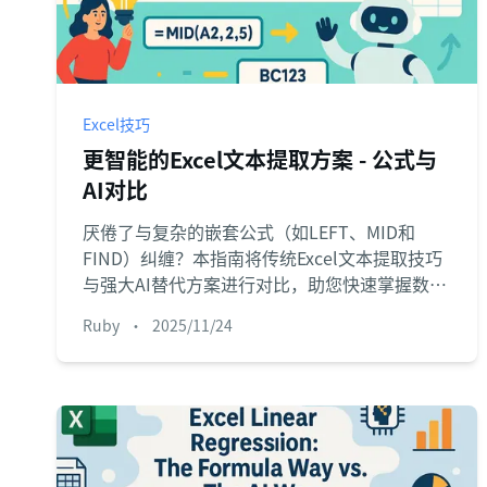
Excel技巧
更智能的Excel文本提取方案 - 公式与
AI对比
厌倦了与复杂的嵌套公式（如LEFT、MID和
FIND）纠缠？本指南将传统Excel文本提取技巧
与强大AI替代方案进行对比，助您快速掌握数据
清洗、文本格式调整及特定信息提取方法。
Ruby
•
2025/11/24