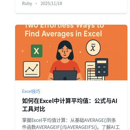
Ruby
•
2025/11/18
Excel技巧
如何在Excel中计算平均值：公式与AI
工具对比
掌握Excel平均值计算：从基础AVERAGE()到条
件函数AVERAGEIF()与AVERAGEIFS()。了解AI工