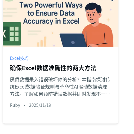
Excel技巧
确保Excel数据准确性的两大方法
厌倦数据录入错误破坏你的分析？本指南探讨传
统Excel数据验证规则与革命性AI驱动数据清理
方法。了解如何预防错误数据并即时发现不一
致，节省数小时人工操作。
Ruby
•
2025/11/19