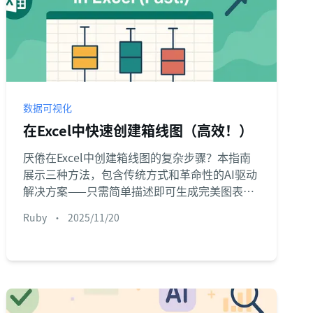
数据可视化
在Excel中快速创建箱线图（高效！）
厌倦在Excel中创建箱线图的复杂步骤？本指南
展示三种方法，包含传统方式和革命性的AI驱动
解决方案——只需简单描述即可生成完美图表。
助您更快解锁深度数据洞察。
Ruby
•
2025/11/20