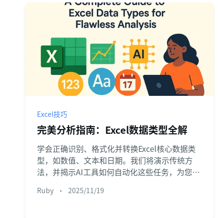
Excel技巧
完美分析指南：Excel数据类型全解
学会正确识别、格式化并转换Excel核心数据类
型，如数值、文本和日期。我们将演示传统方
法，并揭示AI工具如何自动化这些任务，为您节
省时间并确保数据准确性，实现零差错报表。
Ruby
•
2025/11/19