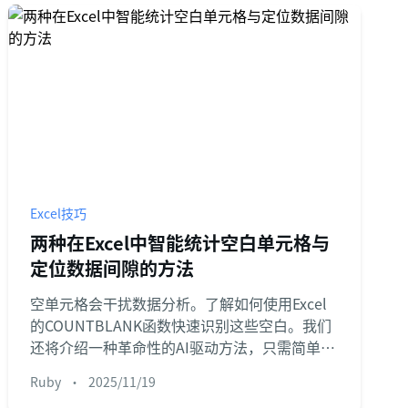
Excel技巧
两种在Excel中智能统计空白单元格与
定位数据间隙的方法
空单元格会干扰数据分析。了解如何使用Excel
的COUNTBLANK函数快速识别这些空白。我们
还将介绍一种革命性的AI驱动方法，只需简单提
问即可查找缺失数据，无需使用公式。
Ruby
•
2025/11/19