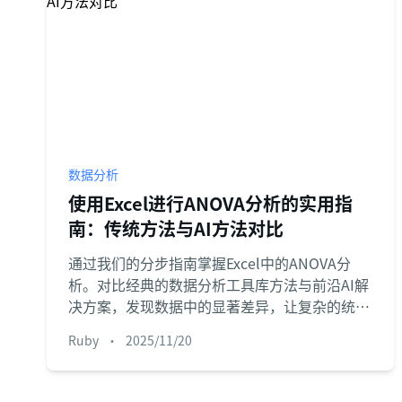
数据分析
使用Excel进行ANOVA分析的实用指
南：传统方法与AI方法对比
通过我们的分步指南掌握Excel中的ANOVA分
析。对比经典的数据分析工具库方法与前沿AI解
决方案，发现数据中的显著差异，让复杂的统计
分析比以往更简单快捷。
Ruby
•
2025/11/20