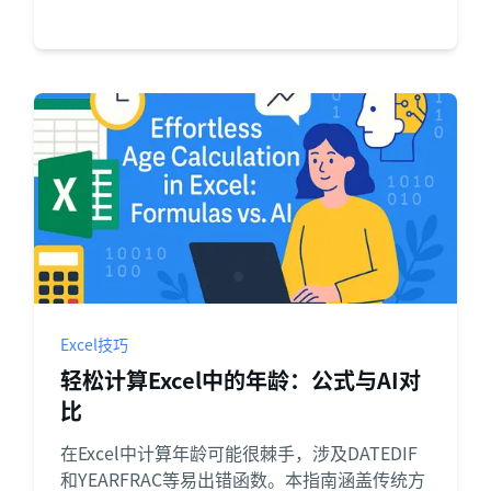
Excel技巧
轻松计算Excel中的年龄：公式与AI对
比
在Excel中计算年龄可能很棘手，涉及DATEDIF
和YEARFRAC等易出错函数。本指南涵盖传统方