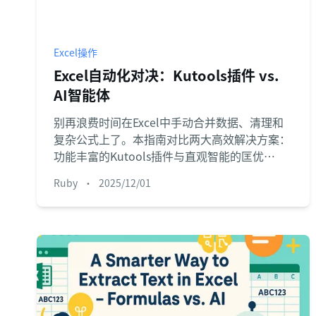
Excel操作
Excel自动化对决：Kutools插件 vs.
AI智能体
别再浪费时间在Excel中手动合并数据、清理和
复杂公式上了。本指南对比两大高效解决方案：
功能丰富的Kutools插件与直观智能的匡优
Excel。了解哪款工具最能提升您的工作效率。
Ruby
•
2025/12/01