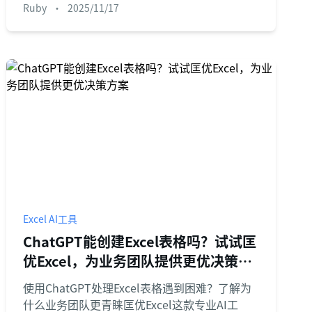
Ruby
•
2025/11/17
Excel AI工具
ChatGPT能创建Excel表格吗？试试匡
优Excel，为业务团队提供更优决策方
案
使用ChatGPT处理Excel表格遇到困难？了解为
什么业务团队更青睐匡优Excel这款专业AI工