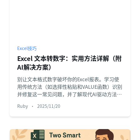
Excel技巧
Excel 文本转数字：实用方法详解（附
AI解决方案）
别让文本格式数字破坏你的Excel报表。学习使
用传统方法（如选择性粘贴和VALUE函数）识别
并修复这一常见问题，并了解现代AI驱动方法如
何为您自动化整个流程。
Ruby
•
2025/11/20