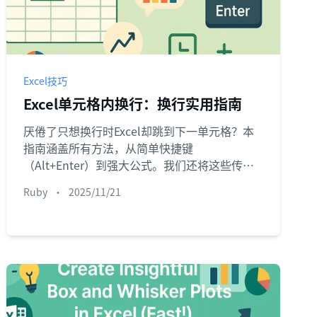
Excel技巧
Excel单元格内换行：换行实用指南
厌倦了只想换行时Excel却跳到下一单元格？本
指南涵盖所有方法，从简单快捷键
（Alt+Enter）到强大公式。我们还将这些传统
技巧与能自动完成任务的现代AI解决方案进行对
Ruby
•
2025/11/21
比。