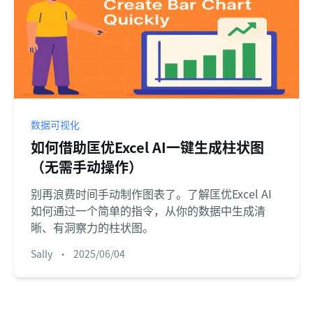
数据可视化
如何借助匡优Excel AI一键生成柱状图
（无需手动操作）
别再浪费时间手动制作图表了。了解匡优Excel AI
如何通过一个简单的指令，从你的数据中生成清
晰、有洞察力的柱状图。
Sally
•
2025/06/04