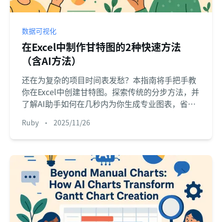
数据可视化
在Excel中制作甘特图的2种快速方法
（含AI方法）
还在为复杂的项目时间表发愁？本指南将手把手教
你在Excel中创建甘特图。探索传统的分步方法，并
了解AI助手如何在几秒内为你生成专业图表，省时
又省力。
Ruby
•
2025/11/26