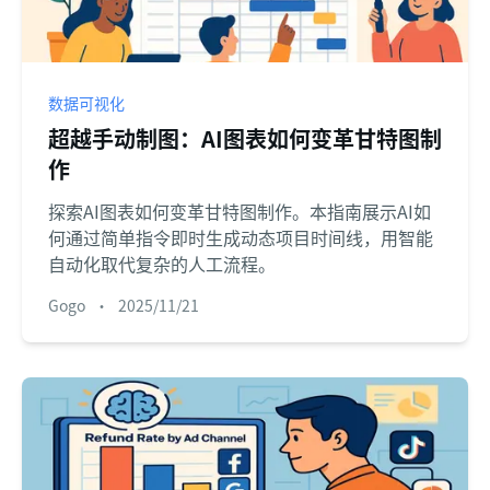
数据可视化
超越手动制图：AI图表如何变革甘特图制
作
探索AI图表如何变革甘特图制作。本指南展示AI如
何通过简单指令即时生成动态项目时间线，用智能
自动化取代复杂的人工流程。
Gogo
•
2025/11/21