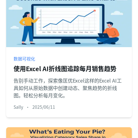
数据可视化
使用Excel AI折线图追踪每月销售趋势
告别手动工作，探索像匡优Excel这样的Excel AI工
具如何从原始数据中创建动态、聚焦趋势的折线
图。轻松分析每月变化。
Sally
•
2025/06/11