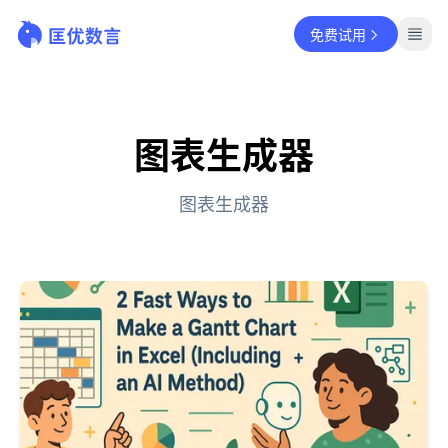
免费试用
图表生成器
图表生成器