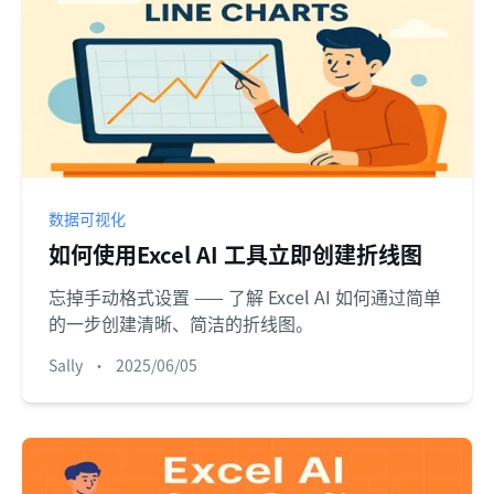
数据可视化
如何使用Excel AI 工具立即创建折线图
忘掉手动格式设置 —— 了解 Excel AI 如何通过简单
的一步创建清晰、简洁的折线图。
Sally
•
2025/06/05