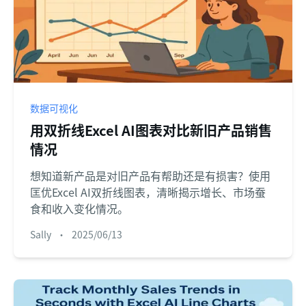
数据可视化
用双折线Excel AI图表对比新旧产品销售
情况
想知道新产品是对旧产品有帮助还是有损害？使用
匡优Excel AI双折线图表，清晰揭示增长、市场蚕
食和收入变化情况。
Sally
•
2025/06/13