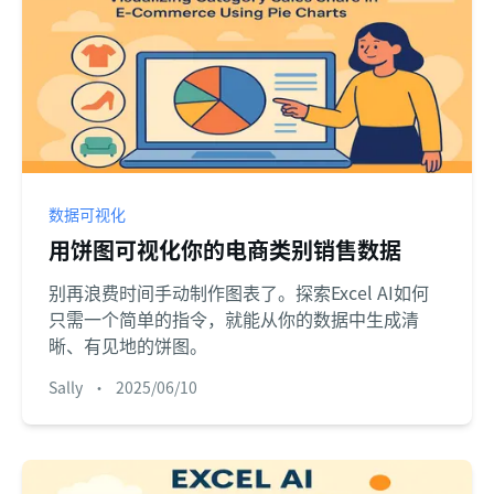
数据可视化
用饼图可视化你的电商类别销售数据
别再浪费时间手动制作图表了。探索Excel AI如何
只需一个简单的指令，就能从你的数据中生成清
晰、有见地的饼图。
Sally
•
2025/06/10