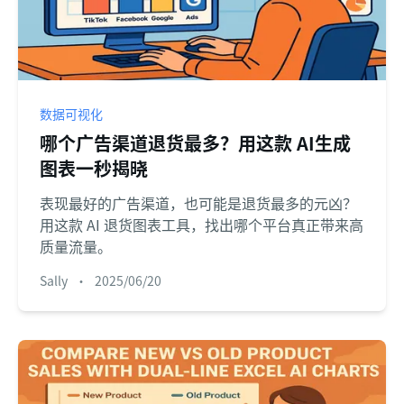
数据可视化
哪个广告渠道退货最多？用这款 AI生成
图表一秒揭晓
表现最好的广告渠道，也可能是退货最多的元凶？
用这款 AI 退货图表工具，找出哪个平台真正带来高
质量流量。
Sally
•
2025/06/20