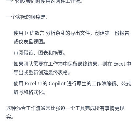
一些团队会同时使用这两种工作流。
一个实际的顺序是：
使用 匡优数言 分析杂乱的导出文件，创建第一份报告
或仪表盘视图。
审阅假设、图表和摘要。
如果团队需要在工作簿中保留最终结果，则在 Excel 中
导出或重新创建最终表格。
使用 Excel 中的 Copilot 进行原生的工作簿编辑、公式
编写和格式化。
这种混合工作流通常比强迫一个工具完成所有事情更现
实。