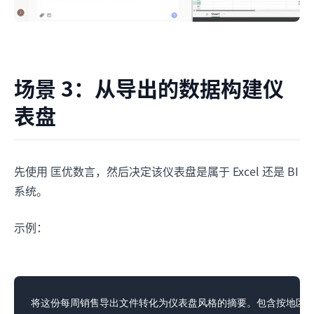
场景 3：从导出的数据构建仪
表盘
先使用 匡优数言，然后决定该仪表盘是属于 Excel 还是 BI
系统。
示例：