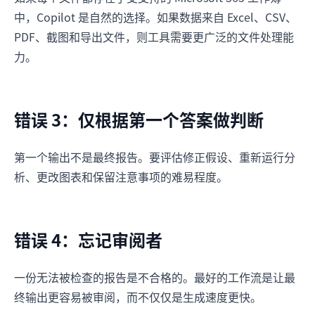
中，Copilot 是自然的选择。如果数据来自 Excel、CSV、
PDF、截图和导出文件，则工具需要更广泛的文件处理能
力。
错误 3：仅根据第一个答案做判断
第一个输出不是最终报告。要评估修正假设、重新运行分
析、更改图表和保留注意事项的难易程度。
错误 4：忘记审阅者
一份无法被检查的报告是不合格的。最好的工作流是让最
终输出更容易被审阅，而不仅仅是生成速度更快。