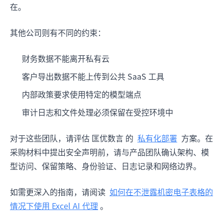
在。
其他公司则有不同的约束：
财务数据不能离开私有云
客户导出数据不能上传到公共 SaaS 工具
内部政策要求使用特定的模型端点
审计日志和文件处理必须保留在受控环境中
对于这些团队，请评估 匡优数言 的
私有化部署
方案。在
采购材料中提出安全声明前，请与产品团队确认架构、模
型访问、保留策略、身份验证、日志记录和网络边界。
如需更深入的指南，请阅读
如何在不泄露机密电子表格的
情况下使用 Excel AI 代理
。