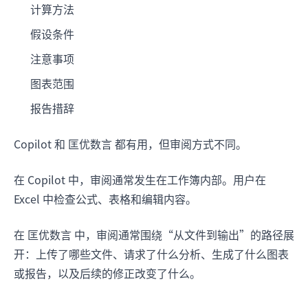
计算方法
假设条件
注意事项
图表范围
报告措辞
Copilot 和 匡优数言 都有用，但审阅方式不同。
在 Copilot 中，审阅通常发生在工作簿内部。用户在
Excel 中检查公式、表格和编辑内容。
在 匡优数言 中，审阅通常围绕“从文件到输出”的路径展
开：上传了哪些文件、请求了什么分析、生成了什么图表
或报告，以及后续的修正改变了什么。