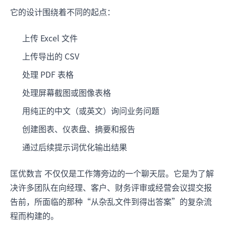
它的设计围绕着不同的起点：
上传 Excel 文件
上传导出的 CSV
处理 PDF 表格
处理屏幕截图或图像表格
用纯正的中文（或英文）询问业务问题
创建图表、仪表盘、摘要和报告
通过后续提示词优化输出结果
匡优数言 不仅仅是工作簿旁边的一个聊天层。它是为了解
决许多团队在向经理、客户、财务评审或经营会议提交报
告前，所面临的那种“从杂乱文件到得出答案”的复杂流
程而构建的。