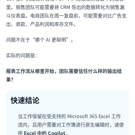
里。销售团队可能需要将 CRM 导出的数据转化为销售漏
斗仪表盘。电商团队在周一复盘前，可能需要对比广告支
出、退款、产品利润和库存文件。
问题不在于“哪个 AI 更聪明”。
实际的问题是：
报表工作流从哪里开始，团队需要信任什么样的输出结
果？
快速结论
当工作保留在受支持的 Microsoft 365 Excel 工作
流内，且用户需要对工作簿进行原生编辑时，请使
用
Excel 中的 Copilot
。