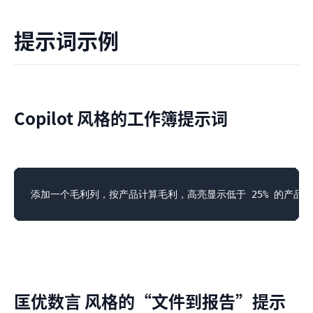
提示词示例
Copilot 风格的工作簿提示词
匡优数言 风格的“文件到报告”提示