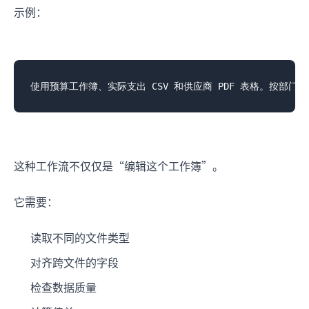
示例：
这种工作流不仅仅是“编辑这个工作簿”。
它需要：
读取不同的文件类型
对齐跨文件的字段
检查数据质量