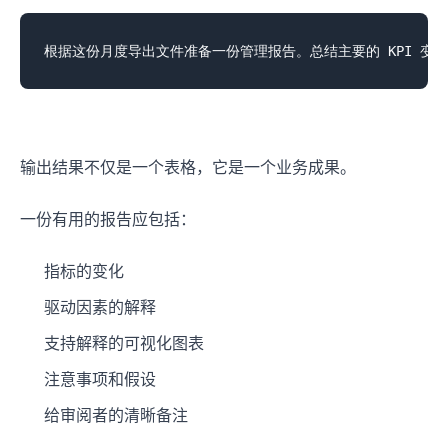
输出结果不仅是一个表格，它是一个业务成果。
一份有用的报告应包括：
指标的变化
驱动因素的解释
支持解释的可视化图表
注意事项和假设
给审阅者的清晰备注