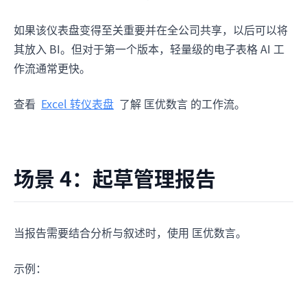
如果该仪表盘变得至关重要并在全公司共享，以后可以将
其放入 BI。但对于第一个版本，轻量级的电子表格 AI 工
作流通常更快。
查看
Excel 转仪表盘
了解 匡优数言 的工作流。
场景 4：起草管理报告
当报告需要结合分析与叙述时，使用 匡优数言。
示例：