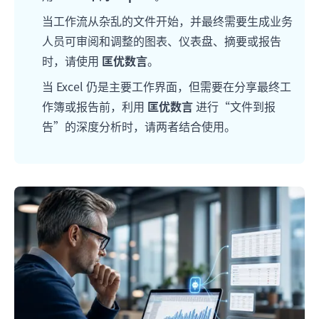
当工作流从杂乱的文件开始，并最终需要生成业务
人员可审阅和调整的图表、仪表盘、摘要或报告
时，请使用
匡优数言
。
当 Excel 仍是主要工作界面，但需要在分享最终工
作簿或报告前，利用
匡优数言
进行“文件到报
告”的深度分析时，请两者结合使用。