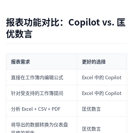
报表功能对比：Copilot vs. 匡
优数言
报表需求
更好的选择
直接在工作簿内编辑公式
Excel 中的 Copilot
针对受支持的工作簿提问
Excel 中的 Copilot
分析 Excel + CSV + PDF
匡优数言
将导出的数据转换为仪表盘
匡优数言
风格的报告