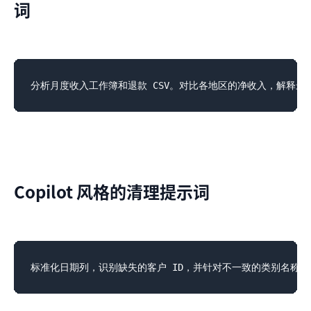
词
Copilot 风格的清理提示词