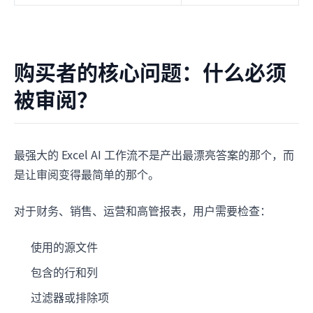
购买者的核心问题：什么必须
被审阅？
最强大的 Excel AI 工作流不是产出最漂亮答案的那个，而
是让审阅变得最简单的那个。
对于财务、销售、运营和高管报表，用户需要检查：
使用的源文件
包含的行和列
过滤器或排除项