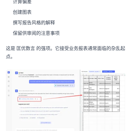
计算偏差
创建图表
撰写报告风格的解释
保留供审阅的注意事项
这是 匡优数言 的强项。它接受业务报表通常面临的杂乱起
点。