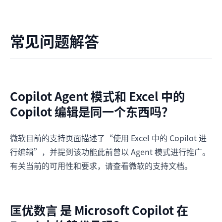
常见问题解答
Copilot Agent 模式和 Excel 中的
Copilot 编辑是同一个东西吗？
微软目前的支持页面描述了“使用 Excel 中的 Copilot 进
行编辑”，并提到该功能此前曾以 Agent 模式进行推广。
有关当前的可用性和要求，请查看微软的支持文档。
匡优数言 是 Microsoft Copilot 在