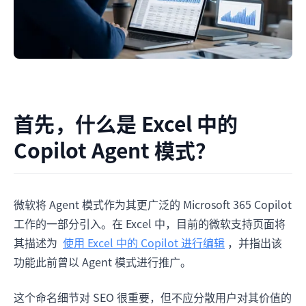
首先，什么是 Excel 中的
Copilot Agent 模式？
微软将 Agent 模式作为其更广泛的 Microsoft 365 Copilot
工作的一部分引入。在 Excel 中，目前的微软支持页面将
其描述为
使用 Excel 中的 Copilot 进行编辑
，并指出该
功能此前曾以 Agent 模式进行推广。
这个命名细节对 SEO 很重要，但不应分散用户对其价值的