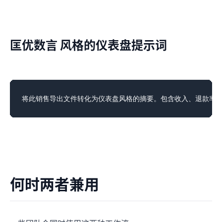
匡优数言 风格的仪表盘提示词
何时两者兼用