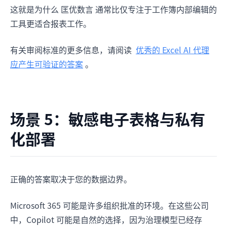
这就是为什么 匡优数言 通常比仅专注于工作簿内部编辑的
工具更适合报表工作。
有关审阅标准的更多信息，请阅读
优秀的 Excel AI 代理
应产生可验证的答案
。
场景 5：敏感电子表格与私有
化部署
正确的答案取决于您的数据边界。
Microsoft 365 可能是许多组织批准的环境。在这些公司
中，Copilot 可能是自然的选择，因为治理模型已经存