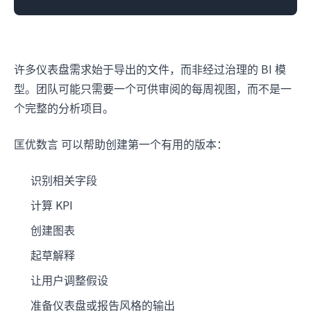
许多仪表盘需求始于导出的文件，而非经过治理的 BI 模
型。团队可能只需要一个可供审阅的每周视图，而不是一
个完整的分析项目。
匡优数言 可以帮助创建第一个有用的版本：
识别相关字段
计算 KPI
创建图表
起草解释
让用户调整假设
准备仪表盘或报告风格的输出