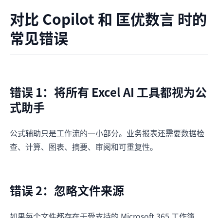
对比 Copilot 和 匡优数言 时的
常见错误
错误 1：将所有 Excel AI 工具都视为公
式助手
公式辅助只是工作流的一小部分。业务报表还需要数据检
查、计算、图表、摘要、审阅和可重复性。
错误 2：忽略文件来源
如果每个文件都存在于受支持的 Microsoft 365 工作簿