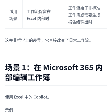
工作流始于非标准
适用
工作流保留在
工作簿或需要生成
场景
Excel 内部时
报告级输出时
这并非哲学上的差异，它直接改变了日常工作流。
场景 1：在 Microsoft 365 内
部编辑工作簿
使用 Excel 中的 Copilot。
示例：