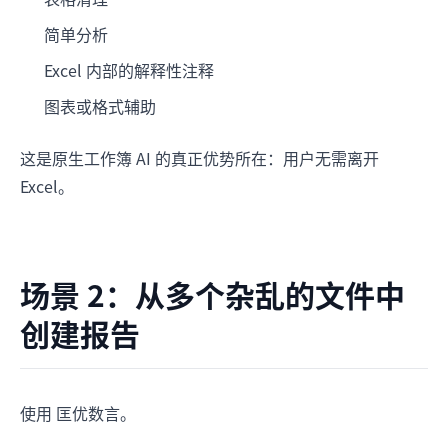
简单分析
Excel 内部的解释性注释
图表或格式辅助
这是原生工作簿 AI 的真正优势所在：用户无需离开
Excel。
场景 2：从多个杂乱的文件中
创建报告
使用 匡优数言。