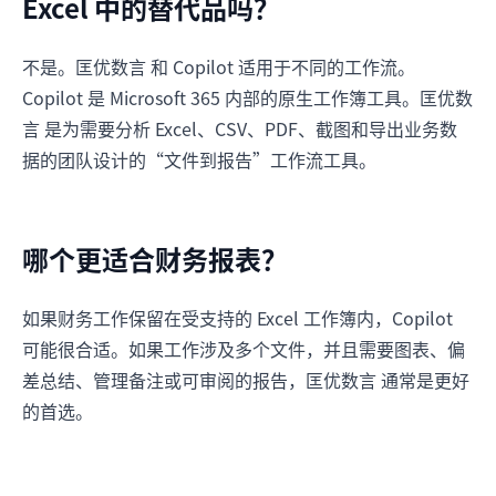
Excel 中的替代品吗？
不是。匡优数言 和 Copilot 适用于不同的工作流。
Copilot 是 Microsoft 365 内部的原生工作簿工具。匡优数
言 是为需要分析 Excel、CSV、PDF、截图和导出业务数
据的团队设计的“文件到报告”工作流工具。
哪个更适合财务报表？
如果财务工作保留在受支持的 Excel 工作簿内，Copilot
可能很合适。如果工作涉及多个文件，并且需要图表、偏
差总结、管理备注或可审阅的报告，匡优数言 通常是更好
的首选。