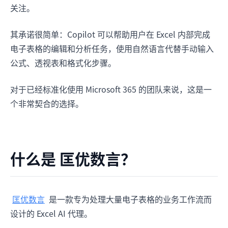
关注。
其承诺很简单：Copilot 可以帮助用户在 Excel 内部完成
电子表格的编辑和分析任务，使用自然语言代替手动输入
公式、透视表和格式化步骤。
对于已经标准化使用 Microsoft 365 的团队来说，这是一
个非常契合的选择。
什么是 匡优数言？
匡优数言
是一款专为处理大量电子表格的业务工作流而
设计的 Excel AI 代理。