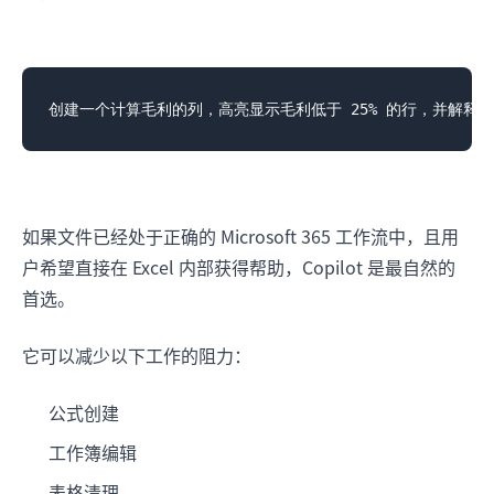
如果文件已经处于正确的 Microsoft 365 工作流中，且用
户希望直接在 Excel 内部获得帮助，Copilot 是最自然的
首选。
它可以减少以下工作的阻力：
公式创建
工作簿编辑
表格清理