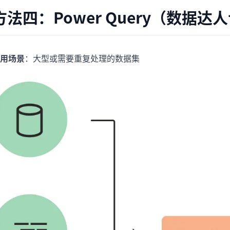
方法四：Power Query（数据达
用场景
：大型或需要重复处理的数据集