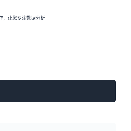
工作，让您专注数据分析