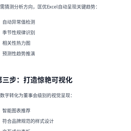
需猜测分析方向，匡优Excel自动呈现关键趋势：
自动异常值检测
季节性规律识别
相关性热力图
预测性趋势推演
第三步：打造惊艳可视化
数字转化为董事会级别的视觉呈现：
智能图表推荐
符合品牌规范的样式设计