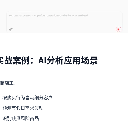
实战案例：AI分析应用场景
商店主
：
按购买行为自动细分客户
预测节假日需求波动
识别缺货风险商品