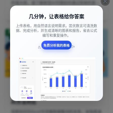
的强大库，或了解新型AI代理如何通过简单的英文
请求实现相同的图表和分析，无需编码。
Ruby
•
2025/12/03
几分钟，让表格给你答案
上传表格，用自然语言说明需求。匡优数言可清洗数
据、完成分析，并生成清晰的图表和报告，省去公式
编写和重复操作。
免费分析我的表格
✨
✨
数据分析
在Excel中计算R平方：经典公式与现代
AI方法对比
探索如何在Excel中测量数据集间的关系。本指南涵