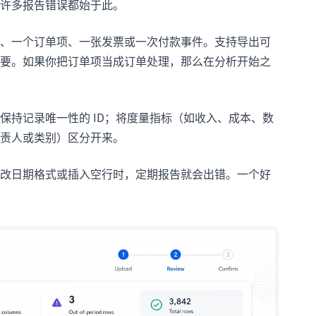
许多报告错误都始于此。
、一个订单项、一张发票或一次付款事件。支持导出可
要。如果你把订单项当成订单处理，那么在分析开始之
保持记录唯一性的 ID；将度量指标（如收入、成本、数
责人或类别）区分开来。
改日期格式或插入空行时，定期报告就会出错。一个好