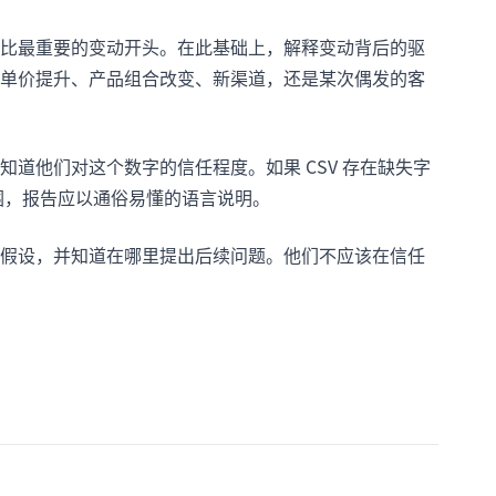
比最重要的变动开头。在此基础上，解释变动背后的驱
单价提升、产品组合改变、新渠道，还是某次偶发的客
道他们对这个数字的信任程度。如果 CSV 存在缺失字
围，报告应以通俗易懂的语言说明。
假设，并知道在哪里提出后续问题。他们不应该在信任