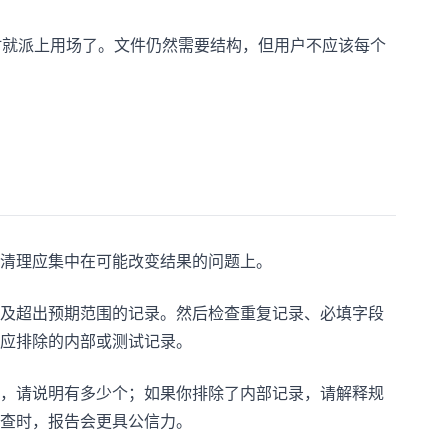
时就派上用场了。文件仍然需要结构，但用户不应该每个
清理应集中在可能改变结果的问题上。
及超出预期范围的记录。然后检查重复记录、必填字段
应排除的内部或测试记录。
，请说明有多少个；如果你排除了内部记录，请解释规
查时，报告会更具公信力。