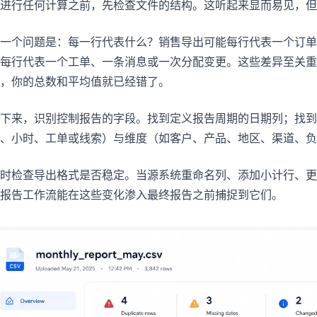
进行任何计算之前，先检查文件的结构。这听起来显而易见，但
一个问题是：每一行代表什么？销售导出可能每行代表一个订单
每行代表一个工单、一条消息或一次分配变更。这些差异至关重
，你的总数和平均值就已经错了。
下来，识别控制报告的字段。找到定义报告周期的日期列；找到
、小时、工单或线索）与维度（如客户、产品、地区、渠道、负
时检查导出格式是否稳定。当源系统重命名列、添加小计行、更
报告工作流能在这些变化渗入最终报告之前捕捉到它们。