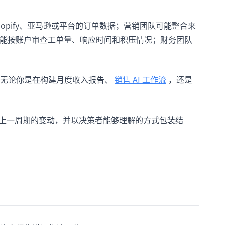
hopify、亚马逊或平台的订单数据；营销团队可能整合来
出；支持团队可能按账户审查工单量、响应时间和积压情况；财务团队
无论你是在构建月度收入报告、
销售 AI 工作流
，还是
与上一周期的变动，并以决策者能够理解的方式包装结