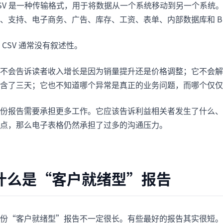
SV 是一种传输格式，用于将数据从一个系统移动到另一个系统
、支持、电子商务、广告、库存、工资、表单、内部数据库和 BI 
 CSV 通常没有叙述性。
不会告诉读者收入增长是因为销量提升还是价格调整；它不会解
含了三天；它也不知道哪个异常是真正的业务问题，而哪个仅仅
份报告需要承担更多工作。它应该告诉利益相关者发生了什么、
点，那么电子表格仍然承担了过多的沟通压力。
什么是“客户就绪型”报告
一份“客户就绪型”报告不一定很长。有些最好的报告其实很短。