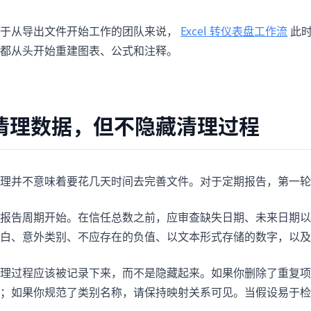
于从导出文件开始工作的团队来说，
Excel 转仪表盘工作流
此
都从头开始重建图表、公式和注释。
清理数据，但不隐藏清理过程
理并不意味着要花几天时间去完善文件。对于定期报告，第一轮
报告周期开始。在信任总数之前，应审查缺失日期、未来日期以
白、意外类别、不应存在的负值、以文本形式存储的数字，以及
理过程应该被记录下来，而不是隐藏起来。如果你删除了重复项
；如果你规范了类别名称，请保持映射关系可见。当假设易于检