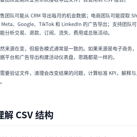
售团队可能从 CRM 导出每月的机会数据；电商团队可能提取 S
 Meta、Google、TikTok 和 LinkedIn 的广告导
能分析交易、退款、订阅、流失、费用或总账活动。
然来源在变，但报告模式通常是一致的。如果来源是电子商务，
据平台和广告导出构建活动仪表盘，思路都是一样的。
需要验证文件，清理会改变结果的问题，计算标准 KPI，解释
。
理解 CSV 结构