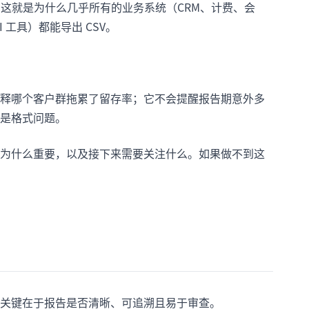
。这就是为什么几乎所有的业务系统（CRM、计费、会
工具）都能导出 CSV。
释哪个客户群拖累了留存率；它不会提醒报告期意外多
是格式问题。
为什么重要，以及接下来需要关注什么。如果做不到这
关键在于报告是否清晰、可追溯且易于审查。