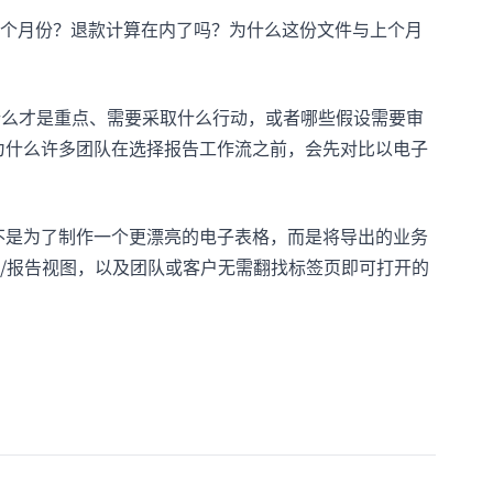
个月份？退款计算在内了吗？为什么这份文件与上个月
什么才是重点、需要采取什么行动，或者哪些假设需要审
是为什么许多团队在选择报告工作流之前，会先对比以电子
标不是为了制作一个更漂亮的电子表格，而是将导出的业务
/报告视图，以及团队或客户无需翻找标签页即可打开的