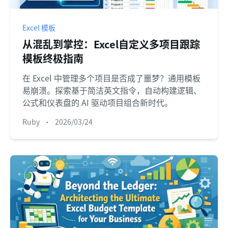
Excel 模板
从混乱到掌控：Excel自定义多项目跟踪
模板终极指南
在 Excel 中管理多个项目是否成了噩梦？通用模板
易崩溃。探索基于简洁英文指令，自动构建逻辑、
公式和仪表盘的 AI 驱动项目组合新时代。
Ruby
•
2026/03/24