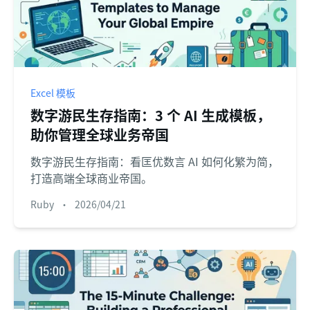
Excel 模板
数字游民生存指南：3 个 AI 生成模板，
助你管理全球业务帝国
数字游民生存指南：看匡优数言 AI 如何化繁为简，
打造高端全球商业帝国。
Ruby
•
2026/04/21