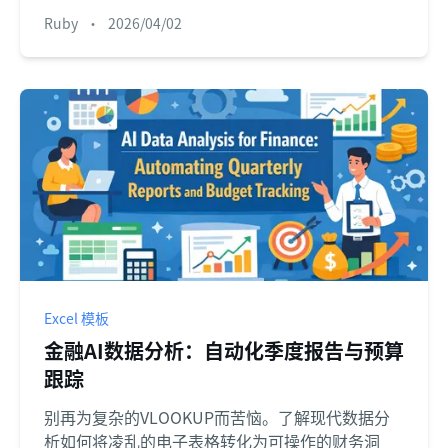
Ruby
•
2026/04/02
Excel 模板
金融AI数据分析：自动化季度报告与预算
跟踪
别再为复杂的VLOOKUP而苦恼。了解现代数据分
析如何将凌乱的电子表格转化为可操作的财务洞