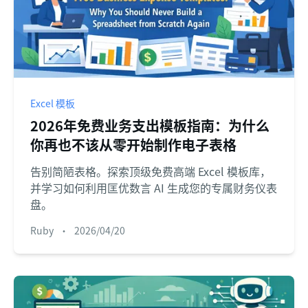
Excel 模板
2026年免费业务支出模板指南：为什么
你再也不该从零开始制作电子表格
告别简陋表格。探索顶级免费高端 Excel 模板库，
并学习如何利用匡优数言 AI 生成您的专属财务仪表
盘。
Ruby
•
2026/04/20