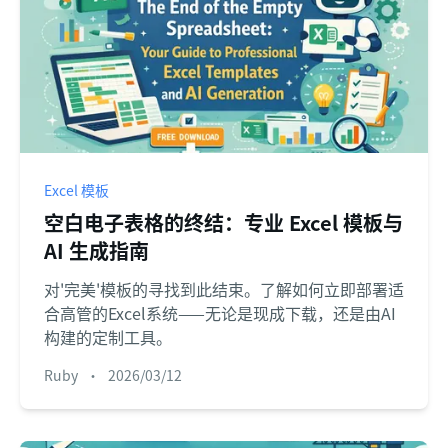
Excel 模板
空白电子表格的终结：专业 Excel 模板与
AI 生成指南
对'完美'模板的寻找到此结束。了解如何立即部署适
合高管的Excel系统——无论是现成下载，还是由AI
构建的定制工具。
Ruby
•
2026/03/12