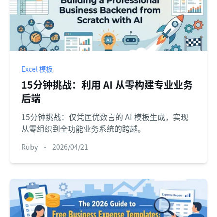
Excel 模板
15分钟挑战：利用 AI 从零构建专业业务
后端
15分钟挑战：仅凭匡优数言的 AI 模板生成，实现
从零组织到全功能业务系统的跨越。
Ruby
•
2026/04/21