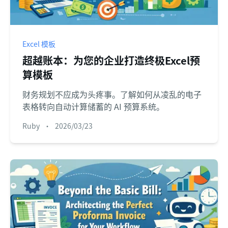
Excel 模板
超越账本：为您的企业打造终极Excel预
算模板
财务规划不应成为头疼事。了解如何从凌乱的电子
表格转向自动计算储蓄的 AI 预算系统。
Ruby
•
2026/03/23