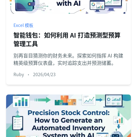
Excel 模板
智能钱包：如何利用 AI 打造预测型预算
管理工具
别再盲目猜测你的财务未来。探索如何指挥 AI 构建
精英级预算仪表盘，实时追踪支出并预测储蓄。
Ruby
•
2026/04/23