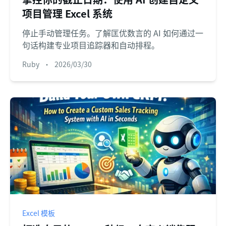
项目管理 Excel 系统
停止手动管理任务。了解匡优数言的 AI 如何通过一
句话构建专业项目追踪器和自动排程。
Ruby
•
2026/03/30
Excel 模板