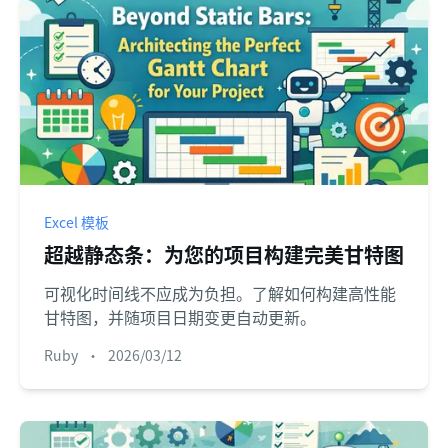
Excel 模板
超越静态条：为您的项目构建完美甘特图
可视化时间线不应成为负担。了解如何构建高性能
甘特图，并随项目日期变更自动更新。
Ruby
•
2026/03/12