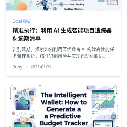
Excel 模板
精准执行：利用 AI 生成智能项目追踪器
& 逾期清单
告别延期。探索如何利用匡优数言 AI 构建高性能任
务管理系统，精准识别风险并实现自动化跟进。
Ruby
•
2026/05/24