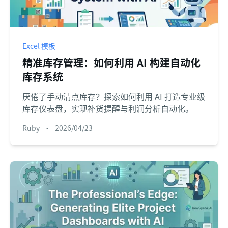
Excel 模板
精准库存管理：如何利用 AI 构建自动化
库存系统
厌倦了手动清点库存？探索如何利用 AI 打造专业级
库存仪表盘，实现补货提醒与利润分析自动化。
Ruby
•
2026/04/23