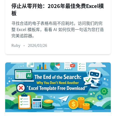
停止从零开始：2026年最佳免费Excel模
板
寻找合适的电子表格布局不应耗时。访问我们的完
整 Excel 模板库，看看 AI 如何仅用一句话为您打造
完美追踪器。
Ruby
•
2026/03/26