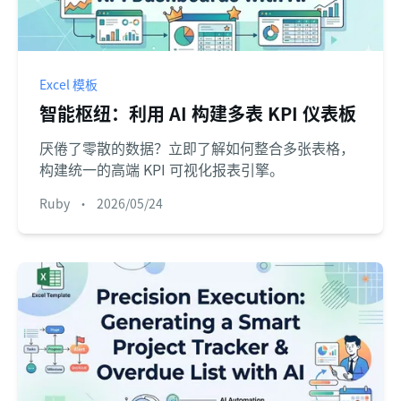
Excel 模板
智能枢纽：利用 AI 构建多表 KPI 仪表板
厌倦了零散的数据？立即了解如何整合多张表格，
构建统一的高端 KPI 可视化报表引擎。
Ruby
•
2026/05/24