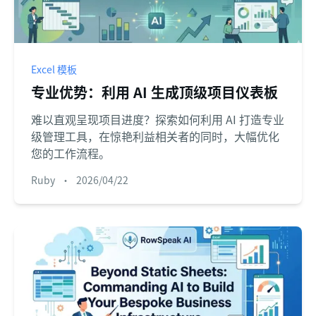
Excel 模板
专业优势：利用 AI 生成顶级项目仪表板
难以直观呈现项目进度？探索如何利用 AI 打造专业
级管理工具，在惊艳利益相关者的同时，大幅优化
您的工作流程。
Ruby
•
2026/04/22