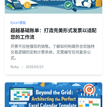
Excel 模板
超越基础账单：打造完美形式发票以适配
您的工作流
开票不应拖慢您的销售。了解如何构建符合您独特
交易逻辑的定制计费系统，无需编写任何复杂公
式。
Ruby
•
2026/03/23