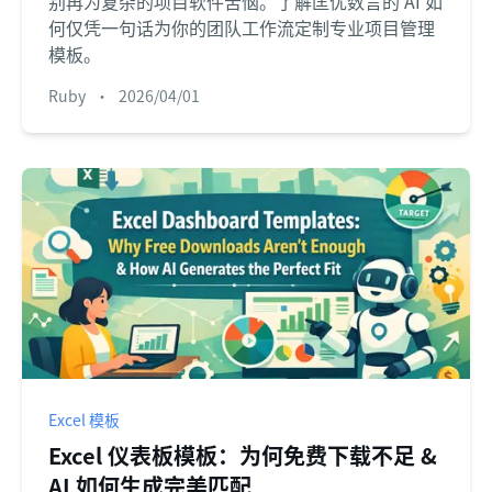
别再为复杂的项目软件苦恼。了解匡优数言的 AI 如
何仅凭一句话为你的团队工作流定制专业项目管理
模板。
Ruby
•
2026/04/01
Excel 模板
Excel 仪表板模板：为何免费下载不足 &
AI 如何生成完美匹配