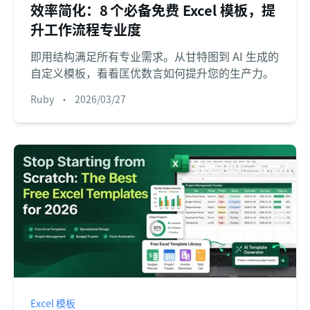
效率简化：8 个必备免费 Excel 模板，提
升工作流程专业度
即用结构满足所有专业需求。从甘特图到 AI 生成的
自定义模板，看看匡优数言如何提升您的生产力。
Ruby
•
2026/03/27
Excel 模板