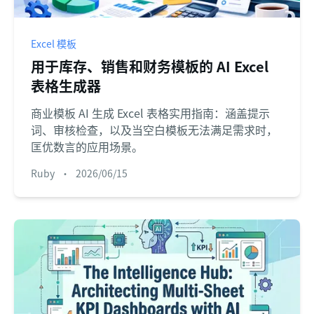
Excel 模板
用于库存、销售和财务模板的 AI Excel
表格生成器
商业模板 AI 生成 Excel 表格实用指南：涵盖提示
词、审核检查，以及当空白模板无法满足需求时，
匡优数言的应用场景。
Ruby
•
2026/06/15