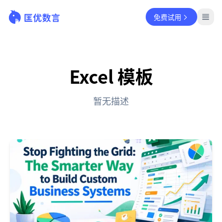
免费试用
Excel 模板
暂无描述