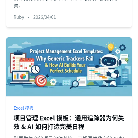
察。
Ruby
•
2026/04/01
Excel 模板
项目管理 Excel 模板：通用追踪器为何失
效 & AI 如何打造完美日程