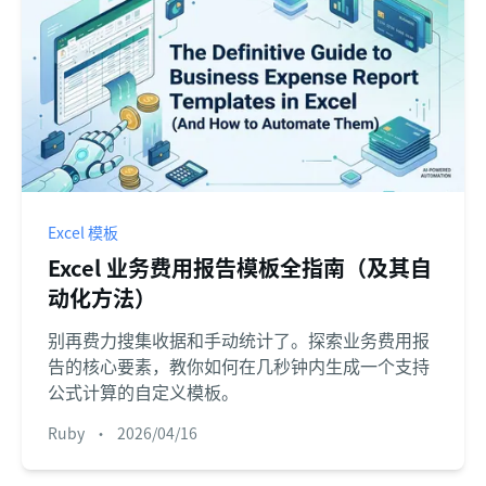
Excel 模板
Excel 业务费用报告模板全指南（及其自
动化方法）
别再费力搜集收据和手动统计了。探索业务费用报
告的核心要素，教你如何在几秒钟内生成一个支持
公式计算的自定义模板。
Ruby
•
2026/04/16