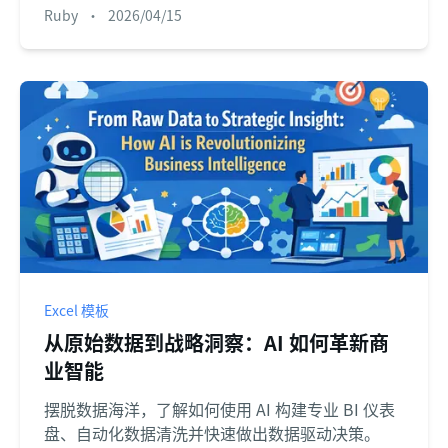
Ruby
•
2026/04/15
Excel 模板
从原始数据到战略洞察：AI 如何革新商
业智能
摆脱数据海洋，了解如何使用 AI 构建专业 BI 仪表
盘、自动化数据清洗并快速做出数据驱动决策。