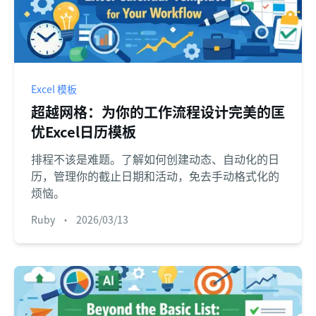
Excel 模板
超越网格：为你的工作流程设计完美的匡
优Excel日历模板
排程不该是难题。了解如何创建动态、自动化的日
历，管理你的截止日期和活动，免去手动格式化的
烦恼。
Ruby
•
2026/03/13