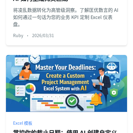
将凌乱数据转化为高管级洞察。了解匡优数言的 AI
如何通过一句话为您的业务 KPI 定制 Excel 仪表
盘。
Ruby
•
2026/03/31
Excel 模板
掌控你的截止日期：使用 AI 创建自定义