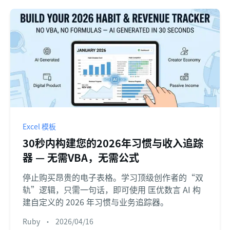
Excel 模板
30秒内构建您的2026年习惯与收入追踪
器 — 无需VBA，无需公式
停止购买昂贵的电子表格。学习顶级创作者的“双
轨”逻辑，只需一句话，即可使用 匡优数言 AI 构
建自定义的 2026 年习惯与业务追踪器。
Ruby
•
2026/04/16