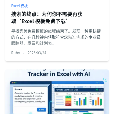
Excel 模板
搜索的终点：为何你不需要再获
取‘Excel 模板免费下载’
寻找完美免费模板的旅程结束了。发现一种更快捷
的方式，在几秒钟内获取符合您精准需求的专业级
跟踪器、发票和计划表。
Ruby
•
2026/03/24