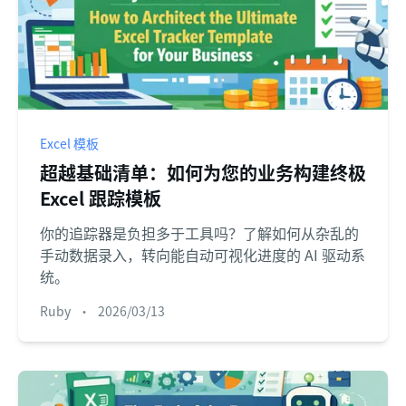
Excel 模板
超越基础清单：如何为您的业务构建终极
Excel 跟踪模板
你的追踪器是负担多于工具吗？了解如何从杂乱的
手动数据录入，转向能自动可视化进度的 AI 驱动系
统。
Ruby
•
2026/03/13