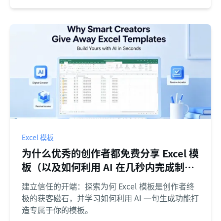
Excel 模板
为什么优秀的创作者都免费分享 Excel 模
板（以及如何利用 AI 在几秒内完成制
作）
建立信任的开端：探索为何 Excel 模板是创作者终
极的获客磁石，并学习如何利用 AI 一句生成功能打
造专属于你的模板。