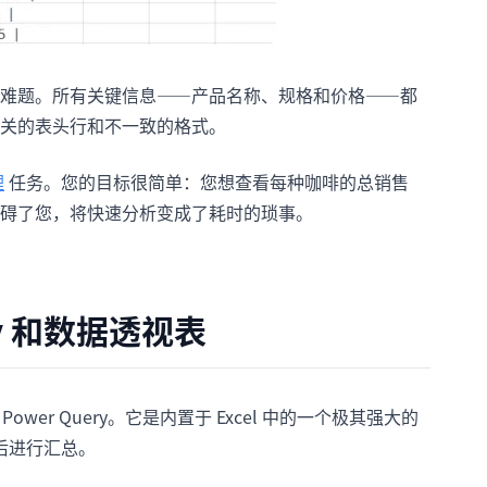
难题。所有关键信息——产品名称、规格和价格——都
关的表头行和不一致的格式。
理
任务。您的目标很简单：您想查看每种咖啡的总销售
碍了您，将快速分析变成了耗时的琐事。
ry 和数据透视表
wer Query。它是内置于 Excel 中的一个极其强大的
后进行汇总。