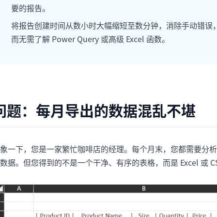
项目
快速入门
要的报告。
管理里程碑、负责人、交付和进度。
帮助新用户和团队快速上手。
将报告创建时间从数小时大幅缩短至数分钟，消除手动错误
而无需了解 Power Query 或高级 Excel 函数。
分析
用于看板、KPI复盘和经营分析。
问题：每月导出的数据混乱不堪
象一下，您是一家繁忙咖啡店的经理。每个月末，您都需要分析
数据。但您得到的不是一个干净、有序的表格，而是 Excel 或 