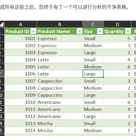
成所有这些之后，您终于有了一个可以进行分析的干净表格。