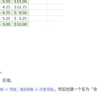
。
”区域。
。然后创建一个名为“含
析 > 字段、项目和集 > 计算字段