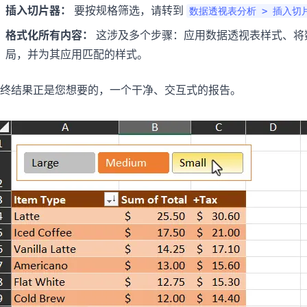
插入切片器：
要按规格筛选，请转到
数据透视表分析 > 插入切
格式化所有内容：
这涉及多个步骤：应用数据透视表样式、将
局，并为其应用匹配的样式。
终结果正是您想要的，一个干净、交互式的报告。