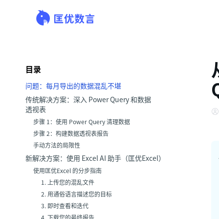
目录
问题：每月导出的数据混乱不堪
传统解决方案：深入 Power Query 和数据
透视表
步骤 1：使用 Power Query 清理数据
步骤 2：构建数据透视表报告
手动方法的局限性
新解决方案：使用 Excel AI 助手（匡优Excel）
使用匡优Excel 的分步指南
1. 上传您的混乱文件
2. 用通俗语言描述您的目标
3. 即时查看和迭代
4. 下载您的最终报告