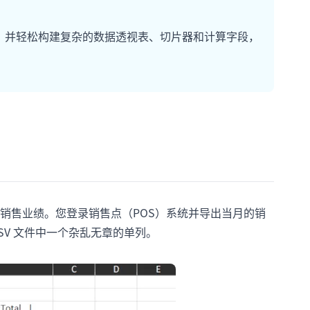
，并轻松构建复杂的数据透视表、切片器和计算字段，
销售业绩。您登录销售点（POS）系统并导出当月的销
CSV 文件中一个杂乱无章的单列。