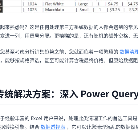
起来熟悉吗？这是任何处理第三方系统数据的人都会遇到的常见
塞进一列，用逗号分隔。更糟糕的是，还有随机的额外空格、无
您甚至考虑分析销售趋势之前，您就面临着一项繁琐的
数据清
，能够按规格筛选，甚至可能计算含税最终价格。但原始数据阻
传统解决方案：深入 Power Que
于经验丰富的 Excel 用户来说，处理此类清理工作的首选工具是 Po
据转换引擎。结合
数据透视表
，它可以让您清理混乱的数据然