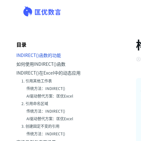
目录
INDIRECT()函数的功能
如何使用INDIRECT()函数
INDIRECT()在Excel中的动态应用
1. 引用其他工作表
传统方法：INDIRECT()
AI驱动替代方案：匡优Excel
2. 引用命名区域
传统方法：INDIRECT()
AI驱动替代方案：匡优Excel
3. 创建固定不变的引用
传统方法：INDIRECT()