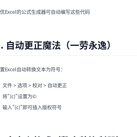
优Excel的公式生成器可自动编写这些代码
5. 自动更正魔法（一劳永逸）
置Excel自动转换文本为符号：
文件 > 选项 > 校对 > 自动更正
将"(c)"设置为©
输入"(c)"即可插入版权符号