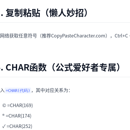
3. 复制粘贴（懒人妙招）
网络获取任意符号（推荐CopyPasteCharacter.com），Ctrl
4. CHAR函数（公式爱好者专属）
入
，其中对应关系为：
=CHAR(代码)
© =CHAR(169)
® =CHAR(174)
✓ =CHAR(252)