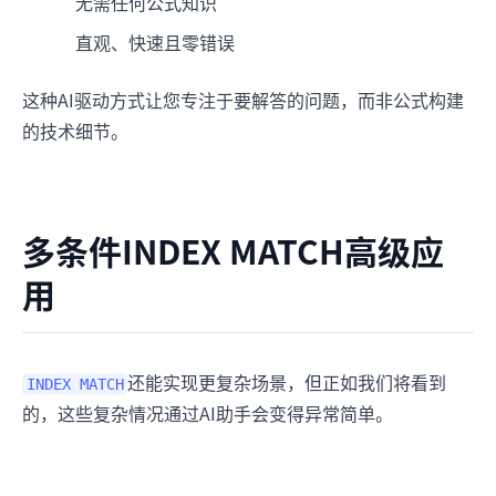
无需任何公式知识
直观、快速且零错误
这种AI驱动方式让您专注于要解答的问题，而非公式构建
的技术细节。
多条件INDEX MATCH高级应
用
还能实现更复杂场景，但正如我们将看到
INDEX MATCH
的，这些复杂情况通过AI助手会变得异常简单。