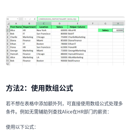
方法2：使用数组公式
若不想在表格中添加额外列，可直接使用数组公式处理多
条件。例如无需辅助列查找Alice在HR部门的薪资：
使用以下公式：