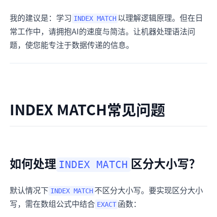
我的建议是：学习
以理解逻辑原理。但在日
INDEX MATCH
常工作中，请拥抱AI的速度与简洁。让机器处理语法问
题，使您能专注于数据传递的信息。
INDEX MATCH常见问题
如何处理
区分大小写？
INDEX MATCH
默认情况下
不区分大小写。要实现区分大小
INDEX MATCH
写，需在数组公式中结合
函数：
EXACT