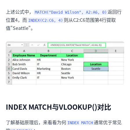
上述公式中，
返回行
MATCH("David Wilson", A2:A6, 0)
位置4，而
则从C2:C6范围第4行提取
INDEX(C2:C6, 4)
值"Seattle"。
INDEX MATCH与VLOOKUP()对比
了解基础原理后，来看看为何
通常优于常见
INDEX MATCH