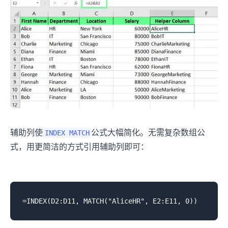
辅助列使
公式大幅简化。无需复杂数组公
INDEX MATCH
式，用更简洁的方式引用辅助列即可：