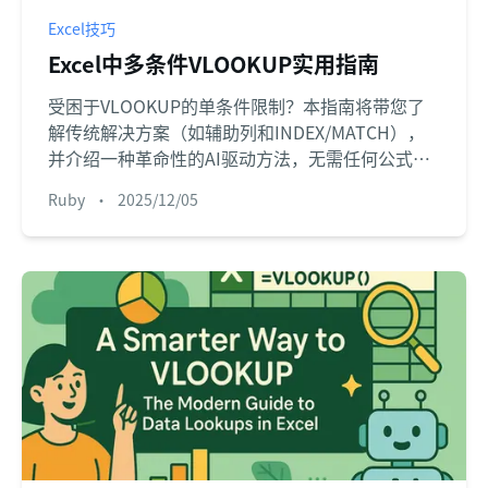
Excel技巧
Excel中多条件VLOOKUP实用指南
受困于VLOOKUP的单条件限制？本指南将带您了
解传统解决方案（如辅助列和INDEX/MATCH），
并介绍一种革命性的AI驱动方法，无需任何公式即
可即时从数据中获取答案。
Ruby
•
2025/12/05