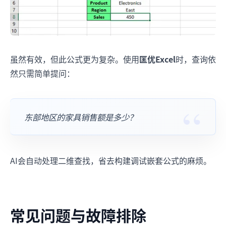
虽然有效，但此公式更为复杂。使用
匡优Excel
时，查询依
然只需简单提问：
东部地区的家具销售额是多少？
AI会自动处理二维查找，省去构建调试嵌套公式的麻烦。
常见问题与故障排除