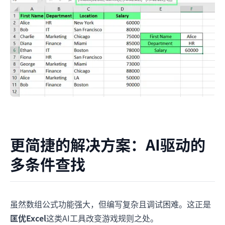
更简捷的解决方案：AI驱动的
多条件查找
虽然数组公式功能强大，但编写复杂且调试困难。这正是
匡优Excel
这类AI工具改变游戏规则之处。