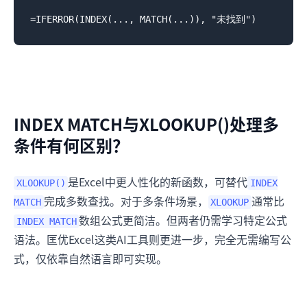
INDEX MATCH与XLOOKUP()处理多
条件有何区别？
是Excel中更人性化的新函数，可替代
XLOOKUP()
INDEX
完成多数查找。对于多条件场景，
通常比
MATCH
XLOOKUP
数组公式更简洁。但两者仍需学习特定公式
INDEX MATCH
语法。匡优Excel这类AI工具则更进一步，完全无需编写公
式，仅依靠自然语言即可实现。