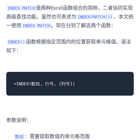
是两种Excel函数组合的简称，二者协同实现
INDEX MATCH
高级查找功能。虽然也可表述为
，本文统
INDEX(MATCH())
一使用
。现在分别了解这两个函数：
INDEX MATCH
函数根据指定范围内的位置获取单元格值。语法
INDEX()
如下：
参数说明：
：需要提取数值的单元格范围
数组