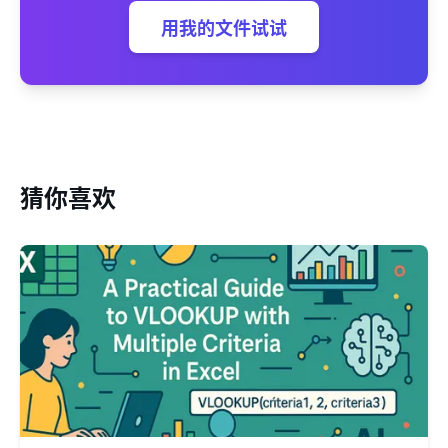
用我的文件试试
猜你喜欢