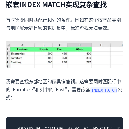
嵌套INDEX MATCH实现复杂查找
有时需要同时匹配行和列的条件。例如在这个按产品类别
与地区展示销售额的数据集中，标准查找无法奏效。
我需要查找东部地区的家具销售额。这需要同时匹配行中
的"Furniture"和列中的"East"，需要嵌套
公
INDEX MATCH
式：