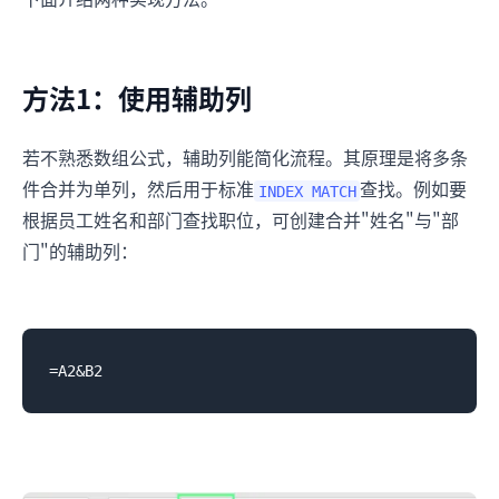
方法1：使用辅助列
若不熟悉数组公式，辅助列能简化流程。其原理是将多条
件合并为单列，然后用于标准
查找。例如要
INDEX MATCH
根据员工姓名和部门查找职位，可创建合并"姓名"与"部
门"的辅助列：