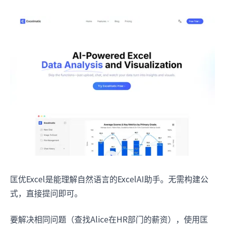
匡优Excel是能理解自然语言的ExcelAI助手。无需构建公
式，直接提问即可。
要解决相同问题（查找Alice在HR部门的薪资），使用匡