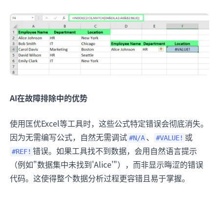
AI在故障排除中的优势
使用匡优Excel等工具时，这些公式特定错误会彻底消失。
因为无需编写公式，自然无需调试
、
或
#N/A
#VALUE!
错误。如果工具找不到数据，会用自然语言提示
#REF!
（例如"数据集中未找到'Alice'"），而非显示晦涩的错误
代码。这使得整个数据分析过程更容错且易于掌握。