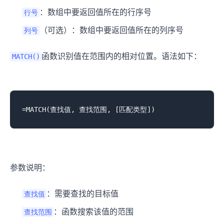
：数组中要返回值所在的行序号
行号
（可选）：数组中要返回值所在的列序号
列号
函数识别值在范围内的相对位置。语法如下：
MATCH()
参数说明：
：需要查找的目标值
查找值
：函数搜索该值的范围
查找范围