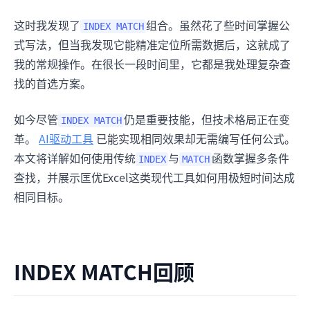
这时我发现了
组合。虽然花了些时间掌握公
INDEX MATCH
式写法，但当我发现它能精准定位所需数据后，这就成了
我的常规操作。在很长一段时间里，它都是我处理复杂查
找的首选方案。
如今尽管
仍是重要技能，但技术格局正在变
INDEX MATCH
革。
AI驱动工具
已能实现相同效果却无需编写任何公式。
本文将详解如何使用传统
与
函数掌握多条件
INDEX
MATCH
查找，并展示匡优Excel这类现代工具如何用极短时间达成
相同目标。
INDEX MATCH回顾