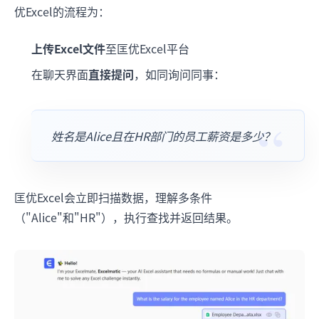
优Excel的流程为：
上传Excel文件
至匡优Excel平台
在聊天界面
直接提问
，如同询问同事：
姓名是Alice且在HR部门的员工薪资是多少？
匡优Excel会立即扫描数据，理解多条件
（"Alice"和"HR"），执行查找并返回结果。