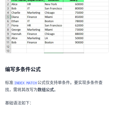
编写多条件公式
标准
公式仅支持单条件。要实现多条件查
INDEX MATCH
找，需将其改写为
数组公式
。
基础语法如下：