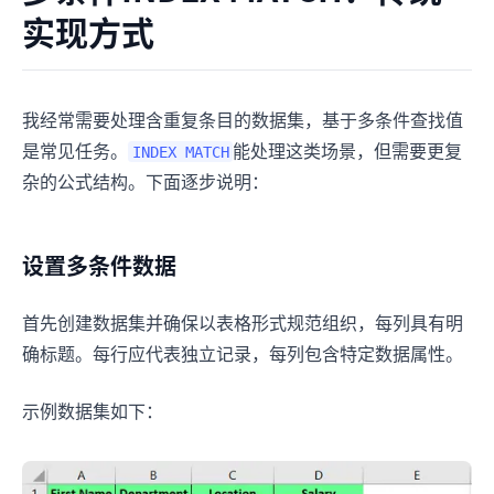
实现方式
我经常需要处理含重复条目的数据集，基于多条件查找值
是常见任务。
能处理这类场景，但需要更复
INDEX MATCH
杂的公式结构。下面逐步说明：
设置多条件数据
首先创建数据集并确保以表格形式规范组织，每列具有明
确标题。每行应代表独立记录，每列包含特定数据属性。
示例数据集如下：