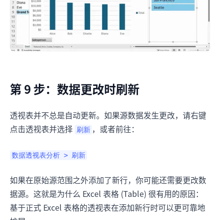
第 9 步：数据更改时刷新
透视表并不总是自动更新。如果源数据发生更改，请右键
点击透视表并选择
，或者前往：
刷新
数据透视表分析 > 刷新
如果在原始源范围之外添加了新行，你可能还需要更改数
据源。这就是为什么 Excel 表格 (Table) 很有用的原因：
基于正式 Excel 表格的透视表在添加新行时可以更可靠地