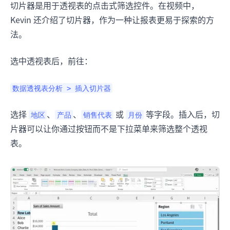
切片器是用于透视表的点击式筛选控件。在视频中，
Kevin 还介绍了切片器，作为一种让报表更易于探索的方
法。
选中透视表后，前往：
数据透视表分析 > 插入切片器
选择
、
、
或
等字段。插入后，切
地区
产品
销售代表
月份
片器可以让你通过按钮而不是下拉菜单来筛选整个透视
表。