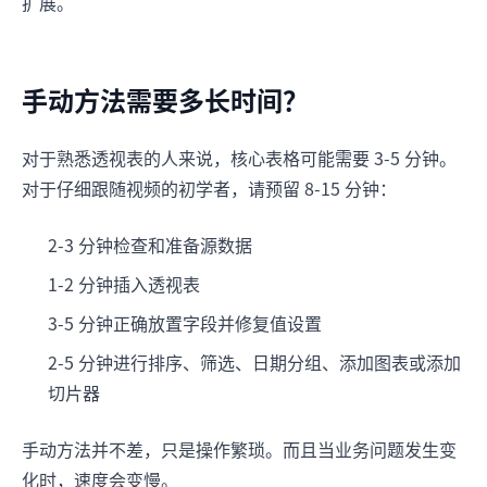
扩展。
手动方法需要多长时间？
对于熟悉透视表的人来说，核心表格可能需要 3-5 分钟。
对于仔细跟随视频的初学者，请预留 8-15 分钟：
2-3 分钟检查和准备源数据
1-2 分钟插入透视表
3-5 分钟正确放置字段并修复值设置
2-5 分钟进行排序、筛选、日期分组、添加图表或添加
切片器
手动方法并不差，只是操作繁琐。而且当业务问题发生变
化时，速度会变慢。