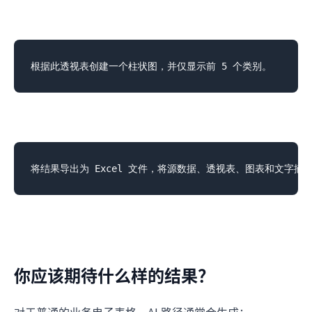
你应该期待什么样的结果？
对于普通的业务电子表格，AI 路径通常会生成：