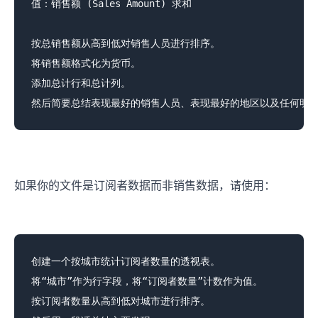
值：销售额 (Sales Amount) 求和

按总销售额从高到低对销售人员进行排序。

将销售额格式化为货币。

添加总计行和总计列。

如果你的文件是订阅者数据而非销售数据，请使用：
创建一个按城市统计订阅者数量的透视表。

将“城市”作为行字段，将“订阅者数量”计数作为值。

按订阅者数量从高到低对城市进行排序。
