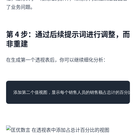
了业务问题。
第 4 步：通过后续提示词进行调整，而
非重建
在生成第一个透视表后，你可以继续细化分析：