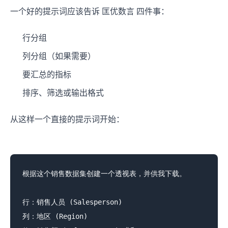
一个好的提示词应该告诉 匡优数言 四件事：
行分组
列分组（如果需要）
要汇总的指标
排序、筛选或输出格式
从这样一个直接的提示词开始：
根据这个销售数据集创建一个透视表，并供我下载。

行：销售人员 (Salesperson)

列：地区 (Region)
