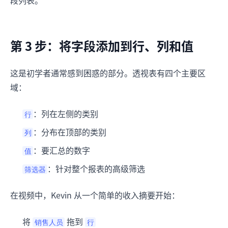
第 3 步：将字段添加到行、列和值
这是初学者通常感到困惑的部分。透视表有四个主要区
域：
：列在左侧的类别
行
：分布在顶部的类别
列
：要汇总的数字
值
：针对整个报表的高级筛选
筛选器
在视频中，Kevin 从一个简单的收入摘要开始：
将
拖到
销售人员
行