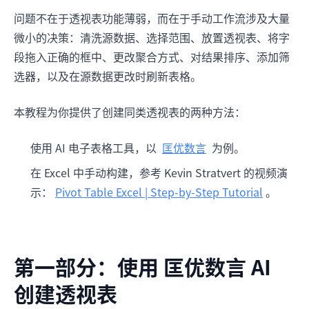
问题不在于透视表功能薄弱，而在于手动工作流涉及大量
微小的决策：清洗源数据、选择范围、放置透视表、将字
段拖入正确的框中、更改聚合方式、对结果排序、添加筛
选器，以及在源数据更改时刷新表格。
本教程为你提供了创建同类透视表的两种方法：
使用 AI 电子表格工具，以
匡优数言
为例。
在 Excel 中手动构建，参考 Kevin Stratvert 的视频演
示：
Pivot Table Excel | Step-by-Step Tutorial
。
第一部分：使用 匡优数言 AI
创建透视表