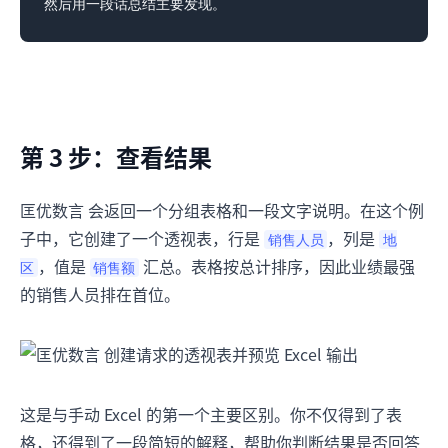
第 3 步：查看结果
匡优数言 会返回一个分组表格和一段文字说明。在这个例
子中，它创建了一个透视表，行是
，列是
销售人员
地
，值是
汇总。表格按总计排序，因此业绩最强
区
销售额
的销售人员排在首位。
这是与手动 Excel 的第一个主要区别。你不仅得到了表
格，还得到了一段简短的解释，帮助你判断结果是否回答