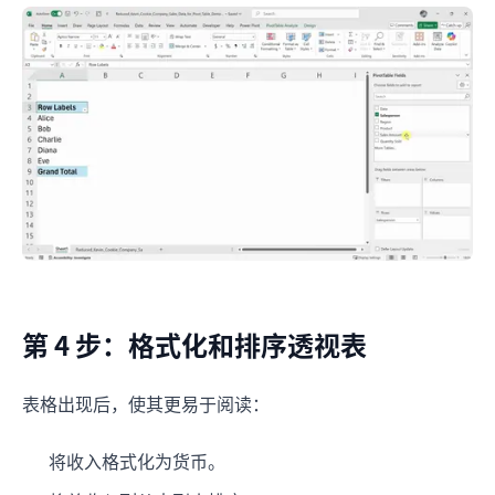
第 4 步：格式化和排序透视表
表格出现后，使其更易于阅读：
将收入格式化为货币。