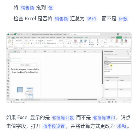
将
拖到
销售额
值
检查 Excel 是否将
汇总为
，而不是
销售额
求和
计数
如果 Excel 显示的是
而不是
，请点
销售额计数
销售额求和
击值字段，打开
，并将计算方式更改为
。
值字段设置
求和