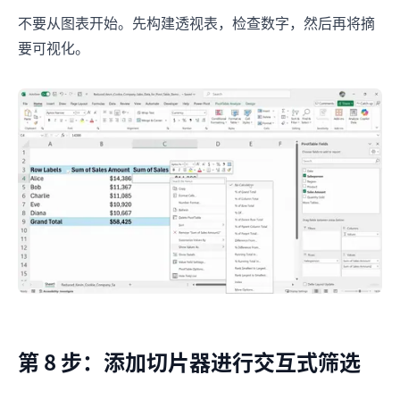
不要从图表开始。先构建透视表，检查数字，然后再将摘
要可视化。
第 8 步：添加切片器进行交互式筛选