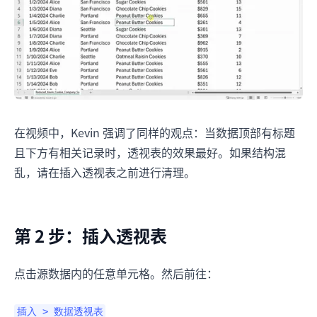
在视频中，Kevin 强调了同样的观点：当数据顶部有标题
且下方有相关记录时，透视表的效果最好。如果结构混
乱，请在插入透视表之前进行清理。
第 2 步：插入透视表
点击源数据内的任意单元格。然后前往：
插入 > 数据透视表