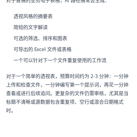
透视风格的摘要表
简短的文字解读
可选的筛选、排序和图表
可导出的 Excel 文件或表格
一个可以针对下一个文件重复使用的工作流
对于一个简单的透视表，预算时间约为 2-3 分钟：一分钟
上传和检查文件，一分钟编写第一个提示词，再花一分钟
查看或进行后续追问。更复杂的文件仍需审核，尤其是当
标题不清晰或源数据包含重复项、空行或混合日期格式
时。