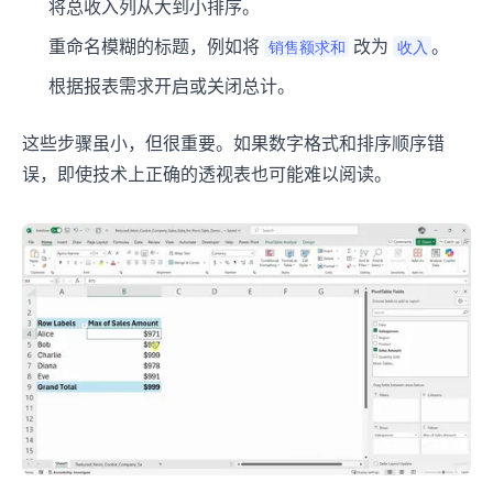
将总收入列从大到小排序。
重命名模糊的标题，例如将
改为
。
销售额求和
收入
根据报表需求开启或关闭总计。
这些步骤虽小，但很重要。如果数字格式和排序顺序错
误，即使技术上正确的透视表也可能难以阅读。