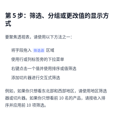
第 5 步：筛选、分组或更改值的显示方
式
要聚焦透视表，请使用以下方法之一：
将字段拖入
区域
筛选器
使用行或列标签旁的下拉菜单
右键点击一个值并使用排序或值筛选
添加切片器进行交互式筛选
例如，如果你只想看东北部和西部地区，请使用地区筛选
器或切片器。如果你只想看前 10 名的产品，请按收入排
序并应用前 10 项筛选。