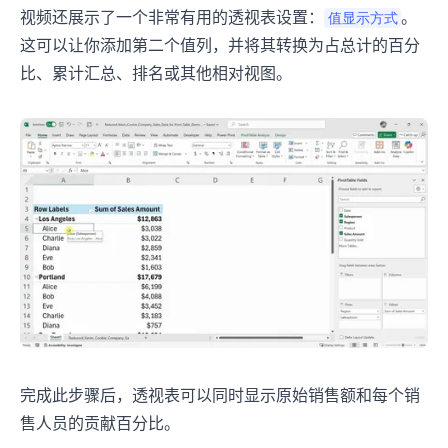
视频还展示了一个非常有用的透视表设置：
。
值显示方式
这可以让你添加第二个值列，并将其转换为占总计的百分
比、累计汇总、排名或其他相对视图。
完成此步骤后，透视表可以同时显示原始销售额和每个销
售人员的贡献百分比。