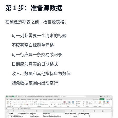
第 1 步：准备源数据
在创建透视表之前，检查源表格：
每一列都需要一个清晰的标题
不应有空白标题单元格
每一行应是一条交易或记录
日期应为真实的日期格式
收入、数量和其他指标应为数值
避免数据范围内出现空行