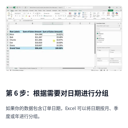
第 6 步：根据需要对日期进行分组
如果你的数据包含订单日期，Excel 可以将日期按月、季
度或年进行分组。