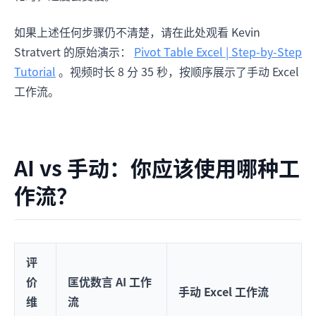
如果上述任何步骤仍不清楚，请在此处观看 Kevin
Stratvert 的原始演示：
Pivot Table Excel | Step-by-Step
Tutorial
。视频时长 8 分 35 秒，按顺序展示了手动 Excel
工作流。
AI vs 手动：你应该使用哪种工
作流？
评
价
匡优数言 AI 工作
手动 Excel 工作流
维
流