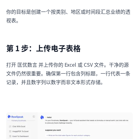
你的目标是创建一个按类别、地区或时间段汇总业绩的透
视表。
第 1 步：上传电子表格
打开 匡优数言 并上传你的 Excel 或 CSV 文件。干净的源
文件仍然很重要。确保第一行包含列标题，一行代表一条
记录，并且数字列以数字而非文本形式存储。