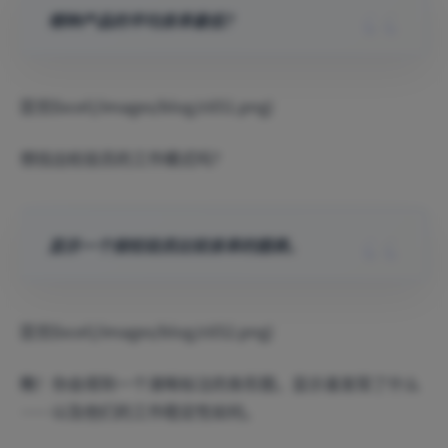
哪种产品的平均良率最低？
匡优Excel(/images/blog/c651.png)
想找出检验员的工作模式吗？
显示一个按检验员比较良率的图表。
匡优Excel(/images/blog/c652.png)
瞧！你会得到一个清晰标注的条形图，显示谁发现了什么
——以及他们的工作稳定性如何。