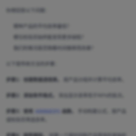
你想回答以下问题：
哪种产品的平均良率最低？
哪位检验员始终能发现更多缺陷？
我们的情况是否随着时间推移而改善？
以下是传统方法的步骤：
步骤1：创建数据透视表。
按产品分组并计算平均良率。
步骤2：添加条件格式。
突出显示良率低于90%的批次。
步骤3：使用
函数。
手动构建公式，按产品
AVERAGEIFS
或检验员筛选良率。
步骤4：趋势跟踪。
创建一个按时间和产品筛选的单独折