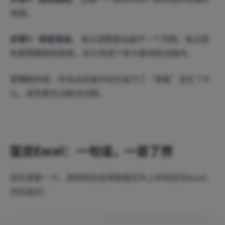
线图。
步骤5：排查错误。
每次调整都会破坏一个范围，每次更
新都需要刷新图表，你又得逐个单元格地拖动操作。
更糟糕的是，所有这些操作仅仅是为了“查看”发生了什
么，甚至都无法解决问题。
匡优Excel：一句话，一目了然
现在想象一下，将同样的良率数据文件上传到匡优Excel，
然后提问：