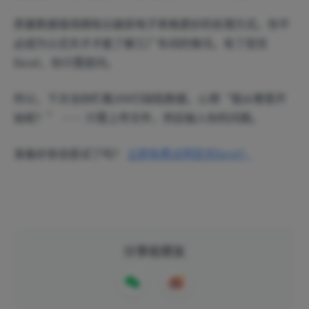
质量数据值得拥有比破损电子表格更好的处理方式。你不
必成为公式天才才能了解工厂车间的情况。有了匡优
Excel，你只需提问。
所以，下次当你盯着200行缺陷数据，心想“我从哪里开
始呢？” —— 只需上传文件，然后输入你的问题。
准备好亲自尝试了吗？
立即免费试用匡优Excel！
分享给朋友