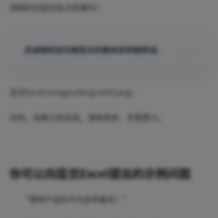
想随时间监控批次质量吗？
生成按检验日期显示的整体良率趋势线。
匡优Excel(/images/blog/c653.png)
同样，结果立刻呈现。清晰简单，无需费力。
你可以向匡优Excel提出的示例问题
“哪种产品的平均良率最低？”