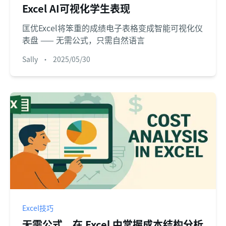
Excel AI可视化学生表现
匡优Excel将笨重的成绩电子表格变成智能可视化仪
表盘 —— 无需公式，只需自然语言
Sally
•
2025/05/30
Excel技巧
无需公式，在 Excel 中掌握成本结构分析