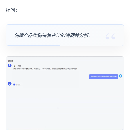
提问：
创建产品类别销售占比的饼图并分析。