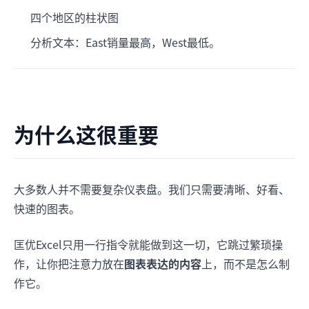
四个地区的柱状图
分析文本：East销量最高，West最低。
为什么这很重要
大多数人并不需要复杂仪表盘。我们只需要清晰、好看、
快速的图表。
匡优Excel只用一行指令就能做到这一切，它跳过繁琐操
作，让你把注意力放在
图表表达的内容
上，而不是怎么制
作它。