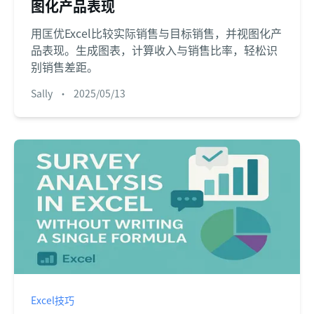
图化产品表现
用匡优Excel比较实际销售与目标销售，并视图化产
品表现。生成图表，计算收入与销售比率，轻松识
别销售差距。
Sally
•
2025/05/13
Excel技巧