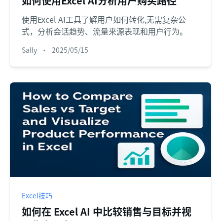
如何使用Excel AI分析用户购买路径
使用Excel AI工具了解用户如何转化,无需复杂公
式，分析会话趋势、流量来源表现和用户行为。
Sally
•
2025/05/15
Excel技巧
如何在 Excel AI 中比较销售与目标并视