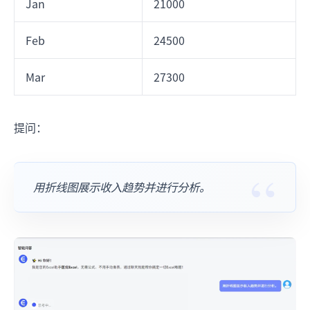
Jan
21000
Feb
24500
Mar
27300
提问：
用折线图展示收入趋势并进行分析。