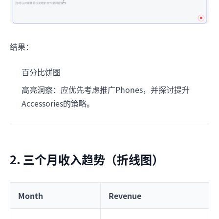
结果：
百分比饼图
高亮洞察：应优先考虑推广Phones，并探讨提升
Accessories的策略。
2. 三个月收入趋势（折线图）
Month
Revenue