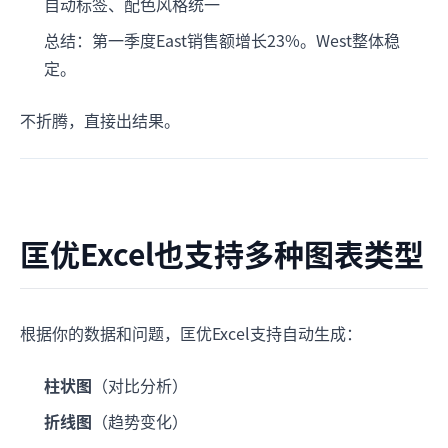
自动标签、配色风格统一
总结：第一季度East销售额增长23%。West整体稳
定。
不折腾，直接出结果。
匡优Excel也支持多种图表类型
根据你的数据和问题，匡优Excel支持自动生成：
柱状图
（对比分析）
折线图
（趋势变化）