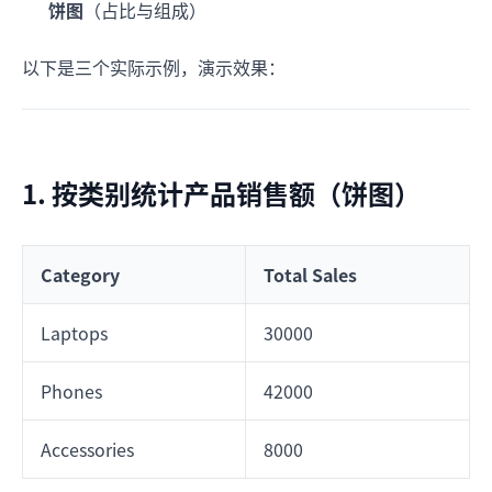
饼图
（占比与组成）
以下是三个实际示例，演示效果：
1. 按类别统计产品销售额（饼图）
Category
Total Sales
Laptops
30000
Phones
42000
Accessories
8000