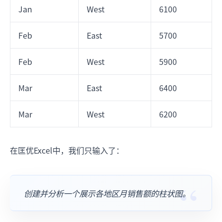
Jan
West
6100
Feb
East
5700
Feb
West
5900
Mar
East
6400
Mar
West
6200
在匡优Excel中，我们只输入了：
创建并分析一个展示各地区月销售额的柱状图。