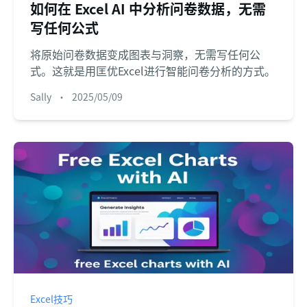
如何在 Excel AI 中分析问卷数据，无需
写任何公式
将原始问卷数据变成图表与洞察，无需写任何公
式。这就是用匡优Excel进行智能问卷分析的方式。
Sally
•
2025/05/09
Excel技巧