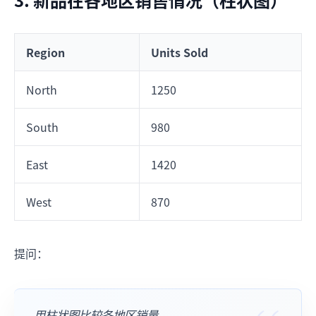
Region
Units Sold
North
1250
South
980
East
1420
West
870
提问：
用柱状图比较各地区销量。