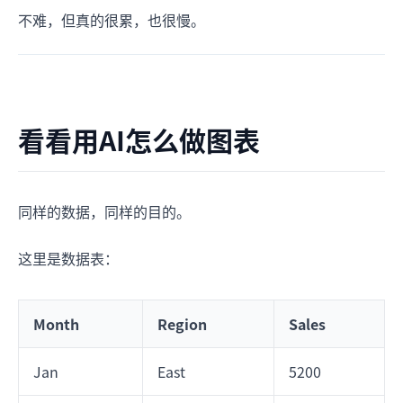
不难，但真的很累，也很慢。
看看用AI怎么做图表
同样的数据，同样的目的。
这里是数据表：
Month
Region
Sales
Jan
East
5200