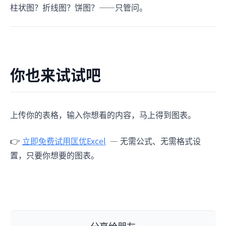
柱状图？折线图？饼图？——只管问。
你也来试试吧
上传你的表格，输入你想看的内容，马上得到图表。
👉
立即免费试用匡优Excel
— 无需公式、无需格式设
置，只要你想要的图表。