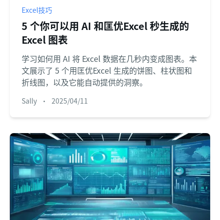
Excel技巧
5 个你可以用 AI 和匡优Excel 秒生成的
Excel 图表
学习如何用 AI 将 Excel 数据在几秒内变成图表。本
文展示了 5 个用匡优Excel 生成的饼图、柱状图和
折线图，以及它能自动提供的洞察。
Sally
•
2025/04/11