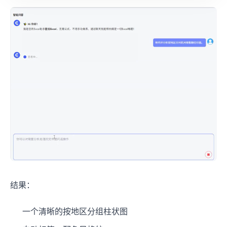
结果：
一个清晰的按地区分组柱状图