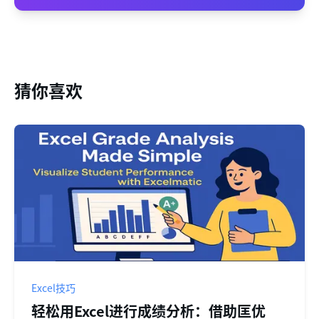
猜你喜欢
Excel技巧
轻松用Excel进行成绩分析：借助匡优