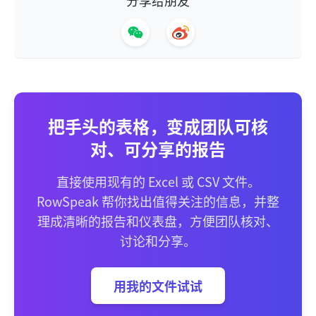
分享给朋友
把手头的表格，变成团队可核
对、可分享的报告
直接使用现有的 Excel 或 CSV 文件。
RowSpeak 帮你找出值得关注的信息，并整
理成清晰的报告和仪表盘，方便团队核对、
讨论和分享。
用我的文件试试