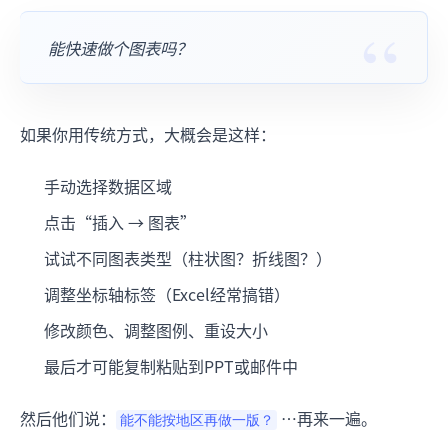
能快速做个图表吗？
如果你用传统方式，大概会是这样：
手动选择数据区域
点击“插入 → 图表”
试试不同图表类型（柱状图？折线图？）
调整坐标轴标签（Excel经常搞错）
修改颜色、调整图例、重设大小
最后才可能复制粘贴到PPT或邮件中
然后他们说：
…再来一遍。
能不能按地区再做一版？