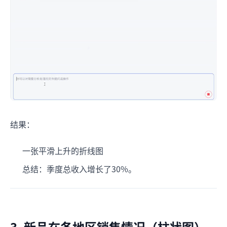
结果：
一张平滑上升的折线图
总结：季度总收入增长了30%。
3. 新品在各地区销售情况（柱状图）