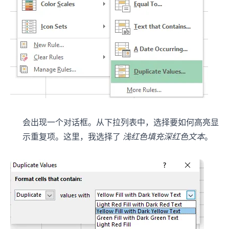
会出现一个对话框。从下拉列表中，选择要如何高亮显
示重复项。这里，我选择了
浅红色填充深红色文本
。