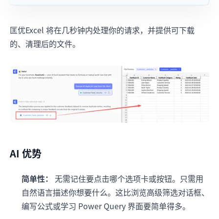
匡优Excel 将在几秒钟内处理你的请求，并提供可下载
的、清理后的文件。
AI 优势
简单性：
无需记住要点击哪个选项卡或按钮。只需用
自然语言描述你想要什么。这比浏览高级筛选对话框、
编写公式或学习 Power Query 界面要简单得多。