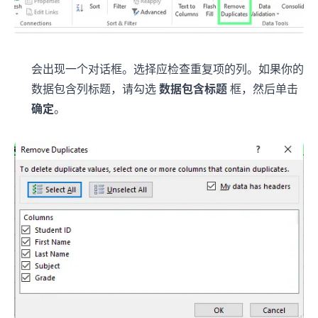
会出现一个对话框。选择应检查重复项的列。如果你的
数据包含列标题，请勾选
数据包含标题
框，然后单击
确定
。