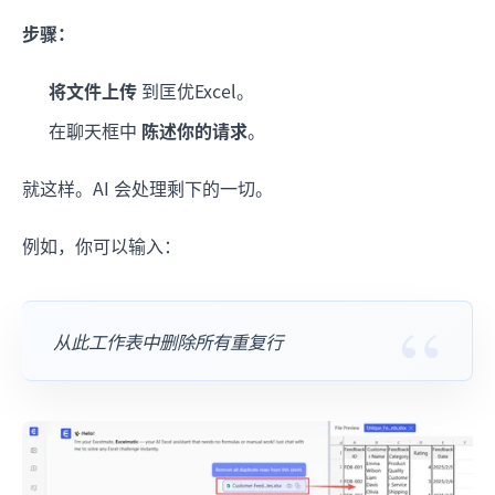
步骤：
将文件上传
到匡优Excel。
在聊天框中
陈述你的请求
。
就这样。AI 会处理剩下的一切。
例如，你可以输入：
从此工作表中删除所有重复行