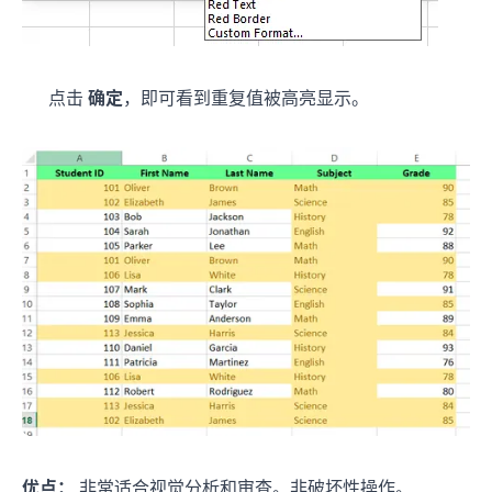
点击
确定
，即可看到重复值被高亮显示。
优点：
非常适合视觉分析和审查。非破坏性操作。