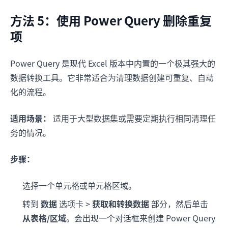
方法 5：使用 Power Query 删除重复
项
Power Query 是现代 Excel 版本中内置的一个极其强大的
数据转换工具。它非常适合为清理数据创建可重复、自动
化的流程。
适用场景：
适用于大型数据集或需要定期执行相同清理任
务的情况。
步骤：
选择一个单元格或单元格区域。
转到
数据
选项卡 >
获取和转换数据
部分，然后单击
从表格/区域
。会出现一个对话框来创建 Power Query