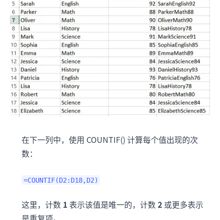
在下一列中，使用 COUNTIF() 计算每个值出现的次
数：
=COUNTIF(D2:D18,D2)
这里，计数
1
表示该值是唯一的，计数
2
或更多表示
是重复项。