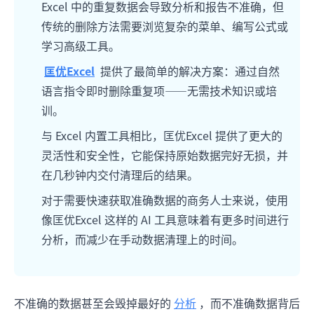
Excel 中的重复数据会导致分析和报告不准确，但
传统的删除方法需要浏览复杂的菜单、编写公式或
学习高级工具。
匡优Excel
提供了最简单的解决方案：通过自然
语言指令即时删除重复项——无需技术知识或培
训。
与 Excel 内置工具相比，匡优Excel 提供了更大的
灵活性和安全性，它能保持原始数据完好无损，并
在几秒钟内交付清理后的结果。
对于需要快速获取准确数据的商务人士来说，使用
像匡优Excel 这样的 AI 工具意味着有更多时间进行
分析，而减少在手动数据清理上的时间。
不准确的数据甚至会毁掉最好的
分析
，而不准确数据背后