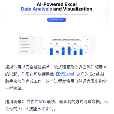
如果你可以完全跳过菜单、公式和复杂的界面呢？随着 AI
的兴起，你现在可以使用像
匡优Excel
这样的 Excel AI
助手来为你完成工作。这个过程就像用自然语言发出指令
一样简单。
适用场景：
当你希望以最快、最直观的方式清理数据，无
论你的 Excel 技能水平如何。