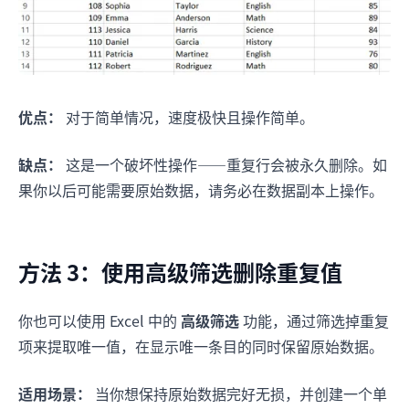
优点：
对于简单情况，速度极快且操作简单。
缺点：
这是一个破坏性操作——重复行会被永久删除。如
果你以后可能需要原始数据，请务必在数据副本上操作。
方法 3：使用高级筛选删除重复值
你也可以使用 Excel 中的
高级筛选
功能，通过筛选掉重复
项来提取唯一值，在显示唯一条目的同时保留原始数据。
适用场景：
当你想保持原始数据完好无损，并创建一个单