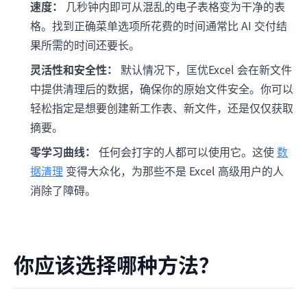
速度：
几秒钟内即可从混乱的电子表格变为干净的表
格。找到正确菜单选项所花费的时间通常比 AI 交付结
果所需的时间还要长。
灵活性和安全性：
默认情况下，匡优Excel 会在新文件
中提供清理后的数据，确保你的原始文件安全。你可以
轻松指定是想要创建新工作表、新文件，还是仅仅获取
摘要。
零学习曲线：
任何会打字的人都可以使用它。这使
数
据清理
变得大众化，为那些不是 Excel 高级用户的人
消除了障碍。
你应该选择哪种方法？