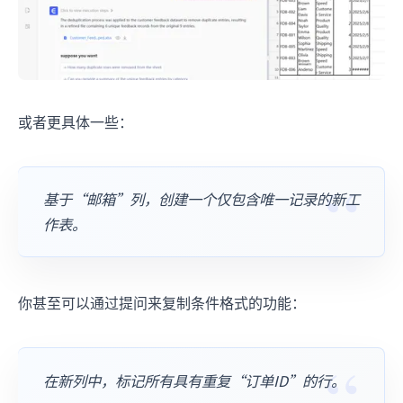
或者更具体一些：
基于“邮箱”列，创建一个仅包含唯一记录的新工
作表。
你甚至可以通过提问来复制条件格式的功能：
在新列中，标记所有具有重复“订单ID”的行。