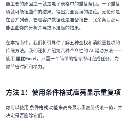
最主要的原因之一就是电子表格中的重复条目。一个重复
项就可能扭曲你的结果，得出完全错误的结论。无论你是
在合并列表、管理客户数据还是准备报告，冗余条目都可
能歪曲你的分析并导致不准确的结果。
在本指南中，我们将引导你了解五种查找和消除重复项的
传统方法。我们还将介绍第六种革命性的 AI 驱动方法——
使用
匡优Excel
，只需一个简单的指令即可完成任务，为
你节省时间和精力。
方法 1：使用条件格式高亮显示重复项
你可以使用
条件格式
功能来高亮显示重复值或唯一值，并
决定是否删除它们。