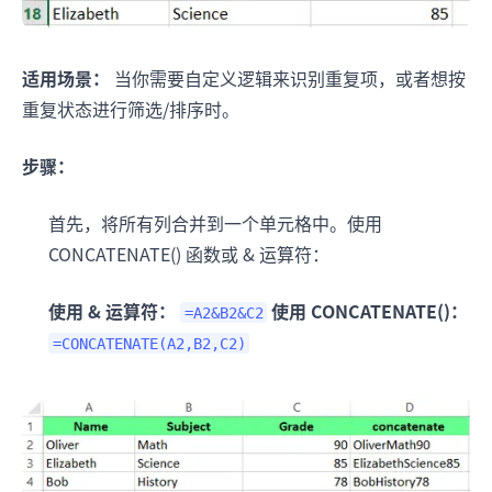
适用场景：
当你需要自定义逻辑来识别重复项，或者想按
重复状态进行筛选/排序时。
步骤：
首先，将所有列合并到一个单元格中。使用
CONCATENATE() 函数或 & 运算符：
使用 & 运算符：
使用 CONCATENATE()：
=A2&B2&C2
=CONCATENATE(A2,B2,C2)