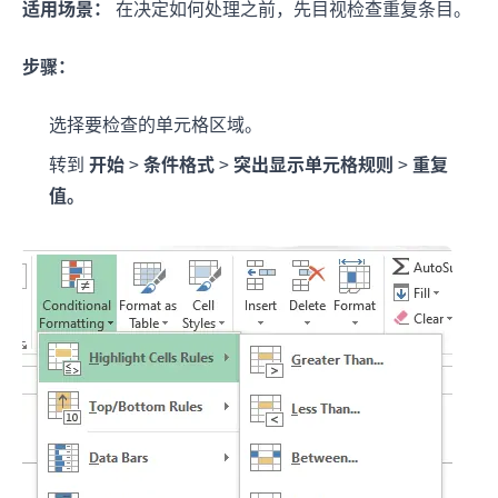
适用场景：
在决定如何处理之前，先目视检查重复条目。
步骤：
选择要检查的单元格区域。
转到
开始
>
条件格式
>
突出显示单元格规则
>
重复
值。