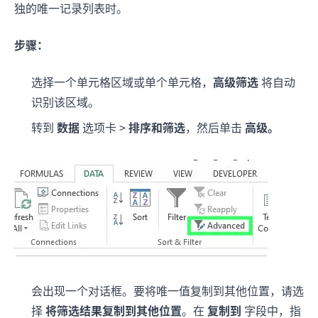
独的唯一记录列表时。
步骤：
选择一个单元格区域或单个单元格，
高级筛选
将自动
识别该区域。
转到
数据
选项卡 >
排序和筛选
，然后单击
高级。
会出现一个对话框。要将唯一值复制到其他位置，请选
择
将筛选结果复制到其他位置
。在
复制到
字段中，指