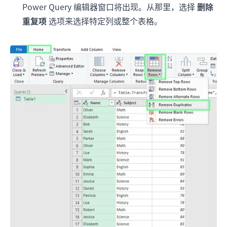
Power Query 编辑器窗口将出现。从那里，选择
删除
重复项
选项来选择特定列或整个表格。