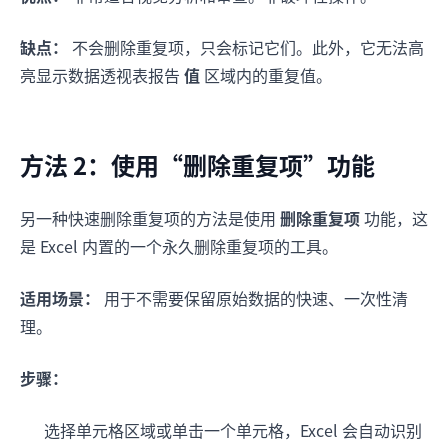
缺点：
不会删除重复项，只会标记它们。此外，它无法高
亮显示数据透视表报告
值
区域内的重复值。
方法 2：使用“删除重复项”功能
另一种快速删除重复项的方法是使用
删除重复项
功能，这
是 Excel 内置的一个永久删除重复项的工具。
适用场景：
用于不需要保留原始数据的快速、一次性清
理。
步骤：
选择单元格区域或单击一个单元格，Excel 会自动识别