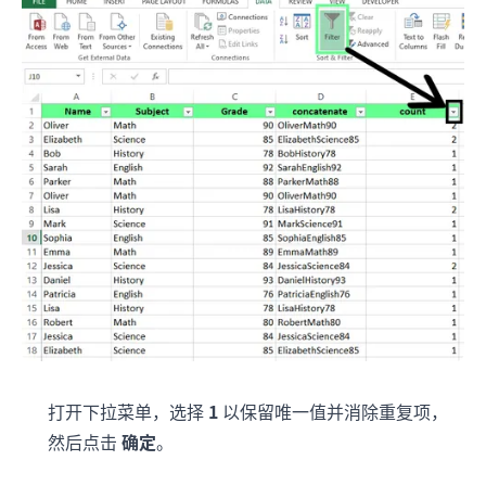
打开下拉菜单，选择
1
以保留唯一值并消除重复项，
然后点击
确定
。