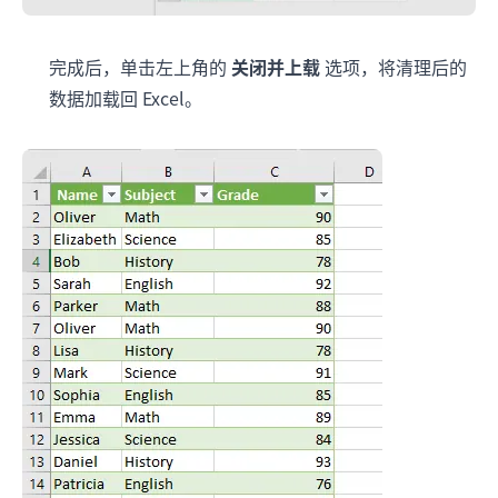
完成后，单击左上角的
关闭并上载
选项，将清理后的
数据加载回 Excel。