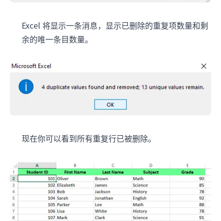
Excel 将显示一条消息，显示已删除的重复项数量和剩
余的唯一条目数量。
现在你可以看到所有重复行已被删除。