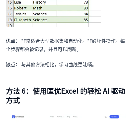
优点：
非常适合大型数据集和自动化。非破坏性操作。每
个步骤都会被记录，并且可以刷新。
缺点：
与其他方法相比，学习曲线更陡峭。
方法 6：使用匡优Excel 的轻松 AI 驱动
方式