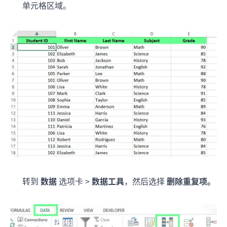
单元格区域。
转到
数据
选项卡 >
数据工具
，然后选择
删除重复项。