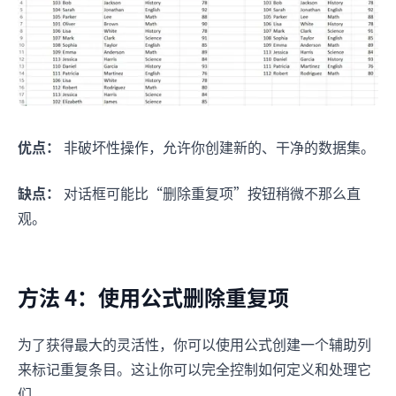
优点：
非破坏性操作，允许你创建新的、干净的数据集。
缺点：
对话框可能比“删除重复项”按钮稍微不那么直
观。
方法 4：使用公式删除重复项
为了获得最大的灵活性，你可以使用公式创建一个辅助列
来标记重复条目。这让你可以完全控制如何定义和处理它
们。