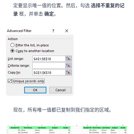
定要显示唯一值的位置。然后，勾选
选择不重复的记
录
框，并单击
确定
。
现在，所有唯一值都已复制到我们指定的区域。