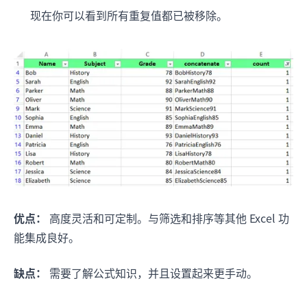
现在你可以看到所有重复值都已被移除。
优点：
高度灵活和可定制。与筛选和排序等其他 Excel 功
能集成良好。
缺点：
需要了解公式知识，并且设置起来更手动。